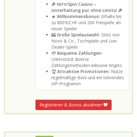
🎉 Hit’n’Spin Casino –
Unterhaltung pur ohne Limits! 🎉
🔥
Willkommensbonus:
Erhalte bis
zu 800 €/CHF und 200 Freispiele als
neuer Spieler
🎰
Große Spielauswahl:
Slots von
Novo & Co., Tischspiele und Live-
Dealer-Spiele
💳
Bequeme Zahlungen:
Unterstützt diverse
Zahlungsmethoden inklusive Krypto
🏆
Attraktive Promotionen:
Nutze
regelmäßige Boni und ein lohnendes
VIP-Programm
Registrieren & Bonus absahnen