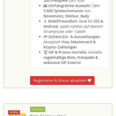
200 Freispiele
zum Start
🎰
Umfangreiche Auswahl
: Über
5.600 Spielautomaten
von
Novomatic, Merkur, Bally
📱
Mobilfreundlich
: Ideal für
iOS &
Android
, spiele nahtlos auf deinem
Smartphone oder Tablet!
💳
Sichere Ein- & Auszahlungen
:
Akzeptiert
Visa, Mastercard &
Krypto-Zahlungen
🏆
VIP & Promo-Vorteile
: Genieße
regelmäßige Boni, Freispiele &
exklusive VIP-Events!
Registrieren & Bonus absahnen
Premium
online