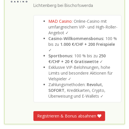
Lichtenberg bei Bischofswerda
MAD Casino
: Online-Casino mit
umfangreichem VIP- und High-Roller-
Angebot ✓
Casino-Willkommensbonus:
100 %
bis zu
1.000 €/CHF + 200 Freispiele
✓
Sportbonus:
100 % bis zu
250
€/CHF + 20 € Gratiswette
✓
Exklusive VIP-Belohnungen, hohe
Limits und besondere Aktionen für
Vielspieler ✓
Zahlungsmethoden:
Revolut
,
SOFORT
, Kreditkarten, Crypto,
Überweisung und E-Wallets ✓
Registrieren & Bonus absahnen