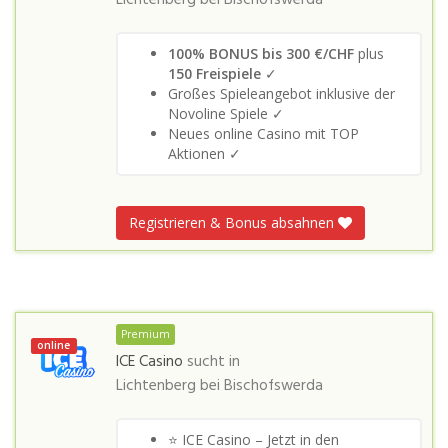
Lichtenberg bei Bischofswerda
100% BONUS bis 300 €/CHF
plus
150 Freispiele
✓
Großes Spieleangebot inklusive der
Novoline Spiele ✓
Neues online Casino mit TOP
Aktionen ✓
Registrieren & Bonus absahnen
Premium
online
ICE Casino
sucht in
Lichtenberg bei Bischofswerda
⭐ ICE Casino – Jetzt in den