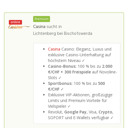
Premium
online
Casina
sucht in
Lichtenberg bei Bischofswerda
Casina
Casino: Eleganz, Luxus und
exklusive Casino-Unterhaltung auf
höchstem Niveau ✓
Casino-Bonus:
100 % bis zu
2.000
€/CHF + 300 Freispiele
auf Novoline-
Slots ✓
Sportbonus:
100 % bis zu
500
€/CHF
✓
Exklusive VIP-Aktionen, großzügige
Limits und Premium-Vorteile für
Vielspieler ✓
Revolut,
Google Pay
, Visa,
Crypto
,
SOFORT und E-Wallets verfügbar ✓