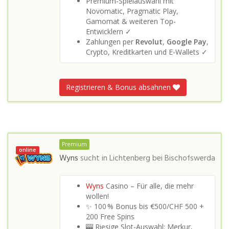
Premium-Spielauswahl mit
Novomatic, Pragmatic Play,
Gamomat & weiteren Top-
Entwicklern ✓
Zahlungen per
Revolut
,
Google Pay
,
Crypto, Kreditkarten und E-Wallets ✓
Registrieren & Bonus absahnen
Premium
online
Wyns
sucht in
Lichtenberg bei Bischofswerda
Wyns
Casino – Für alle, die mehr
wollen!
✨ 100 % Bonus bis €500/CHF 500 +
200 Free Spins
🎰 Riesige Slot-Auswahl: Merkur,