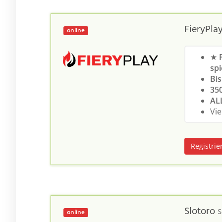
FieryPla
online
★
spi
Bi
350
AL
Vi
Registri
Slotoro
s
online