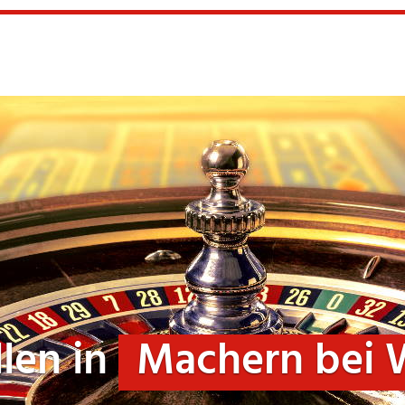
llen in
Machern bei 