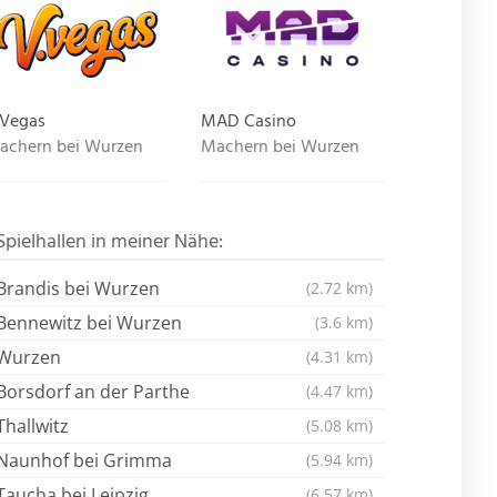
.Vegas
MAD Casino
achern bei Wurzen
Machern bei Wurzen
Spielhallen in meiner Nähe:
Brandis bei Wurzen
(2.72 km)
Bennewitz bei Wurzen
(3.6 km)
Wurzen
(4.31 km)
Borsdorf an der Parthe
(4.47 km)
Thallwitz
(5.08 km)
Naunhof bei Grimma
(5.94 km)
Taucha bei Leipzig
(6.57 km)