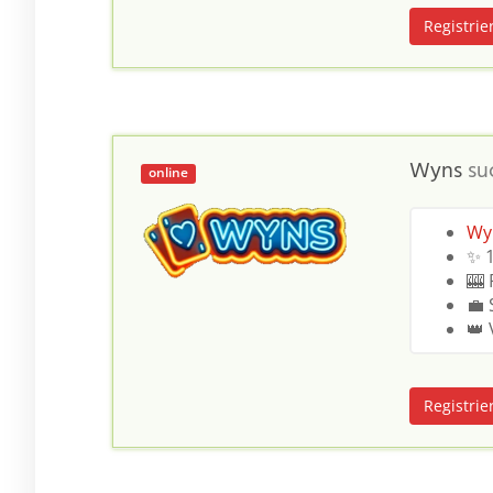
Registri
Wyns
su
online
Wy
✨ 1
🎰 
💼 
👑 
Registri