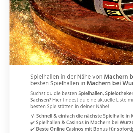
Spielhallen in der Nähe von
Machern b
besten Spielhallen in
Machern bei Wu
Suchst du die besten
Spielhallen, Spielothek
Sachsen
? Hier findest du eine aktuelle Liste m
besten Spielstätten in deiner Nähe!
💡
Schnell & einfach die nächste Spielhalle i
✔️
Spielhallen & Casinos in Machern bei Wurz
✔️
Beste Online Casinos mit Bonus für sofort