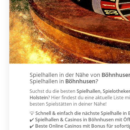
Spielhallen in der Nähe von
Böhnhuse
Spielhallen in
Böhnhusen
?
Suchst du die besten
Spielhallen, Spielothek
Holstein
? Hier findest du eine aktuelle Liste m
besten Spielstätten in deiner Nähe!
💡
Schnell & einfach die nächste Spielhalle i
✔️
Spielhallen & Casinos in Böhnhusen mit Öf
✔️
Beste Online Casinos mit Bonus für sofort