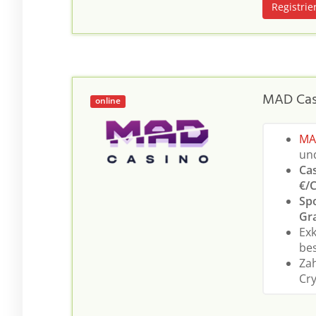
Registri
MAD Cas
online
MA
un
Ca
€/C
Sp
Gr
Exk
bes
Za
Cr