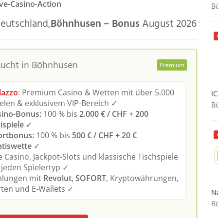
ive-Casino-Action
B
Deutschland,
Böhnhusen – Bonus
August 2026
sucht in
Böhnhusen
Premium
lazzo
: Premium Casino & Wetten mit über 5.000
I
elen & exklusivem VIP-Bereich ✓
B
sino-Bonus:
100 % bis
2.000 € / CHF + 200
ispiele
✓
ortbonus:
100 % bis
500 € / CHF + 20 €
atiswette
✓
e Casino, Jackpot-Slots und klassische Tischspiele
 jeden Spielertyp ✓
hlungen mit
Revolut
,
SOFORT
, Kryptowährungen,
ten und E-Wallets ✓
N
B