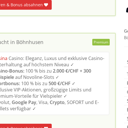
eren & Bonus absahnen
G
B
ucht in
Böhnhusen
Premium
sina
Casino: Eleganz, Luxus und exklusive Casino-
terhaltung auf höchstem Niveau ✓
sino-Bonus:
100 % bis zu
2.000 €/CHF + 300
ispiele
auf Novoline-Slots ✓
ortbonus:
100 % bis zu
500 €/CHF
✓
lusive VIP-Aktionen, großzügige Limits und
mium-Vorteile für Vielspieler ✓
volut,
Google Pay
, Visa,
Crypto
, SOFORT und E-
lets verfügbar ✓