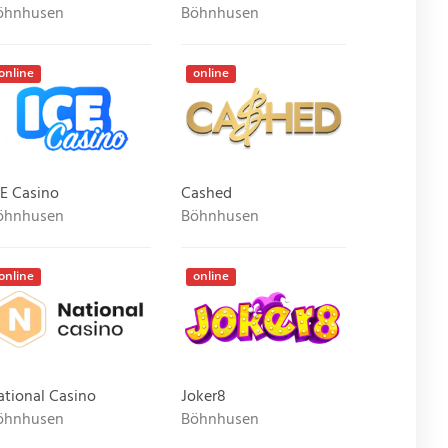
öhnhusen
Böhnhusen
online
online
CE Casino
Cashed
öhnhusen
Böhnhusen
online
online
ational Casino
Joker8
öhnhusen
Böhnhusen