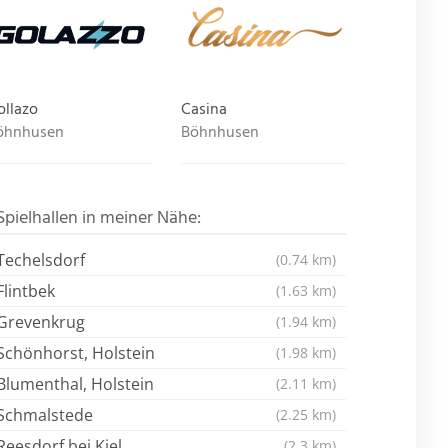
ollazo
Casina
öhnhusen
Böhnhusen
Spielhallen in meiner Nähe:
Techelsdorf
(0.74 km)
Flintbek
(1.63 km)
Grevenkrug
(1.94 km)
Schönhorst, Holstein
(1.98 km)
Blumenthal, Holstein
(2.11 km)
Schmalstede
(2.25 km)
Reesdorf bei Kiel
(2.3 km)