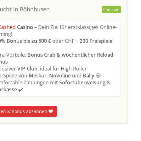
ucht in
Böhnhusen
Premium
Cashed
Casino
– Dein Ziel für erstklassiges Online-
ming!
0% Bonus bis zu 500 €
oder CHF +
200 Freispiele
ra-Vorteile:
Bonus Crab & wöchentlicher Reload-
nus
lusiver
VIP-Club
, ideal für High Roller
p-Spiele von
Merkur
,
Novoline
und
Bally
🎲
mfortable Zahlungen mit
Sofortüberweisung
&
arkasse
✔️
eren & Bonus absahnen