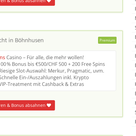
eren & Bonus absahnen
cht in
Böhnhusen
Premium
ns
Casino – Für alle, die mehr wollen!
00 % Bonus bis €500/CHF 500 + 200 Free Spins
Riesige Slot-Auswahl: Merkur, Pragmatic, uvm.
Schnelle Ein-/Auszahlungen inkl. Krypto
VIP-Treatment mit Cashback & Extras
eren & Bonus absahnen