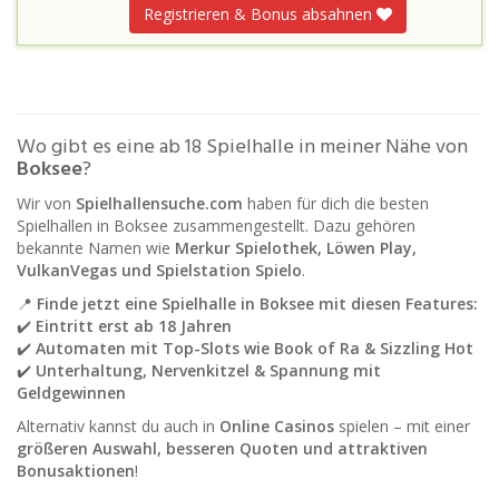
Registrieren & Bonus absahnen
Wo gibt es eine ab 18 Spielhalle in meiner Nähe von
Boksee
?
Wir von
Spielhallensuche.com
haben für dich die besten
Spielhallen in Boksee zusammengestellt. Dazu gehören
bekannte Namen wie
Merkur Spielothek, Löwen Play,
VulkanVegas und Spielstation Spielo
.
📍
Finde jetzt eine Spielhalle in Boksee mit diesen Features:
✔️
Eintritt erst ab 18 Jahren
✔️
Automaten mit Top-Slots wie Book of Ra & Sizzling Hot
✔️
Unterhaltung, Nervenkitzel & Spannung mit
Geldgewinnen
Alternativ kannst du auch in
Online Casinos
spielen – mit einer
größeren Auswahl, besseren Quoten und attraktiven
Bonusaktionen
!