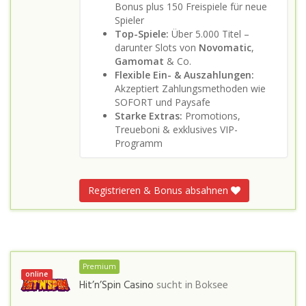
Bonus plus 150 Freispiele für neue
Spieler
Top-Spiele:
Über 5.000 Titel –
darunter Slots von
Novomatic
,
Gamomat
& Co.
Flexible Ein- & Auszahlungen:
Akzeptiert Zahlungsmethoden wie
SOFORT und Paysafe
Starke Extras:
Promotions,
Treueboni & exklusives VIP-
Programm
Registrieren & Bonus absahnen
Premium
online
Hit’n’Spin Casino
sucht in
Boksee