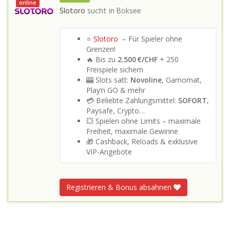
online
Slotoro
sucht in
Boksee
⭐
Slotoro
– Für Spieler ohne
Grenzen!
🔥 Bis zu
2.500 €/CHF
+ 250
Freispiele sichern
🎰 Slots satt:
Novoline
, Gamomat,
Play’n GO & mehr
💳 Beliebte Zahlungsmittel:
SOFORT
,
Paysafe, Crypto…
💥 Spielen ohne Limits – maximale
Freiheit, maximale Gewinne
🎁 Cashback, Reloads & exklusive
VIP-Angebote
Registrieren & Bonus absahnen