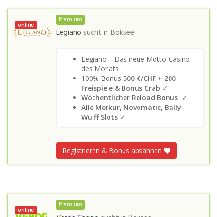
Premium
online
Legiano
sucht in
Boksee
Legiano – Das neue Motto-Casino
des Monats
100% Bonus
500 €/CHF + 200
Freispiele & Bonus Crab
✓
Wöchentlicher Reload Bonus
✓
Alle Merkur, Novomatic, Bally
Wulff Slots
✓
Registrieren & Bonus absahnen
Premium
online