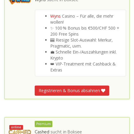
Wyns
sucht in
Boksee
Wyns
Casino – Für alle, die mehr
wollen!
✨ 100 % Bonus bis €500/CHF 500 +
200 Free Spins
🎰 Riesige Slot-Auswahl: Merkur,
Pragmatic, uvm.
💼 Schnelle Ein-/Auszahlungen inkl.
Krypto
👑 VIP-Treatment mit Cashback &
Extras
Registrieren & Bonus absahnen
Premium
online
Cashed
sucht in
Boksee