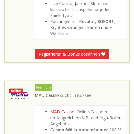
Live Casino, Jackpot-Slots und
klassische Tischspiele für jeden
Spielertyp ✓
Zahlungen mit
Revolut
,
SOFORT
,
Kryptowährungen, Karten und E-
Wallets ✓
Registrieren & Bonus absahnen
Premium
online
MAD Casino
sucht in
Boksee
MAD Casino
: Online-Casino mit
umfangreichem VIP- und High-Roller-
Angebot ✓
Casino-Willkommensbonus:
100 %