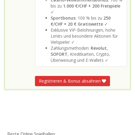
bis zu
1.000 €/CHF + 200 Freispiele
✓
Sportbonus:
100 % bis zu
250
€/CHF + 20 € Gratiswette
✓
Exklusive VIP-Belohnungen, hohe
Limits und besondere Aktionen für
Vielspieler ✓
Zahlungsmethoden:
Revolut
,
SOFORT
, Kreditkarten, Crypto,
Überweisung und E-Wallets ✓
Registrieren & Bonus absahnen
Beste Online Spielhallen: