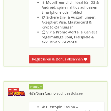
📱
Mobilfreundlich
: Ideal für
iOS &
Android
, spiele nahtlos auf deinem
Smartphone oder Tablet!
💳
Sichere Ein- & Auszahlungen
:
Akzeptiert
Visa, Mastercard &
Krypto-Zahlungen
🏆
VIP & Promo-Vorteile
: Genieße
regelmäßige Boni, Freispiele &
exklusive VIP-Events!
Registrieren & Bonus absahnen
Premium
online
Hit’n’Spin Casino
sucht in
Boksee
🎉 Hit’n’Spin Casino –