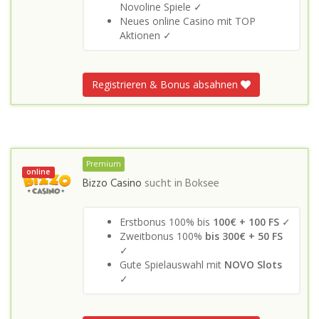
Novoline Spiele ✓
Neues online Casino mit TOP
Aktionen ✓
Registrieren & Bonus absahnen
Premium
online
Bizzo Casino
sucht in
Boksee
Erstbonus 100% bis
100€ + 100 FS
✓
Zweitbonus 100%
bis 300€ + 50 FS
✓
Gute Spielauswahl mit
NOVO Slots
✓