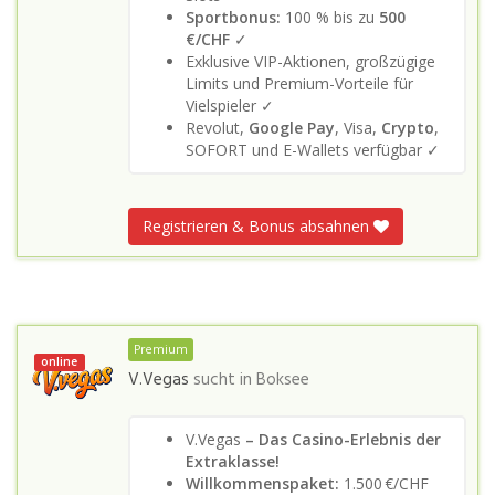
Sportbonus:
100 % bis zu
500
€/CHF
✓
Exklusive VIP-Aktionen, großzügige
Limits und Premium-Vorteile für
Vielspieler ✓
Revolut,
Google Pay
, Visa,
Crypto
,
SOFORT und E-Wallets verfügbar ✓
Registrieren & Bonus absahnen
Premium
online
V.Vegas
sucht in
Boksee
V.Vegas
– Das Casino-Erlebnis der
Extraklasse!
Willkommenspaket:
1.500 €/CHF