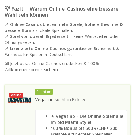
💡 Fazit – Warum Online-Casinos eine bessere
Wahl sein können
📌
Online-Casinos bieten mehr Spiele, höhere Gewinne &
bessere Boni
als lokale Spielhallen.
📌
Spiel von überall & jederzeit
– keine Wartezeiten oder
Öffnungszeiten.
📌
Lizenzierte Online-Casinos garantieren Sicherheit &
Fairness
für Spieler in Deutschland.
🎰 Jetzt beste Online Casinos entdecken & 100%
Willkommensbonus sichern!
Premium
online
Vegasino
sucht in
Boksee
★
Vegasino – Die Online-Spielhalle
im old Miami Style!
100 % Bonus bis 500 €/CHF
+
200
Freispiele
für echtes Spielhallen-