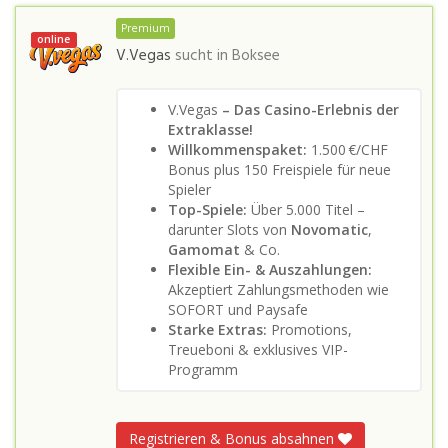
Premium
online
V.Vegas
sucht in
Boksee
V.Vegas
– Das Casino-Erlebnis der
Extraklasse!
Willkommenspaket:
1.500 €/CHF
Bonus plus 150 Freispiele für neue
Spieler
Top-Spiele:
Über 5.000 Titel –
darunter Slots von
Novomatic
,
Gamomat
& Co.
Flexible Ein- & Auszahlungen:
Akzeptiert Zahlungsmethoden wie
SOFORT und Paysafe
Starke Extras:
Promotions,
Treueboni & exklusives VIP-
Programm
Registrieren & Bonus absahnen