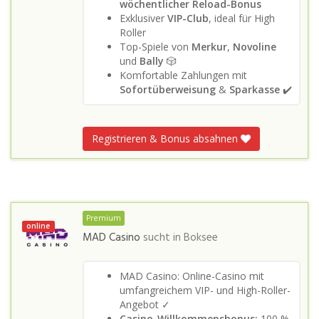
wöchentlicher Reload-Bonus
Exklusiver
VIP-Club
, ideal für High
Roller
Top-Spiele von
Merkur
,
Novoline
und
Bally
🎲
Komfortable Zahlungen mit
Sofortüberweisung
&
Sparkasse
✔️
Registrieren & Bonus absahnen
Premium
online
MAD Casino
sucht in
Boksee
MAD Casino: Online-Casino mit
umfangreichem VIP- und High-Roller-
Angebot ✓
Casino-Willkommensbonus:
100 %