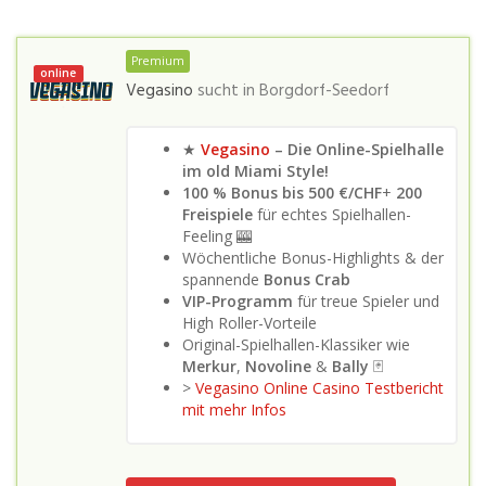
Premium
online
Vegasino
sucht in
Borgdorf-Seedorf
★
Vegasino
– Die Online-Spielhalle
im old Miami Style!
100 % Bonus bis 500 €/CHF
+
200
Freispiele
für echtes Spielhallen-
Feeling 🎰
Wöchentliche Bonus-Highlights & der
spannende
Bonus Crab
VIP-Programm
für treue Spieler und
High Roller-Vorteile
Original-Spielhallen-Klassiker wie
Merkur
,
Novoline
&
Bally
🃏
>
Vegasino Online Casino Testbericht
mit mehr Infos