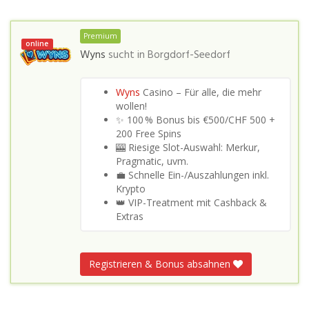
Premium
online
Wyns
sucht in
Borgdorf-Seedorf
Wyns
Casino – Für alle, die mehr
wollen!
✨ 100 % Bonus bis €500/CHF 500 +
200 Free Spins
🎰 Riesige Slot-Auswahl: Merkur,
Pragmatic, uvm.
💼 Schnelle Ein-/Auszahlungen inkl.
Krypto
👑 VIP-Treatment mit Cashback &
Extras
Registrieren & Bonus absahnen