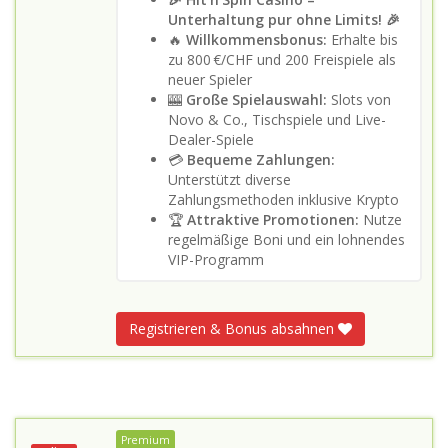
Unterhaltung pur ohne Limits! 🎉
🔥
Willkommensbonus:
Erhalte bis
zu 800 €/CHF und 200 Freispiele als
neuer Spieler
🎰
Große Spielauswahl:
Slots von
Novo & Co., Tischspiele und Live-
Dealer-Spiele
💳
Bequeme Zahlungen:
Unterstützt diverse
Zahlungsmethoden inklusive Krypto
🏆
Attraktive Promotionen:
Nutze
regelmäßige Boni und ein lohnendes
VIP-Programm
Registrieren & Bonus absahnen
Premium