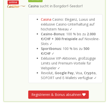
online
Casina
sucht in
Borgdorf-Seedorf
Casina
Casino: Eleganz, Luxus und
exklusive Casino-Unterhaltung auf
höchstem Niveau ✓
Casino-Bonus:
100 % bis zu
2.000
€/CHF + 300 Freispiele
auf Novoline-
Slots ✓
Sportbonus:
100 % bis zu
500
€/CHF
✓
Exklusive VIP-Aktionen, großzügige
Limits und Premium-Vorteile für
Vielspieler ✓
Revolut,
Google Pay
, Visa,
Crypto
,
SOFORT und E-Wallets verfügbar ✓
Registrieren & Bonus absahnen