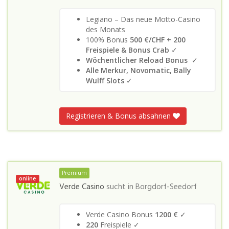
Legiano – Das neue Motto-Casino
des Monats
100% Bonus
500 €/CHF + 200
Freispiele & Bonus Crab
✓
Wöchentlicher Reload Bonus
✓
Alle Merkur, Novomatic, Bally
Wulff Slots
✓
Registrieren & Bonus absahnen
Premium
online
Verde Casino
sucht in
Borgdorf-Seedorf
Verde Casino Bonus
1200 €
✓
220
Freispiele ✓