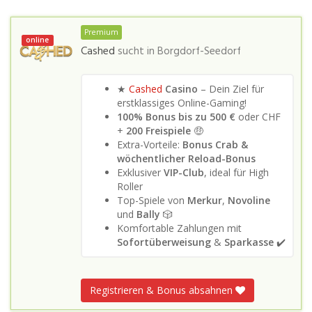
Premium
online
Cashed
sucht in
Borgdorf-Seedorf
★
Cashed
Casino
– Dein Ziel für
erstklassiges Online-Gaming!
100% Bonus bis zu 500 €
oder CHF
+
200 Freispiele
🤑
Extra-Vorteile:
Bonus Crab &
wöchentlicher Reload-Bonus
Exklusiver
VIP-Club
, ideal für High
Roller
Top-Spiele von
Merkur
,
Novoline
und
Bally
🎲
Komfortable Zahlungen mit
Sofortüberweisung
&
Sparkasse
✔️
Registrieren & Bonus absahnen