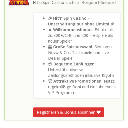
Hit’n’Spin Casino
sucht in
Borgdorf-Seedorf
🎉 Hit’n’Spin Casino –
Unterhaltung pur ohne Limits! 🎉
🔥
Willkommensbonus:
Erhalte bis
zu 800 €/CHF und 200 Freispiele als
neuer Spieler
🎰
Große Spielauswahl:
Slots von
Novo & Co., Tischspiele und Live-
Dealer-Spiele
💳
Bequeme Zahlungen:
Unterstützt diverse
Zahlungsmethoden inklusive Krypto
🏆
Attraktive Promotionen:
Nutze
regelmäßige Boni und ein lohnendes
VIP-Programm
Registrieren & Bonus absahnen