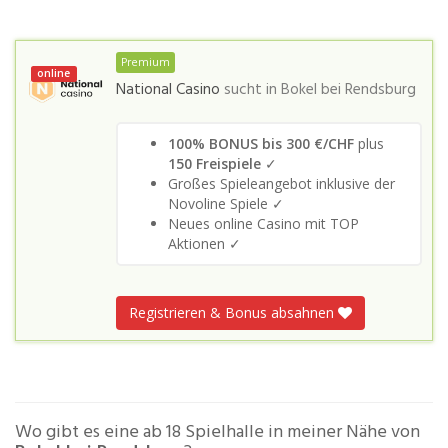
Premium
online
National Casino
sucht in
Bokel bei Rendsburg
100% BONUS bis 300 €/CHF
plus
150 Freispiele
✓
Großes Spieleangebot inklusive der
Novoline Spiele ✓
Neues online Casino mit TOP
Aktionen ✓
Registrieren & Bonus absahnen
Wo gibt es eine ab 18 Spielhalle in meiner Nähe von