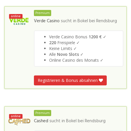
Premium
online
Verde Casino
sucht in
Bokel bei Rendsburg
Verde Casino Bonus
1200 €
✓
220
Freispiele ✓
Keine Limits ✓
Alle
Novo Slots
✓
Online Casino des Monats ✓
Registrieren & Bonus absahnen
Premium
online
Cashed
sucht in
Bokel bei Rendsburg