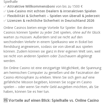
Spielhalle
✅
Attraktive Willkommensboni
von bis zu 1500 €
✅
Live-Casino mit echten Dealern & interaktiven Spielen
✅
Flexibilität & Sicherheit – Spielen von überall & jederzeit
✅
Lizenzen & rechtliche Sicherheit in Deutschland 2026
Online Casinos bieten einige Vorteile für Spieler. Bei diesen
Casinos können Spieler zu jeder Zeit spielen, ohne auf ihr Glück
warten zu müssen. Außerdem sind sie nicht auf den
wechselnden Verkehr in einem Spielkasino wie in Bokel bei
Rendsburg angewiesen, sodass sie von überall aus spielen
können. Zudem können sie ganz in ihrer eigenen Welt sein, weil
sie nicht von anderen Spielern oder Zuschauern abgelengt
werden.
Ein Online Casino ist eine einzigartige Möglichkeit, die Spannung
am heimischen Computer zu genießen und die Faszination der
Casino-Atmosphäre zu erleben. Wenn Sie sich gern auf eine
gefährliche Mission begeben, können Sie sogar im Casino
spielen – oder wenn Sie mehr Geld ausgeben möchten, als Sie
haben, können Sie es hier tun.
🆚 Vorteile auf einen Blick: Spielhalle vs. Online Casino