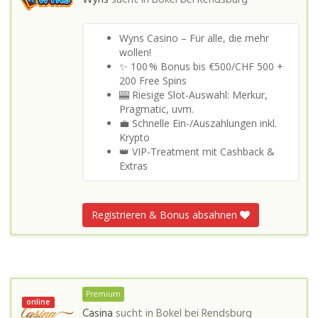
Wyns
sucht in
Bokel bei Rendsburg
Wyns Casino – Für alle, die mehr
wollen!
✨ 100 % Bonus bis €500/CHF 500 +
200 Free Spins
🎰 Riesige Slot-Auswahl: Merkur,
Pragmatic, uvm.
💼 Schnelle Ein-/Auszahlungen inkl.
Krypto
👑 VIP-Treatment mit Cashback &
Extras
Registrieren & Bonus absahnen
Premium
online
Casina
sucht in
Bokel bei Rendsburg