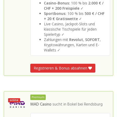
Casino-Bonus:
100 % bis
2.000 € /
CHF + 200 Freispiele
✓
Sportbonus:
100 % bis
500 € / CHF
+ 20 € Gratiswette
✓
Live Casino, Jackpot-Slots und
klassische Tischspiele für jeden
Spielertyp ✓
Zahlungen mit
Revolut
,
SOFORT
,
Kryptowährungen, Karten und E-
Wallets ✓
Registrieren & Bonus absahnen
Premium
online
MAD Casino
sucht in
Bokel bei Rendsburg