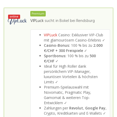
Premium
online
VIPLuck
sucht in
Bokel bei Rendsburg
VIPLuck
Casino: Exklusiver VIP-Club
mit glamourösem Casino-Erlebnis ✓
Casino-Bonus:
100 % bis zu
2.000
€/CHF + 300 Freispiele
✓
Sportbonus:
100 % bis zu
500
€/CHF
✓
Ideal für High Roller dank
persönlichem VIP-Manager,
luxuriösen Vorteilen & höchsten
Limits ✓
Premium-Spielauswahl mit
Novomatic, Pragmatic Play,
Gamomat & weiteren Top-
Entwicklern ✓
Zahlungen per
Revolut
,
Google Pay
,
Crypto, Kreditkarten und E-Wallets ✓