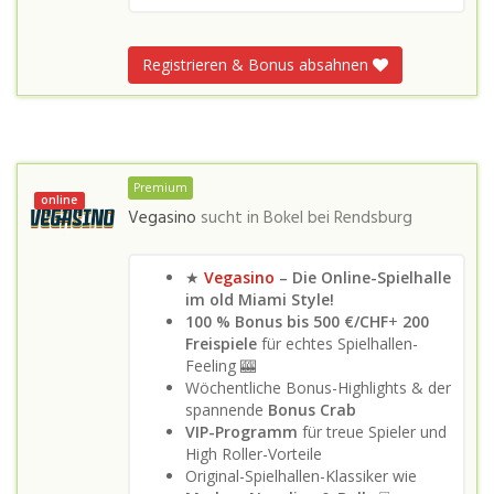
Registrieren & Bonus absahnen
Premium
online
Vegasino
sucht in
Bokel bei Rendsburg
★
Vegasino
– Die Online-Spielhalle
im old Miami Style!
100 % Bonus bis 500 €/CHF
+
200
Freispiele
für echtes Spielhallen-
Feeling 🎰
Wöchentliche Bonus-Highlights & der
spannende
Bonus Crab
VIP-Programm
für treue Spieler und
High Roller-Vorteile
Original-Spielhallen-Klassiker wie