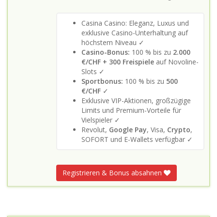
Casina Casino: Eleganz, Luxus und
exklusive Casino-Unterhaltung auf
höchstem Niveau ✓
Casino-Bonus:
100 % bis zu
2.000
€/CHF + 300 Freispiele
auf Novoline-
Slots ✓
Sportbonus:
100 % bis zu
500
€/CHF
✓
Exklusive VIP-Aktionen, großzügige
Limits und Premium-Vorteile für
Vielspieler ✓
Revolut,
Google Pay
, Visa,
Crypto
,
SOFORT und E-Wallets verfügbar ✓
Registrieren & Bonus absahnen