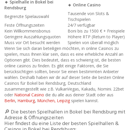
🔹
Spielhalle in Bokel bei
🔹
Online Casino
Rendsburg
Tausende von Slots &
Begrenzte Spielauswahl
Tischspielen
Feste Öffnungszeiten
24/7 verfügbar
Kein Willkommensbonus
Boni bis zu 1500 € + Freispiele
Geringere Auszahlungsquoten
Höhere RTP (Return to Player)
Muss vor Ort besucht werden
Spielen von überall möglich
Wenn Sie sich daran beteiligen möchten, in online Casinos zu
spielen, muss Ihnen klar sein, dass es eine erhebliche Anzahl an
Optionen gibt. Dies bedeutet, dass es schwierig ist, die besten
online casinos zu finden. Es gibt einige Faktoren, die Sie
berücksichtigen sollten, bevor Sie einen bestimmten Anbieter
wählen. Deshalb haben wir dir auf dieser Seite die besten Online
Casinos für Bokel bei Rendsburg, Deutschland
zusammengestellt wie z.B. VulkanVegas, Kakadu, Nomini. 22bet
oder
National Casino
die du alle aus deiner Stadt oder aus
Berlin
,
Hamburg
,
München,
Leipzig
spielen kannst.
🔎 Die besten Spielhallen in Bokel bei Rendsburg mit
Adresse & Öffnungszeiten
Hier findest du eine Liste der besten Spielhallen &
Casinos in Bokel bei Rendsburg: