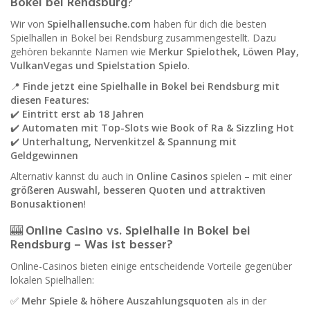
Bokel bei Rendsburg
?
Wir von
Spielhallensuche.com
haben für dich die besten
Spielhallen in Bokel bei Rendsburg zusammengestellt. Dazu
gehören bekannte Namen wie
Merkur Spielothek, Löwen Play,
VulkanVegas und Spielstation Spielo
.
📍
Finde jetzt eine Spielhalle in Bokel bei Rendsburg mit
diesen Features:
✔️
Eintritt erst ab 18 Jahren
✔️
Automaten mit Top-Slots wie Book of Ra & Sizzling Hot
✔️
Unterhaltung, Nervenkitzel & Spannung mit
Geldgewinnen
Alternativ kannst du auch in
Online Casinos
spielen – mit einer
größeren Auswahl, besseren Quoten und attraktiven
Bonusaktionen
!
🎰
Online Casino vs. Spielhalle in Bokel bei
Rendsburg – Was ist besser?
Online-Casinos bieten einige entscheidende Vorteile gegenüber
lokalen Spielhallen:
✅
Mehr Spiele & höhere Auszahlungsquoten
als in der