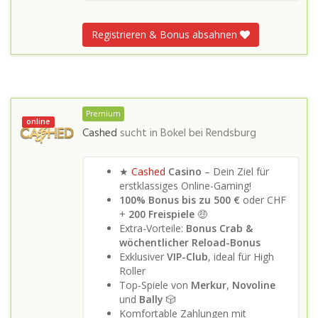
Registrieren & Bonus absahnen
Premium
online
Cashed
sucht in
Bokel bei Rendsburg
★
Cashed
Casino
– Dein Ziel für
erstklassiges Online-Gaming!
100% Bonus bis zu 500 €
oder CHF
+
200 Freispiele
🤑
Extra-Vorteile:
Bonus Crab &
wöchentlicher Reload-Bonus
Exklusiver
VIP-Club
, ideal für High
Roller
Top-Spiele von
Merkur
,
Novoline
und
Bally
🎲
Komfortable Zahlungen mit