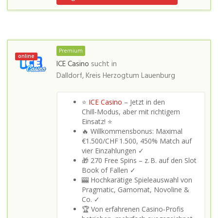
Premium
online
ICE Casino
sucht in
Dalldorf, Kreis Herzogtum Lauenburg
⭐
ICE Casino
– Jetzt in den
Chill‑Modus, aber mit richtigem
Einsatz! ⭐
🔥 Willkommensbonus: Maximal
€1.500/CHF 1.500, 450% Match auf
vier Einzahlungen ✓
🎁 270 Free Spins – z. B. auf den Slot
Book of Fallen ✓
🎰 Hochkarätige Spieleauswahl von
Pragmatic, Gamomat, Novoline &
Co. ✓
🏆 Von erfahrenen Casino‑Profis