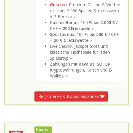
Golazzo
: Premium Casino & Wetten
mit über 5.000 Spielen & exklusivem
VIP-Bereich ✓
Casino-Bonus:
100 % bis
2.000 € /
CHF + 200 Freispiele
✓
Sportbonus:
100 % bis
500 € / CHF
+ 20 € Gratiswette
✓
Live Casino, Jackpot-Slots und
klassische Tischspiele für jeden
Spielertyp ✓
Zahlungen mit
Revolut
,
SOFORT
,
Kryptowährungen, Karten und E-
Wallets ✓
Registrieren & Bonus absahnen
Premium
online