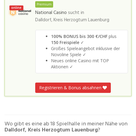
Premium
online
National Casino
sucht in
Dalldorf, Kreis Herzogtum Lauenburg
100% BONUS bis 300 €/CHF
plus
150 Freispiele
✓
Großes Spieleangebot inklusive der
Novoline Spiele ✓
Neues online Casino mit TOP
Aktionen ✓
Registrieren & Bonus absahnen
Wo gibt es eine ab 18 Spielhalle in meiner Nähe von
Dalldorf, Kreis Herzogtum Lauenburg
?