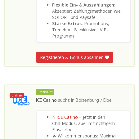
Flexible Ein- & Auszahlungen:
Akzeptiert Zahlungsmethoden wie
SOFORT und Paysafe
Starke Extras:
Promotions,
Treueboni & exklusives VIP-
Programm
Registrieren & Bonus absahnen
Premium
online
ICE Casino
sucht in
Boizenburg / Elbe
⭐
ICE Casino
– Jetzt in den
Chill‑Modus, aber mit richtigem
Einsatz! ⭐
🔥 Willkommensbonus: Maximal