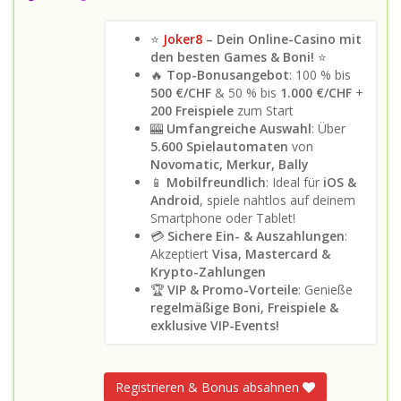
⭐
Joker8
– Dein Online-Casino mit
den besten Games & Boni!
⭐
🔥
Top-Bonusangebot
: 100 % bis
500 €/CHF
& 50 % bis
1.000 €/CHF
+
200 Freispiele
zum Start
🎰
Umfangreiche Auswahl
: Über
5.600 Spielautomaten
von
Novomatic, Merkur, Bally
📱
Mobilfreundlich
: Ideal für
iOS &
Android
, spiele nahtlos auf deinem
Smartphone oder Tablet!
💳
Sichere Ein- & Auszahlungen
:
Akzeptiert
Visa, Mastercard &
Krypto-Zahlungen
🏆
VIP & Promo-Vorteile
: Genieße
regelmäßige Boni, Freispiele &
exklusive VIP-Events!
Registrieren & Bonus absahnen