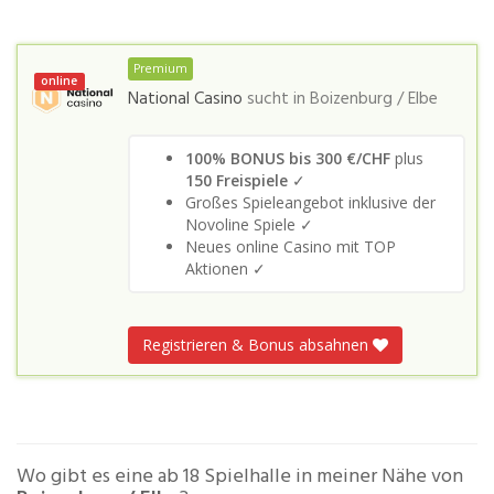
Premium
online
National Casino
sucht in
Boizenburg / Elbe
100% BONUS bis 300 €/CHF
plus
150 Freispiele
✓
Großes Spieleangebot inklusive der
Novoline Spiele ✓
Neues online Casino mit TOP
Aktionen ✓
Registrieren & Bonus absahnen
Wo gibt es eine ab 18 Spielhalle in meiner Nähe von