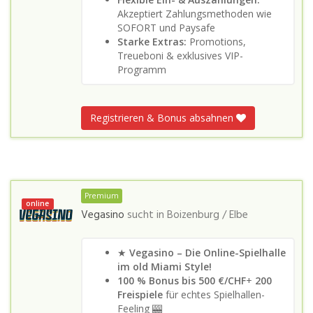
Akzeptiert Zahlungsmethoden wie
SOFORT und Paysafe
Starke Extras:
Promotions,
Treueboni & exklusives VIP-
Programm
Registrieren & Bonus absahnen
Premium
online
Vegasino
sucht in
Boizenburg / Elbe
★
Vegasino – Die Online-Spielhalle
im old Miami Style!
100 % Bonus bis 500 €/CHF
+
200
Freispiele
für echtes Spielhallen-
Feeling 🎰