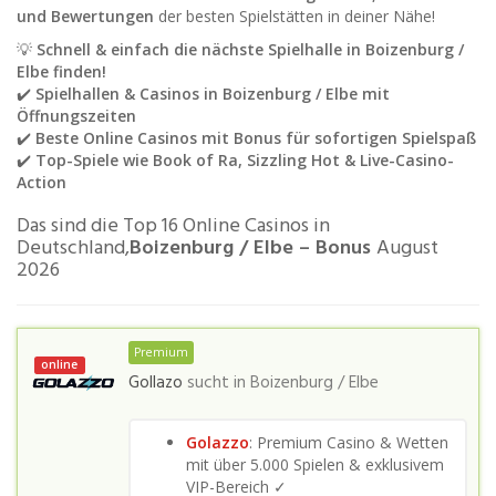
und Bewertungen
der besten Spielstätten in deiner Nähe!
💡
Schnell & einfach die nächste Spielhalle in Boizenburg /
Elbe finden!
✔️
Spielhallen & Casinos in Boizenburg / Elbe mit
Öffnungszeiten
✔️
Beste Online Casinos mit Bonus für sofortigen Spielspaß
✔️
Top-Spiele wie Book of Ra, Sizzling Hot & Live-Casino-
Action
Das sind die Top 16 Online Casinos in
Deutschland,
Boizenburg / Elbe – Bonus
August
2026
Premium
online
Gollazo
sucht in
Boizenburg / Elbe
Golazzo
: Premium Casino & Wetten
mit über 5.000 Spielen & exklusivem
VIP-Bereich ✓