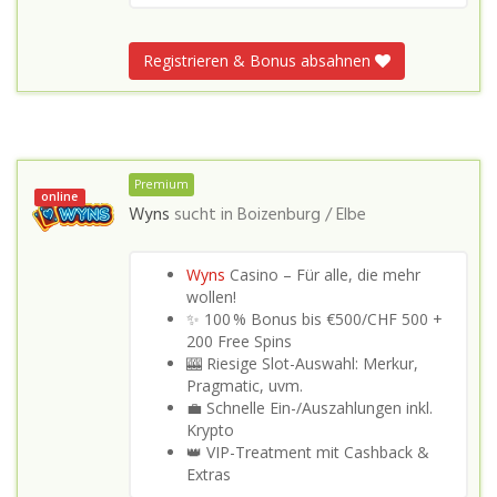
Registrieren & Bonus absahnen
Premium
online
Wyns
sucht in
Boizenburg / Elbe
Wyns
Casino – Für alle, die mehr
wollen!
✨ 100 % Bonus bis €500/CHF 500 +
200 Free Spins
🎰 Riesige Slot-Auswahl: Merkur,
Pragmatic, uvm.
💼 Schnelle Ein-/Auszahlungen inkl.
Krypto
👑 VIP-Treatment mit Cashback &
Extras