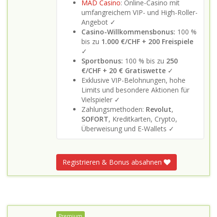
MAD Casino
: Online-Casino mit
umfangreichem VIP- und High-Roller-
Angebot ✓
Casino-Willkommensbonus:
100 %
bis zu
1.000 €/CHF + 200 Freispiele
✓
Sportbonus:
100 % bis zu
250
€/CHF + 20 € Gratiswette
✓
Exklusive VIP-Belohnungen, hohe
Limits und besondere Aktionen für
Vielspieler ✓
Zahlungsmethoden:
Revolut
,
SOFORT
, Kreditkarten, Crypto,
Überweisung und E-Wallets ✓
Registrieren & Bonus absahnen
Premium