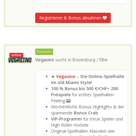
Registrieren & Bonus absahnen
Premium
online
Vegasino
sucht in
Boizenburg / Elbe
★
Vegasino
– Die Online-Spielhalle
im old Miami Style!
100 % Bonus bis 500 €/CHF
+
200
Freispiele
für echtes Spielhallen-
Feeling 🎰
Wöchentliche Bonus-Highlights & der
spannende
Bonus Crab
VIP-Programm
für treue Spieler und
High Roller-Vorteile
Original-Spielhallen-Klassiker wie