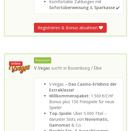
Komfortable Zahlungen mit
Sofortüberweisung
&
Sparkasse
✔️
Registrieren & Bonus absahnen
Premium
online
V.Vegas
sucht in
Boizenburg / Elbe
V.Vegas
– Das Casino-Erlebnis der
Extraklasse!
Willkommenspaket:
1.500 €/CHF
Bonus plus 150 Freispiele für neue
Spieler
Top-Spiele:
Über 5.000 Titel –
darunter Slots von
Novomatic
,
Gamomat
& Co.
Flexible Ein- & Auszahlungen: