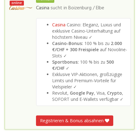
online
Casina
sucht in
Boizenburg / Elbe
Casina
Casino: Eleganz, Luxus und
exklusive Casino-Unterhaltung auf
höchstem Niveau ✓
Casino-Bonus:
100 % bis zu
2.000
€/CHF + 300 Freispiele
auf Novoline-
Slots ✓
Sportbonus:
100 % bis zu
500
€/CHF
✓
Exklusive VIP-Aktionen, großzügige
Limits und Premium-Vorteile für
Vielspieler ✓
Revolut,
Google Pay
, Visa,
Crypto
,
SOFORT und E-Wallets verfügbar ✓
Registrieren & Bonus absahnen