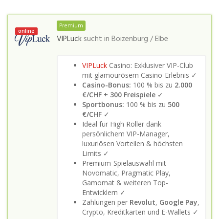
Premium
online
VIPLuck
sucht in
Boizenburg / Elbe
VIPLuck
Casino: Exklusiver VIP-Club
mit glamourösem Casino-Erlebnis ✓
Casino-Bonus:
100 % bis zu
2.000
€/CHF + 300 Freispiele
✓
Sportbonus:
100 % bis zu
500
€/CHF
✓
Ideal für High Roller dank
persönlichem VIP-Manager,
luxuriösen Vorteilen & höchsten
Limits ✓
Premium-Spielauswahl mit
Novomatic, Pragmatic Play,
Gamomat & weiteren Top-
Entwicklern ✓
Zahlungen per
Revolut
,
Google Pay
,
Crypto, Kreditkarten und E-Wallets ✓