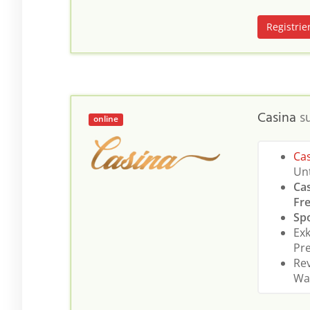
Registri
Casina
s
online
Ca
Un
Ca
Fre
Sp
Exk
Pre
Re
Wal