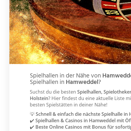
Spielhallen in der Nähe von
Hamwedde
Spielhallen in
Hamweddel
?
Suchst du die besten
Spielhallen, Spielothek
Holstein
? Hier findest du eine aktuelle Liste m
besten Spielstätten in deiner Nähe!
💡
Schnell & einfach die nächste Spielhalle i
✔️
Spielhallen & Casinos in Hamweddel mit Ö
✔️
Beste Online Casinos mit Bonus für sofort