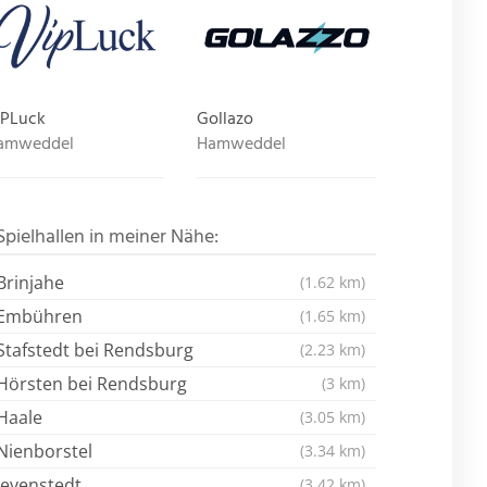
IPLuck
Gollazo
amweddel
Hamweddel
Spielhallen in meiner Nähe:
Brinjahe
(1.62 km)
Embühren
(1.65 km)
Stafstedt bei Rendsburg
(2.23 km)
Hörsten bei Rendsburg
(3 km)
Haale
(3.05 km)
Nienborstel
(3.34 km)
Jevenstedt
(3.42 km)