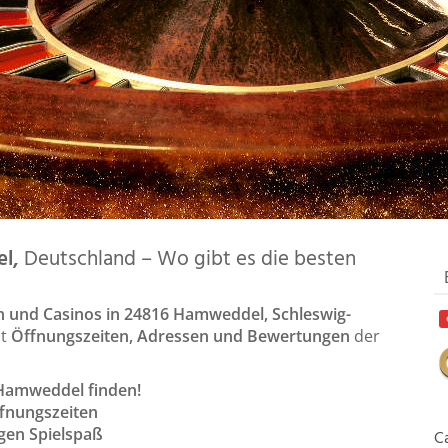
l,
Deutschland – Wo gibt es die besten
en und Casinos in 24816 Hamweddel, Schleswig-
it
Öffnungszeiten, Adressen und Bewertungen
der
n Hamweddel finden!
ffnungszeiten
igen Spielspaß
C