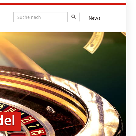
News
el