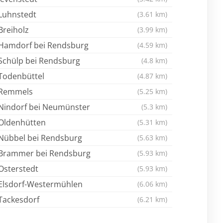
Luhnstedt
(3.61 km)
Breiholz
(3.99 km)
Hamdorf bei Rendsburg
(4.59 km)
Schülp bei Rendsburg
(4.8 km)
Todenbüttel
(4.87 km)
Remmels
(5.25 km)
Nindorf bei Neumünster
(5.3 km)
Oldenhütten
(5.31 km)
Nübbel bei Rendsburg
(5.63 km)
Brammer bei Rendsburg
(5.93 km)
Osterstedt
(5.93 km)
Elsdorf-Westermühlen
(6.06 km)
Tackesdorf
(6.21 km)