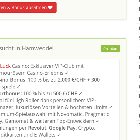
eren & Bonus absahnen
sucht in
Hamweddel
Premium
PLuck
Casino: Exklusiver VIP-Club mit
amourösem Casino-Erlebnis ✓
sino-Bonus:
100 % bis zu
2.000 €/CHF + 300
ispiele
✓
ortbonus:
100 % bis zu
500 €/CHF
✓
al für High Roller dank persönlichem VIP-
ager, luxuriösen Vorteilen & höchsten Limits ✓
emium-Spielauswahl mit Novomatic, Pragmatic
ay, Gamomat & weiteren Top-Entwicklern ✓
hlungen per
Revolut
,
Google Pay
, Crypto,
ditkarten und E-Wallets ✓