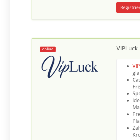
Registri
VIPLuck
online
VI
gl
Ca
Fre
Sp
Ide
Man
Pr
Pl
Za
Kre