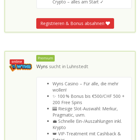
Crypto – alles am Start ✓
Registrieren & Bonus absahnen
Premium
online
Wyns
sucht in
Luhnstedt
Wyns Casino – Für alle, die mehr
wollen!
✨ 100 % Bonus bis €500/CHF 500 +
200 Free Spins
🎰 Riesige Slot-Auswahl: Merkur,
Pragmatic, uvm.
💼 Schnelle Ein-/Auszahlungen inkl.
Krypto
👑 VIP-Treatment mit Cashback &
Extras