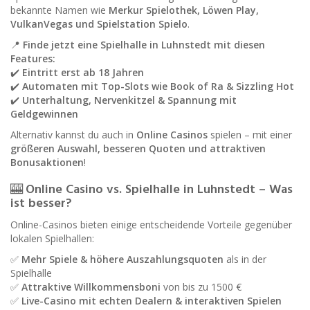
bekannte Namen wie
Merkur Spielothek, Löwen Play,
VulkanVegas und Spielstation Spielo
.
📍
Finde jetzt eine Spielhalle in Luhnstedt mit diesen
Features:
✔️
Eintritt erst ab 18 Jahren
✔️
Automaten mit Top-Slots wie Book of Ra & Sizzling Hot
✔️
Unterhaltung, Nervenkitzel & Spannung mit
Geldgewinnen
Alternativ kannst du auch in
Online Casinos
spielen – mit einer
größeren Auswahl, besseren Quoten und attraktiven
Bonusaktionen
!
🎰
Online Casino vs. Spielhalle in Luhnstedt – Was
ist besser?
Online-Casinos bieten einige entscheidende Vorteile gegenüber
lokalen Spielhallen:
✅
Mehr Spiele & höhere Auszahlungsquoten
als in der
Spielhalle
✅
Attraktive Willkommensboni
von bis zu 1500 €
✅
Live-Casino mit echten Dealern & interaktiven Spielen