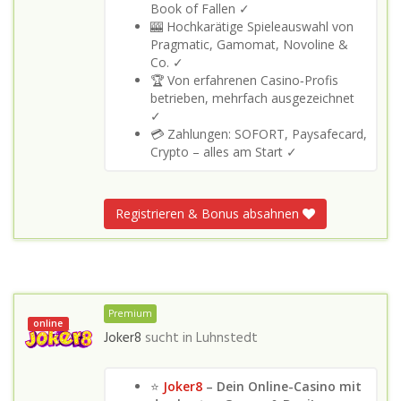
Book of Fallen ✓
🎰 Hochkarätige Spieleauswahl von
Pragmatic, Gamomat, Novoline &
Co. ✓
🏆 Von erfahrenen Casino‑Profis
betrieben, mehrfach ausgezeichnet
✓
💳 Zahlungen: SOFORT, Paysafecard,
Crypto – alles am Start ✓
Registrieren & Bonus absahnen
Premium
online
Joker8
sucht in
Luhnstedt
⭐
Joker8
– Dein Online-Casino mit