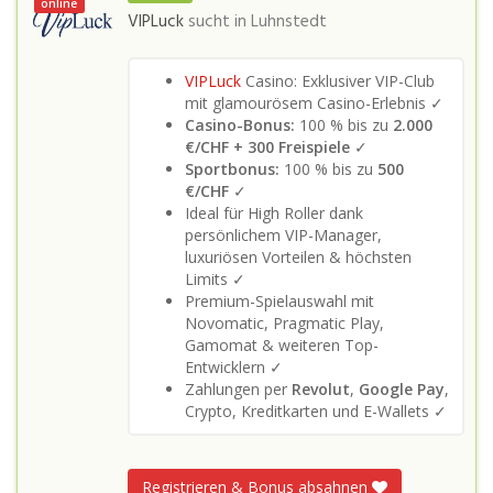
online
VIPLuck
sucht in
Luhnstedt
VIPLuck
Casino: Exklusiver VIP-Club
mit glamourösem Casino-Erlebnis ✓
Casino-Bonus:
100 % bis zu
2.000
€/CHF + 300 Freispiele
✓
Sportbonus:
100 % bis zu
500
€/CHF
✓
Ideal für High Roller dank
persönlichem VIP-Manager,
luxuriösen Vorteilen & höchsten
Limits ✓
Premium-Spielauswahl mit
Novomatic, Pragmatic Play,
Gamomat & weiteren Top-
Entwicklern ✓
Zahlungen per
Revolut
,
Google Pay
,
Crypto, Kreditkarten und E-Wallets ✓
Registrieren & Bonus absahnen