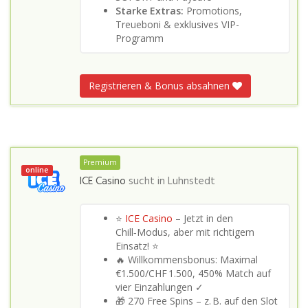
Starke Extras:
Promotions,
Treueboni & exklusives VIP-
Programm
Registrieren & Bonus absahnen
Premium
online
ICE Casino
sucht in
Luhnstedt
⭐
ICE Casino
– Jetzt in den
Chill‑Modus, aber mit richtigem
Einsatz! ⭐
🔥 Willkommensbonus: Maximal
€1.500/CHF 1.500, 450% Match auf
vier Einzahlungen ✓
🎁 270 Free Spins – z. B. auf den Slot