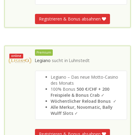
Registrieren & Bonus absahnen
Premium
online
Legiano
sucht in
Luhnstedt
Legiano – Das neue Motto-Casino
des Monats
100% Bonus
500 €/CHF + 200
Freispiele & Bonus Crab
✓
Wöchentlicher Reload Bonus
✓
Alle Merkur, Novomatic, Bally
Wulff Slots
✓
Registrieren & Bonus absahnen