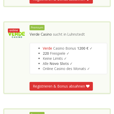
Premium
online
Verde Casino
sucht in
Luhnstedt
Verde
Casino Bonus
1200 €
✓
220
Freispiele ✓
Keine Limits ✓
Alle
Novo Slots
✓
Online Casino des Monats ✓
Registrieren & Bonus absahnen