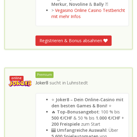
Merkur
,
Novoline
&
Bally
🃏
>
Vegasino Online Casino Testbericht
mit mehr Infos
Registrieren & Bonus absahnen
Premium
online
Joker8
sucht in
Luhnstedt
⭐
Joker8 – Dein Online-Casino mit
den besten Games & Boni!
⭐
🔥
Top-Bonusangebot
: 100 % bis
500 €/CHF
& 50 % bis
1.000 €/CHF
+
200 Freispiele
zum Start
🎰
Umfangreiche Auswahl
: Über
5.600 Spielautomaten
von