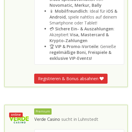
Novomatic, Merkur, Bally
📱
Mobilfreundlich
: Ideal für
iOS &
Android
, spiele nahtlos auf deinem
Smartphone oder Tablet!
💳
Sichere Ein- & Auszahlungen
:
Akzeptiert
Visa, Mastercard &
Krypto-Zahlungen
🏆
VIP & Promo-Vorteile
: Genieße
regelmäßige Boni, Freispiele &
exklusive VIP-Events!
Registrieren & Bonus absahnen
Premium
online
Verde Casino
sucht in
Luhnstedt