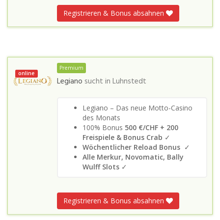
Registrieren & Bonus absahnen
Premium
online
Legiano
sucht in
Luhnstedt
Legiano – Das neue Motto-Casino
des Monats
100% Bonus
500 €/CHF + 200
Freispiele & Bonus Crab
✓
Wöchentlicher Reload Bonus
✓
Alle Merkur, Novomatic, Bally
Wulff Slots
✓
Registrieren & Bonus absahnen