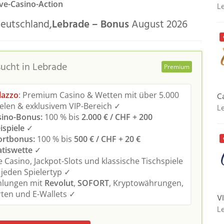
ive-Casino-Action
L
Deutschland,
Lebrade – Bonus
August 2026
sucht in
Lebrade
Premium
lazzo
: Premium Casino & Wetten mit über 5.000
C
elen & exklusivem VIP-Bereich ✓
L
sino-Bonus:
100 % bis
2.000 € / CHF + 200
ispiele
✓
ortbonus:
100 % bis
500 € / CHF + 20 €
atiswette
✓
e Casino, Jackpot-Slots und klassische Tischspiele
 jeden Spielertyp ✓
hlungen mit
Revolut
,
SOFORT
, Kryptowährungen,
ten und E-Wallets ✓
V
L