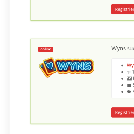
Registri
Wyns
su
online
Wy
✨ 1
🎰 
💼 
👑 
Registri