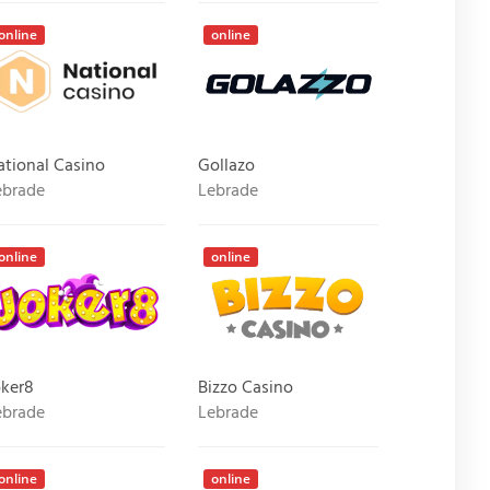
online
online
ational Casino
Gollazo
ebrade
Lebrade
online
online
oker8
Bizzo Casino
ebrade
Lebrade
online
online