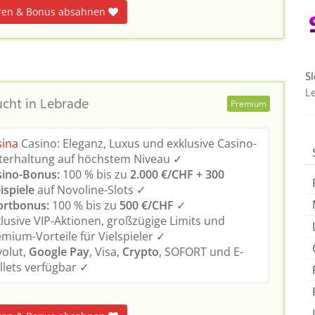
eren & Bonus absahnen
S
L
ucht in
Lebrade
Premium
sina
Casino: Eleganz, Luxus und exklusive Casino-
terhaltung auf höchstem Niveau ✓
sino-Bonus:
100 % bis zu
2.000 €/CHF + 300
ispiele
auf Novoline-Slots ✓
ortbonus:
100 % bis zu
500 €/CHF
✓
lusive VIP-Aktionen, großzügige Limits und
mium-Vorteile für Vielspieler ✓
volut,
Google Pay
, Visa,
Crypto
, SOFORT und E-
lets verfügbar ✓