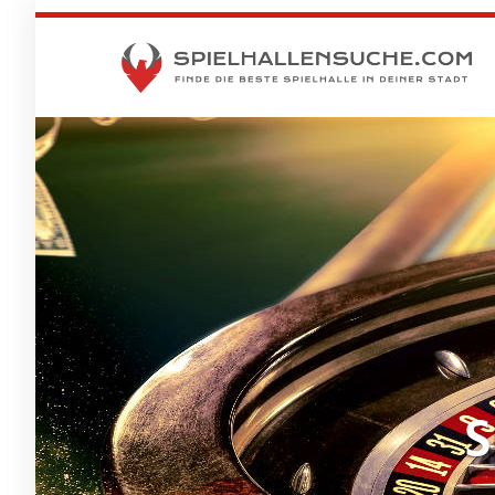
Skip
to
main
content
S