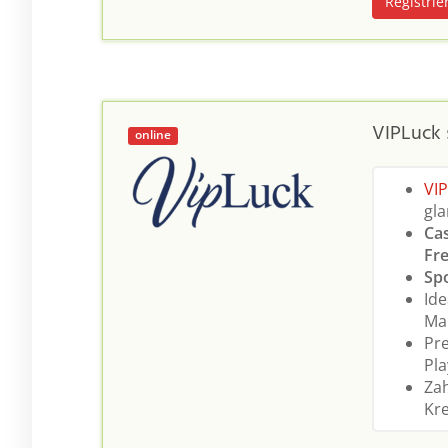
Registri
VIPLuck
online
VI
gl
Ca
Fre
Sp
Ide
Man
Pr
Pl
Za
Kre