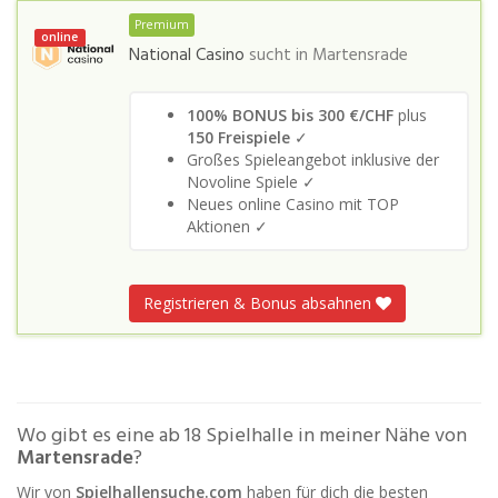
Premium
online
National Casino
sucht in
Martensrade
100% BONUS bis 300 €/CHF
plus
150 Freispiele
✓
Großes Spieleangebot inklusive der
Novoline Spiele ✓
Neues online Casino mit TOP
Aktionen ✓
Registrieren & Bonus absahnen
Wo gibt es eine ab 18 Spielhalle in meiner Nähe von
Martensrade
?
Wir von
Spielhallensuche.com
haben für dich die besten