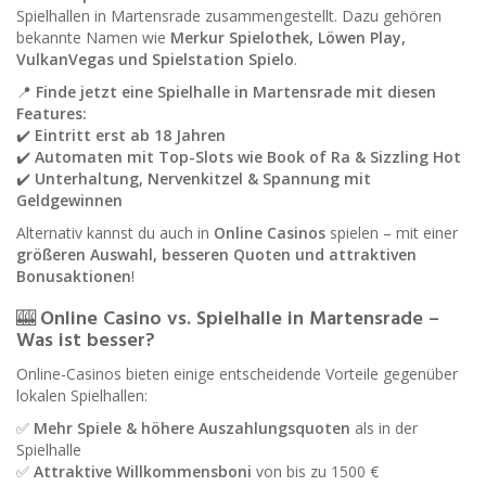
Spielhallen in Martensrade zusammengestellt. Dazu gehören
bekannte Namen wie
Merkur Spielothek, Löwen Play,
VulkanVegas und Spielstation Spielo
.
📍
Finde jetzt eine Spielhalle in Martensrade mit diesen
Features:
✔️
Eintritt erst ab 18 Jahren
✔️
Automaten mit Top-Slots wie Book of Ra & Sizzling Hot
✔️
Unterhaltung, Nervenkitzel & Spannung mit
Geldgewinnen
Alternativ kannst du auch in
Online Casinos
spielen – mit einer
größeren Auswahl, besseren Quoten und attraktiven
Bonusaktionen
!
🎰
Online Casino vs. Spielhalle in Martensrade –
Was ist besser?
Online-Casinos bieten einige entscheidende Vorteile gegenüber
lokalen Spielhallen:
✅
Mehr Spiele & höhere Auszahlungsquoten
als in der
Spielhalle
✅
Attraktive Willkommensboni
von bis zu 1500 €