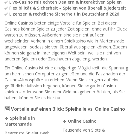
✅
Live-Casino mit echten Dealern & interaktiven Spielen
✅
Flexibilität & Sicherheit – Spielen von überall & jederzeit
✅
Lizenzen & rechtliche Sicherheit in Deutschland 2026
Online Casinos bieten einige Vorteile für Spieler. Bei diesen
Casinos können Spieler zu jeder Zeit spielen, ohne auf ihr Glück
warten zu müssen. Außerdem sind sie nicht auf den
wechselnden Verkehr in einem Spielkasino wie in Martensrade
angewiesen, sodass sie von überall aus spielen können. Zudem
können sie ganz in ihrer eigenen Welt sein, weil sie nicht von
anderen Spielern oder Zuschauern abgelengt werden.
Ein Online Casino ist eine einzigartige Möglichkeit, die Spannung
am heimischen Computer zu genießen und die Faszination der
Casino-Atmosphäre zu erleben. Wenn Sie sich gern auf eine
gefährliche Mission begeben, können Sie sogar im Casino
spielen – oder wenn Sie mehr Geld ausgeben möchten, als Sie
haben, können Sie es hier tun.
🆚 Vorteile auf einen Blick: Spielhalle vs. Online Casino
🔹
Spielhalle in
🔹
Online Casino
Martensrade
Tausende von Slots &
Begrenzte Spielauswahl