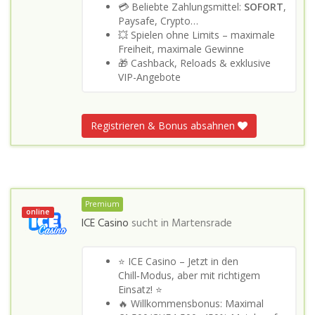
💳 Beliebte Zahlungsmittel:
SOFORT
,
Paysafe, Crypto…
💥 Spielen ohne Limits – maximale
Freiheit, maximale Gewinne
🎁 Cashback, Reloads & exklusive
VIP-Angebote
Registrieren & Bonus absahnen
Premium
online
ICE Casino
sucht in
Martensrade
⭐ ICE Casino – Jetzt in den
Chill‑Modus, aber mit richtigem
Einsatz! ⭐
🔥 Willkommensbonus: Maximal