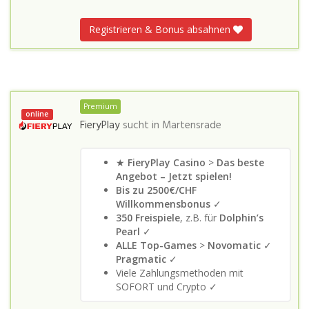
Registrieren & Bonus absahnen
Premium
online
FieryPlay
sucht in
Martensrade
★
FieryPlay Casino
>
Das beste
Angebot – Jetzt spielen!
Bis zu 2500€/CHF
Willkommensbonus
✓
350 Freispiele
, z.B. für
Dolphin’s
Pearl
✓
ALLE Top-Games
>
Novomatic
✓
Pragmatic
✓
Viele Zahlungsmethoden mit
SOFORT und Crypto ✓