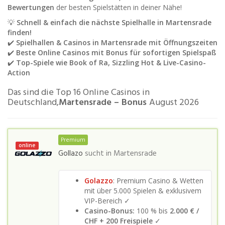
Bewertungen
der besten Spielstätten in deiner Nähe!
💡
Schnell & einfach die nächste Spielhalle in Martensrade
finden!
✔️
Spielhallen & Casinos in Martensrade mit Öffnungszeiten
✔️
Beste Online Casinos mit Bonus für sofortigen Spielspaß
✔️
Top-Spiele wie Book of Ra, Sizzling Hot & Live-Casino-
Action
Das sind die Top 16 Online Casinos in
Deutschland,
Martensrade – Bonus
August 2026
Premium
online
Gollazo
sucht in
Martensrade
Golazzo
: Premium Casino & Wetten
mit über 5.000 Spielen & exklusivem
VIP-Bereich ✓
Casino-Bonus:
100 % bis
2.000 € /
CHF + 200 Freispiele
✓