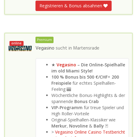
Registrieren & Bonus absahnen
Premium
online
Vegasino
sucht in
Martensrade
★
Vegasino
– Die Online-Spielhalle
im old Miami Style!
100 % Bonus bis 500 €/CHF
+
200
Freispiele
für echtes Spielhallen-
Feeling 🎰
Wöchentliche Bonus-Highlights & der
spannende
Bonus Crab
VIP-Programm
für treue Spieler und
High Roller-Vorteile
Original-Spielhallen-Klassiker wie
Merkur
,
Novoline
&
Bally
🃏
>
Vegasino Online Casino Testbericht