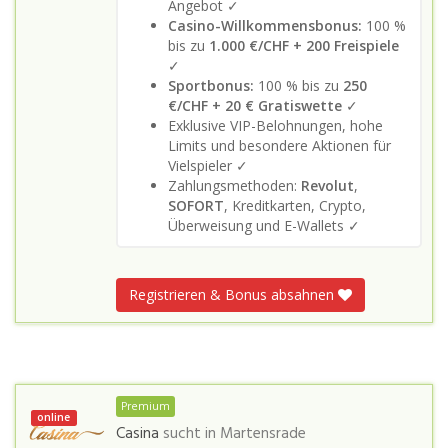
Angebot ✓
Casino-Willkommensbonus:
100 %
bis zu
1.000 €/CHF + 200 Freispiele
✓
Sportbonus:
100 % bis zu
250
€/CHF + 20 € Gratiswette
✓
Exklusive VIP-Belohnungen, hohe
Limits und besondere Aktionen für
Vielspieler ✓
Zahlungsmethoden:
Revolut
,
SOFORT
, Kreditkarten, Crypto,
Überweisung und E-Wallets ✓
Registrieren & Bonus absahnen
Premium
online
Casina
sucht in
Martensrade