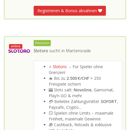
Registrieren & Bonus absahnen
Premium
online
Slotoro
sucht in
Martensrade
⭐
Slotoro
– Für Spieler ohne
Grenzen!
🔥 Bis zu
2.500 €/CHF
+ 250
Freispiele sichern
🎰 Slots satt:
Novoline
, Gamomat,
Play’n GO & mehr
💳 Beliebte Zahlungsmittel:
SOFORT
,
Paysafe, Crypto…
💥 Spielen ohne Limits – maximale
Freiheit, maximale Gewinne
🎁 Cashback, Reloads & exklusive