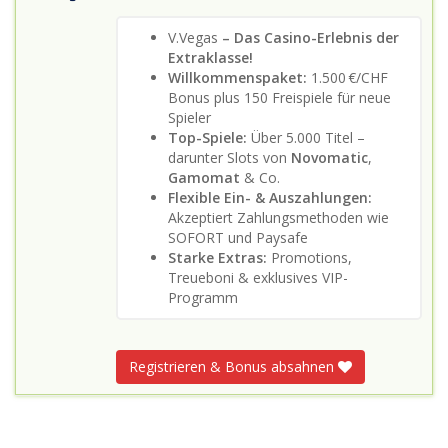
V.Vegas
– Das Casino-Erlebnis der
Extraklasse!
Willkommenspaket:
1.500 €/CHF
Bonus plus 150 Freispiele für neue
Spieler
Top-Spiele:
Über 5.000 Titel –
darunter Slots von
Novomatic
,
Gamomat
& Co.
Flexible Ein- & Auszahlungen:
Akzeptiert Zahlungsmethoden wie
SOFORT und Paysafe
Starke Extras:
Promotions,
Treueboni & exklusives VIP-
Programm
Registrieren & Bonus absahnen