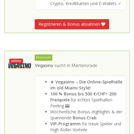
Crypto, Kreditkarten und E-Wallets ✓
Registrieren & Bonus absahnen
Premium
online
Vegasino
sucht in
Martensrade
★
Vegasino – Die Online-Spielhalle
im old Miami Style!
100 % Bonus bis 500 €/CHF
+
200
Freispiele
für echtes Spielhallen-
Feeling 🎰
Wöchentliche Bonus-Highlights & der
spannende
Bonus Crab
VIP-Programm
für treue Spieler und
High Roller-Vorteile