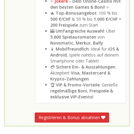
⭐
Joker8
– Dein Online-Casino mit
den besten Games & Boni!
⭐
🔥
Top-Bonusangebot
: 100 % bis
500 €/CHF
& 50 % bis
1.000 €/CHF
+
200 Freispiele
zum Start
🎰
Umfangreiche Auswahl
: Über
5.600 Spielautomaten
von
Novomatic, Merkur, Bally
📱
Mobilfreundlich
: Ideal für
iOS &
Android
, spiele nahtlos auf deinem
Smartphone oder Tablet!
💳
Sichere Ein- & Auszahlungen
:
Akzeptiert
Visa, Mastercard &
Krypto-Zahlungen
🏆
VIP & Promo-Vorteile
: Genieße
regelmäßige Boni, Freispiele &
exklusive VIP-Events!
Registrieren & Bonus absahnen