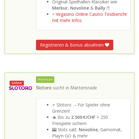
Original-Spielhallen-Klassiker wie
Merkur
,
Novoline
&
Bally
🃏
>
Vegasino Online Casino Testbericht
mit mehr Infos
Registrieren & Bonus absahnen
Premium
online
Slotoro
sucht in
Martensrade
⭐ Slotoro – Für Spieler ohne
Grenzen!
🔥 Bis zu
2.500 €/CHF
+ 250
Freispiele sichern
🎰 Slots satt:
Novoline
, Gamomat,
Play’n GO & mehr