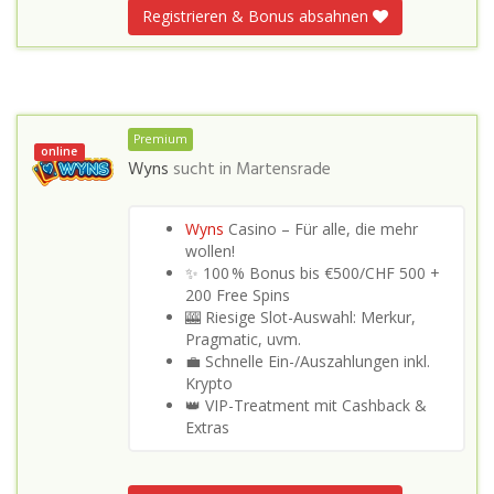
Registrieren & Bonus absahnen
Premium
online
Wyns
sucht in
Martensrade
Wyns
Casino – Für alle, die mehr
wollen!
✨ 100 % Bonus bis €500/CHF 500 +
200 Free Spins
🎰 Riesige Slot-Auswahl: Merkur,
Pragmatic, uvm.
💼 Schnelle Ein-/Auszahlungen inkl.
Krypto
👑 VIP-Treatment mit Cashback &
Extras