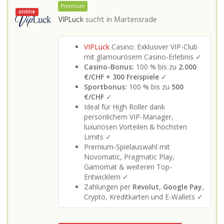
Premium
online
VIPLuck
sucht in
Martensrade
VIPLuck
Casino: Exklusiver VIP-Club
mit glamourösem Casino-Erlebnis ✓
Casino-Bonus:
100 % bis zu
2.000
€/CHF + 300 Freispiele
✓
Sportbonus:
100 % bis zu
500
€/CHF
✓
Ideal für High Roller dank
persönlichem VIP-Manager,
luxuriösen Vorteilen & höchsten
Limits ✓
Premium-Spielauswahl mit
Novomatic, Pragmatic Play,
Gamomat & weiteren Top-
Entwicklern ✓
Zahlungen per
Revolut
,
Google Pay
,
Crypto, Kreditkarten und E-Wallets ✓