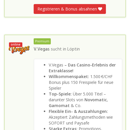
Registrieren & Bonus absahnen
Premium
online
V.Vegas
sucht in
Löptin
V.Vegas
– Das Casino-Erlebnis der
Extraklasse!
Willkommenspaket:
1.500 €/CHF
Bonus plus 150 Freispiele für neue
Spieler
Top-Spiele:
Über 5.000 Titel –
darunter Slots von
Novomatic
,
Gamomat
& Co.
Flexible Ein- & Auszahlungen:
Akzeptiert Zahlungsmethoden wie
SOFORT und Paysafe
Starke Extras:
Promotions,