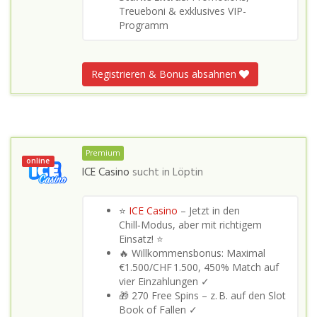
Treueboni & exklusives VIP-
Programm
Registrieren & Bonus absahnen
Premium
online
ICE Casino
sucht in
Löptin
⭐
ICE Casino
– Jetzt in den
Chill‑Modus, aber mit richtigem
Einsatz! ⭐
🔥 Willkommensbonus: Maximal
€1.500/CHF 1.500, 450% Match auf
vier Einzahlungen ✓
🎁 270 Free Spins – z. B. auf den Slot
Book of Fallen ✓