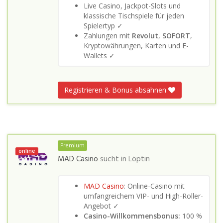
Live Casino, Jackpot-Slots und
klassische Tischspiele für jeden
Spielertyp ✓
Zahlungen mit
Revolut
,
SOFORT
,
Kryptowährungen, Karten und E-
Wallets ✓
Registrieren & Bonus absahnen
Premium
online
MAD Casino
sucht in
Löptin
MAD Casino
: Online-Casino mit
umfangreichem VIP- und High-Roller-
Angebot ✓
Casino-Willkommensbonus:
100 %