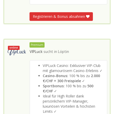
Registrieren & Bonus absahnen
Premium
online
VIPLuck
sucht in
Löptin
VIPLuck Casino: Exklusiver VIP-Club
mit glamourösem Casino-Erlebnis ✓
Casino-Bonus:
100 % bis zu
2.000
€/CHF + 300 Freispiele
✓
Sportbonus:
100 % bis zu
500
€/CHF
✓
Ideal für High Roller dank
persönlichem VIP-Manager,
luxuriösen Vorteilen & höchsten
Limits ✓