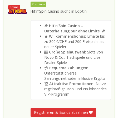
Premium
online
Hit’n’Spin Casino
sucht in
Löptin
🎉 Hit’n’Spin Casino –
Unterhaltung pur ohne Limits! 🎉
🔥
Willkommensbonus:
Erhalte bis
zu 800 €/CHF und 200 Freispiele als
neuer Spieler
🎰
Große Spielauswahl:
Slots von
Novo & Co., Tischspiele und Live-
Dealer-Spiele
💳
Bequeme Zahlungen:
Unterstützt diverse
Zahlungsmethoden inklusive Krypto
🏆
Attraktive Promotionen:
Nutze
regelmäßige Boni und ein lohnendes
VIP-Programm
Registrieren & Bonus absahnen