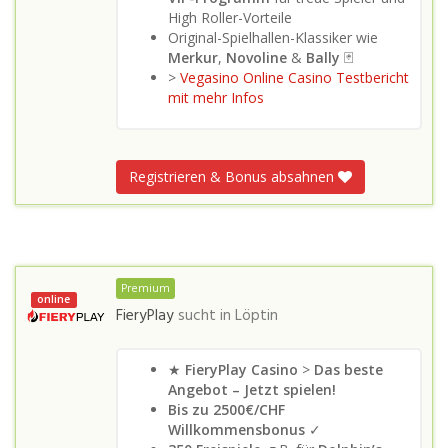
High Roller-Vorteile
Original-Spielhallen-Klassiker wie
Merkur
,
Novoline
&
Bally
🃏
>
Vegasino Online Casino Testbericht
mit mehr Infos
Registrieren & Bonus absahnen
Premium
online
FieryPlay
sucht in
Löptin
★
FieryPlay Casino
>
Das beste
Angebot – Jetzt spielen!
Bis zu 2500€/CHF
Willkommensbonus
✓