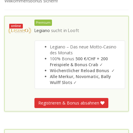
Willkommensbonus sichern!
Premium
online
Legiano
sucht in
Looft
Legiano – Das neue Motto-Casino
des Monats
100% Bonus
500 €/CHF + 200
Freispiele & Bonus Crab
✓
Wöchentlicher Reload Bonus
✓
Alle Merkur, Novomatic, Bally
Wulff Slots
✓
Registrieren & Bonus absahnen