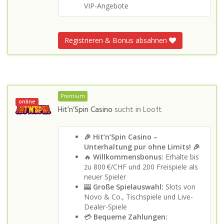
VIP-Angebote
Registrieren & Bonus absahnen
Premium
online
Hit’n’Spin Casino
sucht in
Looft
🎉 Hit’n’Spin Casino –
Unterhaltung pur ohne Limits! 🎉
🔥
Willkommensbonus:
Erhalte bis
zu 800 €/CHF und 200 Freispiele als
neuer Spieler
🎰
Große Spielauswahl:
Slots von
Novo & Co., Tischspiele und Live-
Dealer-Spiele
💳
Bequeme Zahlungen: