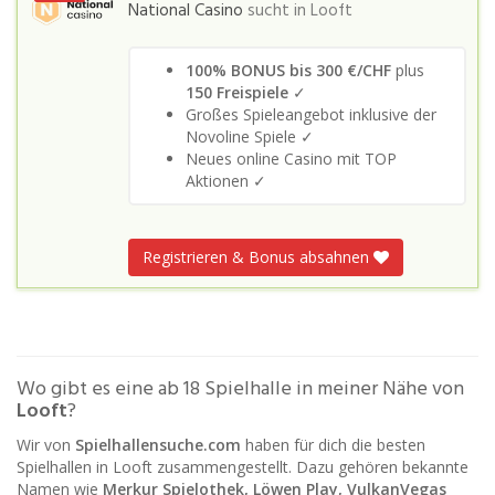
National Casino
sucht in
Looft
100% BONUS bis 300 €/CHF
plus
150 Freispiele
✓
Großes Spieleangebot inklusive der
Novoline Spiele ✓
Neues online Casino mit TOP
Aktionen ✓
Registrieren & Bonus absahnen
Wo gibt es eine ab 18 Spielhalle in meiner Nähe von
Looft
?
Wir von
Spielhallensuche.com
haben für dich die besten
Spielhallen in Looft zusammengestellt. Dazu gehören bekannte
Namen wie
Merkur Spielothek, Löwen Play, VulkanVegas