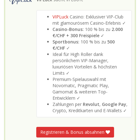
VIPLuck
sucht in
Looft
VIPLuck
Casino: Exklusiver VIP-Club
mit glamourösem Casino-Erlebnis ✓
Casino-Bonus:
100 % bis zu
2.000
€/CHF + 300 Freispiele
✓
Sportbonus:
100 % bis zu
500
€/CHF
✓
Ideal für High Roller dank
persönlichem VIP-Manager,
luxuriösen Vorteilen & höchsten
Limits ✓
Premium-Spielauswahl mit
Novomatic, Pragmatic Play,
Gamomat & weiteren Top-
Entwicklern ✓
Zahlungen per
Revolut
,
Google Pay
,
Crypto, Kreditkarten und E-Wallets ✓
Registrieren & Bonus absahnen