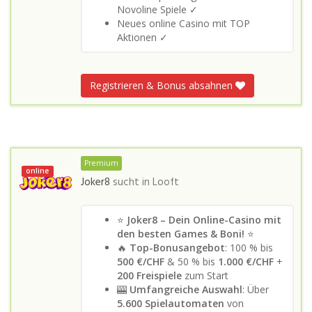
Novoline Spiele ✓
Neues online Casino mit TOP
Aktionen ✓
Registrieren & Bonus absahnen
Premium
online
Joker8
sucht in
Looft
⭐
Joker8 – Dein Online-Casino mit
den besten Games & Boni!
⭐
🔥
Top-Bonusangebot
: 100 % bis
500 €/CHF
& 50 % bis
1.000 €/CHF
+
200 Freispiele
zum Start
🎰
Umfangreiche Auswahl
: Über
5.600 Spielautomaten
von