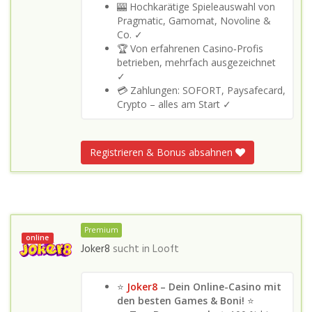
🎰 Hochkarätige Spieleauswahl von
Pragmatic, Gamomat, Novoline &
Co. ✓
🏆 Von erfahrenen Casino‑Profis
betrieben, mehrfach ausgezeichnet
✓
💳 Zahlungen: SOFORT, Paysafecard,
Crypto – alles am Start ✓
Registrieren & Bonus absahnen
Premium
online
Joker8
sucht in
Looft
⭐
Joker8
– Dein Online-Casino mit
den besten Games & Boni!
⭐