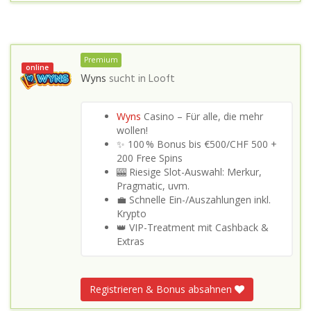
Premium
online
Wyns
sucht in
Looft
Wyns
Casino – Für alle, die mehr
wollen!
✨ 100 % Bonus bis €500/CHF 500 +
200 Free Spins
🎰 Riesige Slot-Auswahl: Merkur,
Pragmatic, uvm.
💼 Schnelle Ein-/Auszahlungen inkl.
Krypto
👑 VIP-Treatment mit Cashback &
Extras
Registrieren & Bonus absahnen