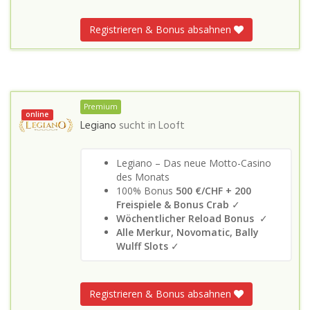
Registrieren & Bonus absahnen
Premium
online
Legiano
sucht in
Looft
Legiano – Das neue Motto-Casino
des Monats
100% Bonus
500 €/CHF + 200
Freispiele & Bonus Crab
✓
Wöchentlicher Reload Bonus
✓
Alle Merkur, Novomatic, Bally
Wulff Slots
✓
Registrieren & Bonus absahnen