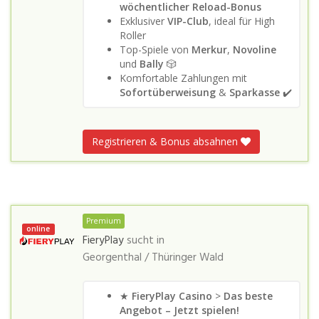
wöchentlicher Reload-Bonus
Exklusiver
VIP-Club
, ideal für High
Roller
Top-Spiele von
Merkur
,
Novoline
und
Bally
🎲
Komfortable Zahlungen mit
Sofortüberweisung
&
Sparkasse
✔️
Registrieren & Bonus absahnen
Premium
online
FieryPlay
sucht in
Georgenthal / Thüringer Wald
★
FieryPlay Casino
>
Das beste
Angebot – Jetzt spielen!