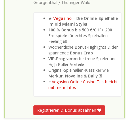
Georgenthal / Thüringer Wald
★
Vegasino
– Die Online-Spielhalle
im old Miami Style!
100 % Bonus bis 500 €/CHF
+
200
Freispiele
für echtes Spielhallen-
Feeling 🎰
Wöchentliche Bonus-Highlights & der
spannende
Bonus Crab
VIP-Programm
für treue Spieler und
High Roller-Vorteile
Original-Spielhallen-Klassiker wie
Merkur
,
Novoline
&
Bally
🃏
>
Vegasino Online Casino Testbericht
mit mehr Infos
Registrieren & Bonus absahnen