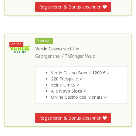
Registrieren & Bonus absahnen
Premium
online
Verde Casino
sucht in
Georgenthal / Thüringer Wald
Verde Casino Bonus
1200 €
✓
220
Freispiele ✓
Keine Limits ✓
Alle
Novo Slots
✓
Online Casino des Monats ✓
Registrieren & Bonus absahnen