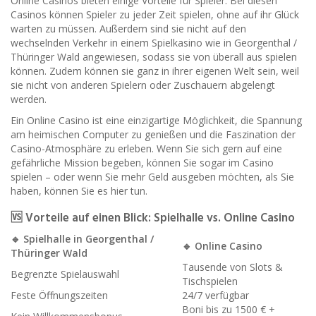
Online Casinos bieten einige Vorteile für Spieler. Bei diesen
Casinos können Spieler zu jeder Zeit spielen, ohne auf ihr Glück
warten zu müssen. Außerdem sind sie nicht auf den
wechselnden Verkehr in einem Spielkasino wie in Georgenthal /
Thüringer Wald angewiesen, sodass sie von überall aus spielen
können. Zudem können sie ganz in ihrer eigenen Welt sein, weil
sie nicht von anderen Spielern oder Zuschauern abgelengt
werden.
Ein Online Casino ist eine einzigartige Möglichkeit, die Spannung
am heimischen Computer zu genießen und die Faszination der
Casino-Atmosphäre zu erleben. Wenn Sie sich gern auf eine
gefährliche Mission begeben, können Sie sogar im Casino
spielen – oder wenn Sie mehr Geld ausgeben möchten, als Sie
haben, können Sie es hier tun.
🆚 Vorteile auf einen Blick: Spielhalle vs. Online Casino
🔹
Spielhalle in Georgenthal /
🔹
Online Casino
Thüringer Wald
Tausende von Slots &
Begrenzte Spielauswahl
Tischspielen
Feste Öffnungszeiten
24/7 verfügbar
Boni bis zu 1500 € +