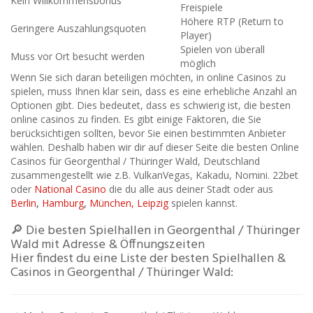
Kein Willkommensbonus
Freispiele
Höhere RTP (Return to
Geringere Auszahlungsquoten
Player)
Spielen von überall
Muss vor Ort besucht werden
möglich
Wenn Sie sich daran beteiligen möchten, in online Casinos zu
spielen, muss Ihnen klar sein, dass es eine erhebliche Anzahl an
Optionen gibt. Dies bedeutet, dass es schwierig ist, die besten
online casinos zu finden. Es gibt einige Faktoren, die Sie
berücksichtigen sollten, bevor Sie einen bestimmten Anbieter
wählen. Deshalb haben wir dir auf dieser Seite die besten Online
Casinos für Georgenthal / Thüringer Wald, Deutschland
zusammengestellt wie z.B. VulkanVegas, Kakadu, Nomini. 22bet
oder
National Casino
die du alle aus deiner Stadt oder aus
Berlin
,
Hamburg
,
München,
Leipzig
spielen kannst.
🔎 Die besten Spielhallen in Georgenthal / Thüringer
Wald mit Adresse & Öffnungszeiten
Hier findest du eine Liste der besten Spielhallen &
Casinos in Georgenthal / Thüringer Wald: