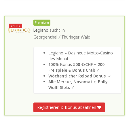
Premium
online
Legiano
sucht in
Georgenthal / Thüringer Wald
Legiano – Das neue Motto-Casino
des Monats
100% Bonus
500 €/CHF + 200
Freispiele & Bonus Crab
✓
Wöchentlicher Reload Bonus
✓
Alle Merkur, Novomatic, Bally
Wulff Slots
✓
Registrieren & Bonus absahnen