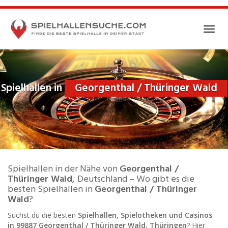
Skip
to
main
Toggl
content
navig
Spielhallen in
Georgenthal / Thüringer Wald
Spielhallen in der Nähe von
Georgenthal /
Thüringer Wald,
Deutschland – Wo gibt es die
besten Spielhallen in
Georgenthal / Thüringer
Wald
?
Suchst du die besten
Spielhallen, Spielotheken und Casinos
in 99887 Georgenthal / Thüringer Wald, Thüringen
? Hier