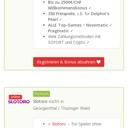
Bis zu 2500€/CHF
Willkommensbonus
✓
350 Freispiele
, z.B. für
Dolphin’s
Pearl
✓
ALLE Top-Games
>
Novomatic
✓
Pragmatic
✓
Viele Zahlungsmethoden mit
SOFORT und Crypto ✓
Registrieren & Bonus absahnen
Premium
online
Slotoro
sucht in
Georgenthal / Thüringer Wald
⭐
Slotoro
– Für Spieler ohne