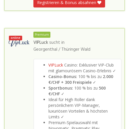
Registrieren & Bonus absahnen
Premium
online
VIPLuck
sucht in
Georgenthal / Thüringer Wald
VIPLuck
Casino: Exklusiver VIP-Club
mit glamourösem Casino-Erlebnis ✓
Casino-Bonus:
100 % bis zu
2.000
€/CHF + 300 Freispiele
✓
Sportbonus:
100 % bis zu
500
€/CHF
✓
Ideal für High Roller dank
persönlichem VIP-Manager,
luxuriösen Vorteilen & höchsten
Limits ✓
Premium-Spielauswahl mit
Novomatic, Pragmatic Play,