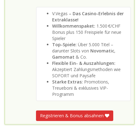
V.Vegas
– Das Casino-Erlebnis der
Extraklasse!
Willkommenspaket:
1.500 €/CHF
Bonus plus 150 Freispiele für neue
Spieler
Top-Spiele:
Über 5.000 Titel –
darunter Slots von
Novomatic
,
Gamomat
& Co.
Flexible Ein- & Auszahlungen:
Akzeptiert Zahlungsmethoden wie
SOFORT und Paysafe
Starke Extras:
Promotions,
Treueboni & exklusives VIP-
Programm
Registrieren & Bonus absahnen