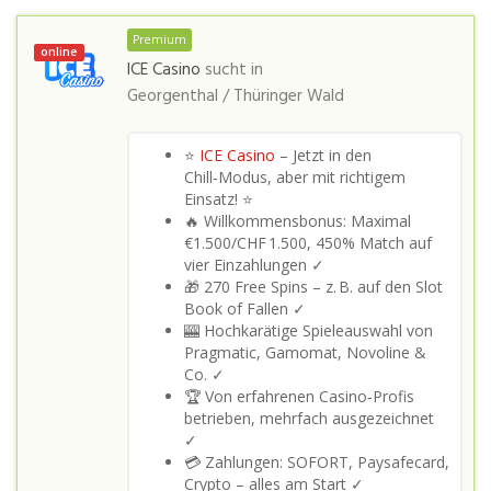
Premium
online
ICE Casino
sucht in
Georgenthal / Thüringer Wald
⭐
ICE Casino
– Jetzt in den
Chill‑Modus, aber mit richtigem
Einsatz! ⭐
🔥 Willkommensbonus: Maximal
€1.500/CHF 1.500, 450% Match auf
vier Einzahlungen ✓
🎁 270 Free Spins – z. B. auf den Slot
Book of Fallen ✓
🎰 Hochkarätige Spieleauswahl von
Pragmatic, Gamomat, Novoline &
Co. ✓
🏆 Von erfahrenen Casino‑Profis
betrieben, mehrfach ausgezeichnet
✓
💳 Zahlungen: SOFORT, Paysafecard,
Crypto – alles am Start ✓