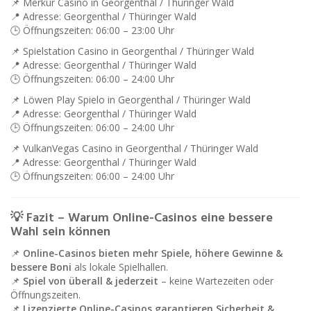
📌 Merkur Casino in Georgenthal / Thüringer Wald
📍 Adresse: Georgenthal / Thüringer Wald
🕒 Öffnungszeiten: 06:00 – 23:00 Uhr
📌 Spielstation Casino in Georgenthal / Thüringer Wald
📍 Adresse: Georgenthal / Thüringer Wald
🕒 Öffnungszeiten: 06:00 – 24:00 Uhr
📌 Löwen Play Spielo in Georgenthal / Thüringer Wald
📍 Adresse: Georgenthal / Thüringer Wald
🕒 Öffnungszeiten: 06:00 – 24:00 Uhr
📌 VulkanVegas Casino in Georgenthal / Thüringer Wald
📍 Adresse: Georgenthal / Thüringer Wald
🕒 Öffnungszeiten: 06:00 – 24:00 Uhr
💡 Fazit – Warum Online-Casinos eine bessere
Wahl sein können
📌
Online-Casinos bieten mehr Spiele, höhere Gewinne &
bessere Boni
als lokale Spielhallen.
📌
Spiel von überall & jederzeit
– keine Wartezeiten oder
Öffnungszeiten.
📌
Lizenzierte Online-Casinos garantieren Sicherheit &