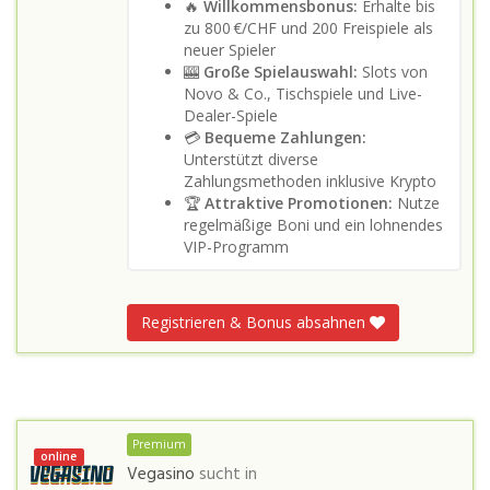
🔥
Willkommensbonus:
Erhalte bis
zu 800 €/CHF und 200 Freispiele als
neuer Spieler
🎰
Große Spielauswahl:
Slots von
Novo & Co., Tischspiele und Live-
Dealer-Spiele
💳
Bequeme Zahlungen:
Unterstützt diverse
Zahlungsmethoden inklusive Krypto
🏆
Attraktive Promotionen:
Nutze
regelmäßige Boni und ein lohnendes
VIP-Programm
Registrieren & Bonus absahnen
Premium
online
Vegasino
sucht in