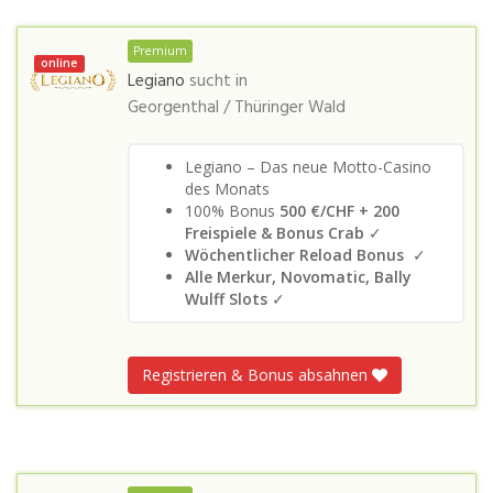
Premium
online
Legiano
sucht in
Georgenthal / Thüringer Wald
Legiano – Das neue Motto-Casino
des Monats
100% Bonus
500 €/CHF + 200
Freispiele & Bonus Crab
✓
Wöchentlicher Reload Bonus
✓
Alle Merkur, Novomatic, Bally
Wulff Slots
✓
Registrieren & Bonus absahnen