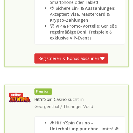
Smartphone oder Tablet!
💳
Sichere Ein- & Auszahlungen
:
Akzeptiert
Visa, Mastercard &
Krypto-Zahlungen
🏆
VIP & Promo-Vorteile
: Genieße
regelmäßige Boni, Freispiele &
exklusive VIP-Events!
Registrieren & Bonus absahnen
Premium
online
Hit’n’Spin Casino
sucht in
Georgenthal / Thüringer Wald
🎉 Hit’n’Spin Casino –
Unterhaltung pur ohne Limits! 🎉