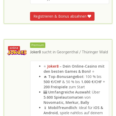
Registrieren & Bonus absahnen
Premium
online
Joker8
sucht in
Georgenthal / Thüringer Wald
⭐
Joker8
– Dein Online-Casino mit
den besten Games & Boni!
⭐
🔥
Top-Bonusangebot
: 100 % bis
500 €/CHF
& 50 % bis
1.000 €/CHF
+
200 Freispiele
zum Start
🎰
Umfangreiche Auswahl
: Über
5.600 Spielautomaten
von
Novomatic, Merkur, Bally
📱
Mobilfreundlich
: Ideal für
iOS &
Android
, spiele nahtlos auf deinem