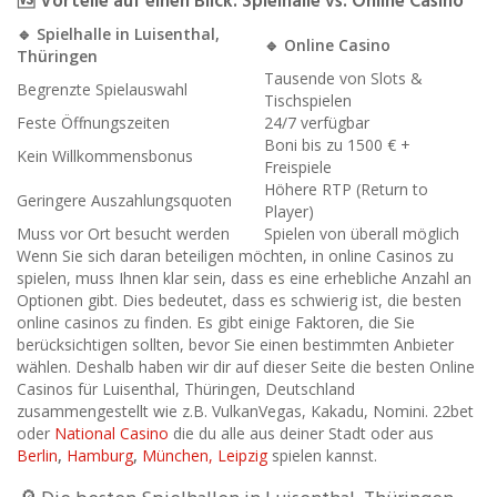
🆚 Vorteile auf einen Blick: Spielhalle vs. Online Casino
🔹
Spielhalle in Luisenthal,
🔹
Online Casino
Thüringen
Tausende von Slots &
Begrenzte Spielauswahl
Tischspielen
Feste Öffnungszeiten
24/7 verfügbar
Boni bis zu 1500 € +
Kein Willkommensbonus
Freispiele
Höhere RTP (Return to
Geringere Auszahlungsquoten
Player)
Muss vor Ort besucht werden
Spielen von überall möglich
Wenn Sie sich daran beteiligen möchten, in online Casinos zu
spielen, muss Ihnen klar sein, dass es eine erhebliche Anzahl an
Optionen gibt. Dies bedeutet, dass es schwierig ist, die besten
online casinos zu finden. Es gibt einige Faktoren, die Sie
berücksichtigen sollten, bevor Sie einen bestimmten Anbieter
wählen. Deshalb haben wir dir auf dieser Seite die besten Online
Casinos für Luisenthal, Thüringen, Deutschland
zusammengestellt wie z.B. VulkanVegas, Kakadu, Nomini. 22bet
oder
National Casino
die du alle aus deiner Stadt oder aus
Berlin
,
Hamburg
,
München,
Leipzig
spielen kannst.