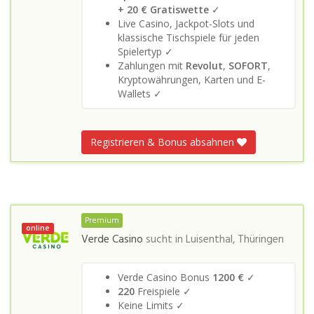
+ 20 € Gratiswette
✓
Live Casino, Jackpot-Slots und
klassische Tischspiele für jeden
Spielertyp ✓
Zahlungen mit
Revolut
,
SOFORT
,
Kryptowährungen, Karten und E-
Wallets ✓
Registrieren & Bonus absahnen
Premium
online
Verde Casino
sucht in
Luisenthal, Thüringen
Verde Casino Bonus
1200 €
✓
220
Freispiele ✓
Keine Limits ✓