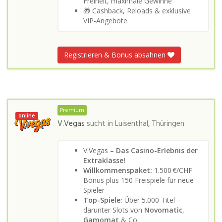
Freiheit, maximale Gewinne
🎁 Cashback, Reloads & exklusive
VIP-Angebote
Registrieren & Bonus absahnen
Premium
online
V.Vegas
sucht in
Luisenthal, Thüringen
V.Vegas
– Das Casino-Erlebnis der
Extraklasse!
Willkommenspaket:
1.500 €/CHF
Bonus plus 150 Freispiele für neue
Spieler
Top-Spiele:
Über 5.000 Titel –
darunter Slots von
Novomatic
,
Gamomat
& Co.