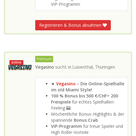
VIP-Programm
Registrieren & Bonus absahnen
Premium
online
Vegasino
sucht in
Luisenthal, Thüringen
★
Vegasino
– Die Online-Spielhalle
im old Miami Style!
100 % Bonus bis 500 €/CHF
+
200
Freispiele
für echtes Spielhallen-
Feeling 🎰
Wöchentliche Bonus-Highlights & der
spannende
Bonus Crab
VIP-Programm
für treue Spieler und
High Roller-Vorteile