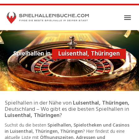
Skip
to
main
Toggl
content
navig
Spielhallen in
Luisenthal, Thüringen
Spielhallen in der Nähe von
Luisenthal, Thüringen,
Deutschland – Wo gibt es die besten Spielhallen in
Luisenthal, Thüringen
?
Suchst du die besten
Spielhallen, Spielotheken und Casinos
in Luisenthal, Thüringen, Thüringen
? Hier findest du eine
aktuelle Liste mit
Öffnungszeiten, Adressen und