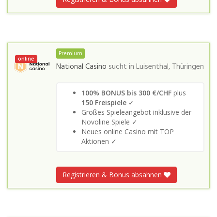
Premium
online
National Casino
sucht in
Luisenthal, Thüringen
100% BONUS bis 300 €/CHF
plus
150 Freispiele
✓
Großes Spieleangebot inklusive der
Novoline Spiele ✓
Neues online Casino mit TOP
Aktionen ✓
Registrieren & Bonus absahnen