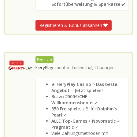
Sofortüberweisung
&
Sparkasse
✔️
Registrieren & Bonus absahnen
Premium
online
FieryPlay
sucht in
Luisenthal, Thüringen
★
FieryPlay Casino
>
Das beste
Angebot – Jetzt spielen!
Bis zu 2500€/CHF
Willkommensbonus
✓
350 Freispiele
, z.B. für
Dolphin’s
Pearl
✓
ALLE Top-Games
>
Novomatic
✓
Pragmatic
✓
Viele Zahlungsmethoden mit