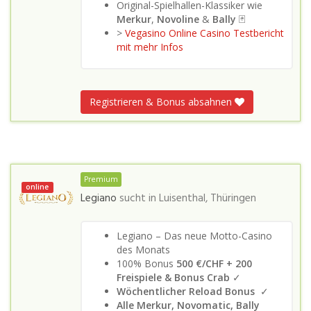
Original-Spielhallen-Klassiker wie
Merkur
,
Novoline
&
Bally
🃏
>
Vegasino Online Casino Testbericht
mit mehr Infos
Registrieren & Bonus absahnen
Premium
online
Legiano
sucht in
Luisenthal, Thüringen
Legiano – Das neue Motto-Casino
des Monats
100% Bonus
500 €/CHF + 200
Freispiele & Bonus Crab
✓
Wöchentlicher Reload Bonus
✓
Alle Merkur, Novomatic, Bally