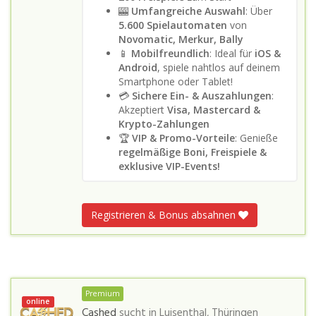
🎰
Umfangreiche Auswahl
: Über
5.600 Spielautomaten
von
Novomatic, Merkur, Bally
📱
Mobilfreundlich
: Ideal für
iOS &
Android
, spiele nahtlos auf deinem
Smartphone oder Tablet!
💳
Sichere Ein- & Auszahlungen
:
Akzeptiert
Visa, Mastercard &
Krypto-Zahlungen
🏆
VIP & Promo-Vorteile
: Genieße
regelmäßige Boni, Freispiele &
exklusive VIP-Events!
Registrieren & Bonus absahnen
Premium
online
Cashed
sucht in
Luisenthal, Thüringen