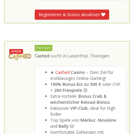
Registrieren & Bonus absahnen
Premium
online
Cashed
sucht in
Luisenthal, Thüringen
★
Cashed
Casino
– Dein Ziel für
erstklassiges Online-Gaming!
100% Bonus bis zu 500 €
oder CHF
+
200 Freispiele
🤑
Extra-Vorteile:
Bonus Crab &
wöchentlicher Reload-Bonus
Exklusiver
VIP-Club
, ideal für High
Roller
Top-Spiele von
Merkur
,
Novoline
und
Bally
🎲
Komfortable Zahlungen mit