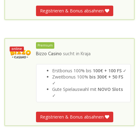
Registrieren & Bonus absahnen
Premium
online
Bizzo Casino
sucht in
Kraja
Erstbonus 100% bis
100€ + 100 FS
✓
Zweitbonus 100%
bis 300€ + 50 FS
✓
Gute Spielauswahl mit
NOVO Slots
✓
Registrieren & Bonus absahnen