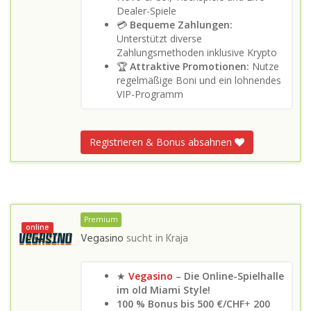
Dealer-Spiele
💳
Bequeme Zahlungen:
Unterstützt diverse
Zahlungsmethoden inklusive Krypto
🏆
Attraktive Promotionen:
Nutze
regelmäßige Boni und ein lohnendes
VIP-Programm
Registrieren & Bonus absahnen
Premium
online
Vegasino
sucht in
Kraja
★
Vegasino
– Die Online-Spielhalle
im old Miami Style!
100 % Bonus bis 500 €/CHF
+
200