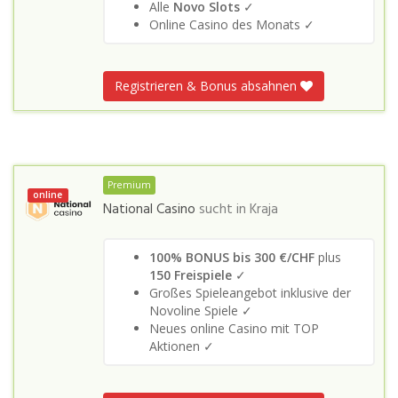
Alle
Novo Slots
✓
Online Casino des Monats ✓
Registrieren & Bonus absahnen
Premium
online
National Casino
sucht in
Kraja
100% BONUS bis 300 €/CHF
plus
150 Freispiele
✓
Großes Spieleangebot inklusive der
Novoline Spiele ✓
Neues online Casino mit TOP
Aktionen ✓