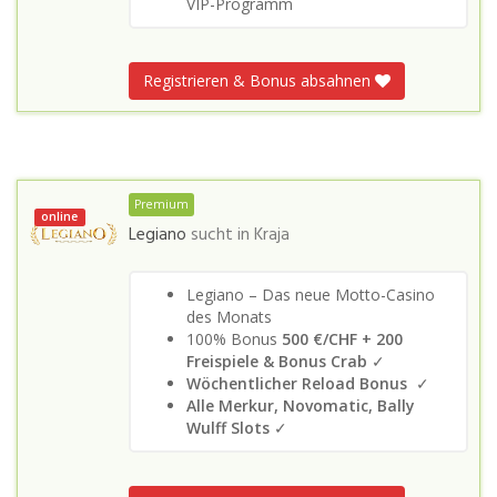
VIP-Programm
Registrieren & Bonus absahnen
Premium
online
Legiano
sucht in
Kraja
Legiano – Das neue Motto-Casino
des Monats
100% Bonus
500 €/CHF + 200
Freispiele & Bonus Crab
✓
Wöchentlicher Reload Bonus
✓
Alle Merkur, Novomatic, Bally
Wulff Slots
✓