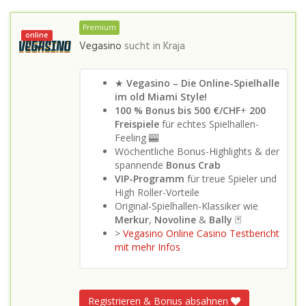
Premium
online
Vegasino
sucht in
Kraja
★
Vegasino – Die Online-Spielhalle
im old Miami Style!
100 % Bonus bis 500 €/CHF
+
200
Freispiele
für echtes Spielhallen-
Feeling 🎰
Wöchentliche Bonus-Highlights & der
spannende
Bonus Crab
VIP-Programm
für treue Spieler und
High Roller-Vorteile
Original-Spielhallen-Klassiker wie
Merkur
,
Novoline
&
Bally
🃏
>
Vegasino Online Casino Testbericht
mit mehr Infos
Registrieren & Bonus absahnen