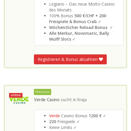
Legiano – Das neue Motto-Casino
des Monats
100% Bonus
500 €/CHF + 200
Freispiele & Bonus Crab
✓
Wöchentlicher Reload Bonus
✓
Alle Merkur, Novomatic, Bally
Wulff Slots
✓
Registrieren & Bonus absahnen
Premium
online
Verde Casino
sucht in
Kraja
Verde
Casino Bonus
1200 €
✓
220
Freispiele ✓
Keine Limits ✓