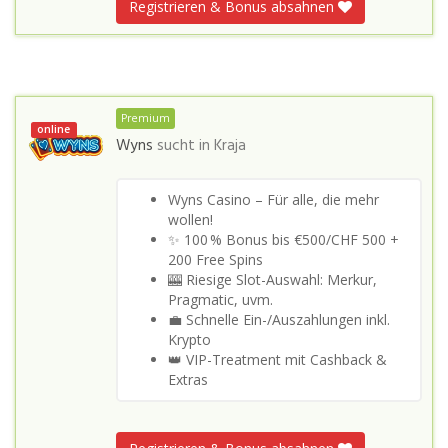
Registrieren & Bonus absahnen
Premium
online
Wyns
sucht in
Kraja
Wyns Casino – Für alle, die mehr
wollen!
✨ 100 % Bonus bis €500/CHF 500 +
200 Free Spins
🎰 Riesige Slot-Auswahl: Merkur,
Pragmatic, uvm.
💼 Schnelle Ein-/Auszahlungen inkl.
Krypto
👑 VIP-Treatment mit Cashback &
Extras