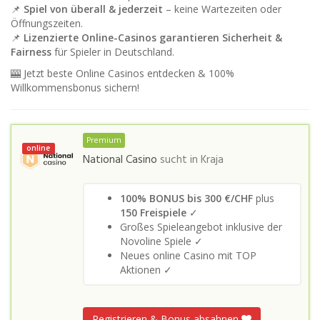
📌
Spiel von überall & jederzeit
– keine Wartezeiten oder
Öffnungszeiten.
📌
Lizenzierte Online-Casinos garantieren Sicherheit &
Fairness
für Spieler in Deutschland.
🎰 Jetzt beste Online Casinos entdecken & 100%
Willkommensbonus sichern!
Premium
online
National Casino
sucht in
Kraja
100% BONUS bis 300 €/CHF
plus
150 Freispiele
✓
Großes Spieleangebot inklusive der
Novoline Spiele ✓
Neues online Casino mit TOP
Aktionen ✓
Registrieren & Bonus absahnen