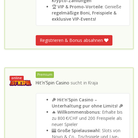
Krypto-Zahlungen
🏆
VIP & Promo-Vorteile
: Genieße
regelmäßige Boni, Freispiele &
exklusive VIP-Events!
Registrieren & Bonus absahnen
Premium
online
Hit’n’Spin Casino
sucht in
Kraja
🎉 Hit’n’Spin Casino –
Unterhaltung pur ohne Limits! 🎉
🔥
Willkommensbonus:
Erhalte bis
zu 800 €/CHF und 200 Freispiele als
neuer Spieler
🎰
Große Spielauswahl:
Slots von
Novo & Co., Tischspiele und Live-