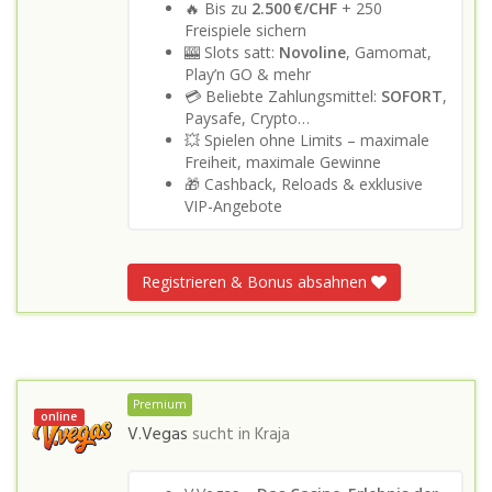
🔥 Bis zu
2.500 €/CHF
+ 250
Freispiele sichern
🎰 Slots satt:
Novoline
, Gamomat,
Play’n GO & mehr
💳 Beliebte Zahlungsmittel:
SOFORT
,
Paysafe, Crypto…
💥 Spielen ohne Limits – maximale
Freiheit, maximale Gewinne
🎁 Cashback, Reloads & exklusive
VIP-Angebote
Registrieren & Bonus absahnen
Premium
online
V.Vegas
sucht in
Kraja