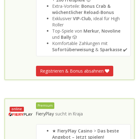
Extra-Vorteile:
Bonus Crab &
wöchentlicher Reload-Bonus
Exklusiver
VIP-Club
, ideal für High
Roller
Top-Spiele von
Merkur
,
Novoline
und
Bally
🎲
Komfortable Zahlungen mit
Sofortüberweisung
&
Sparkasse
✔️
Registrieren & Bonus absahnen
Premium
online
FieryPlay
sucht in
Kraja
★
FieryPlay Casino
>
Das beste
Angebot – Jetzt spielen!