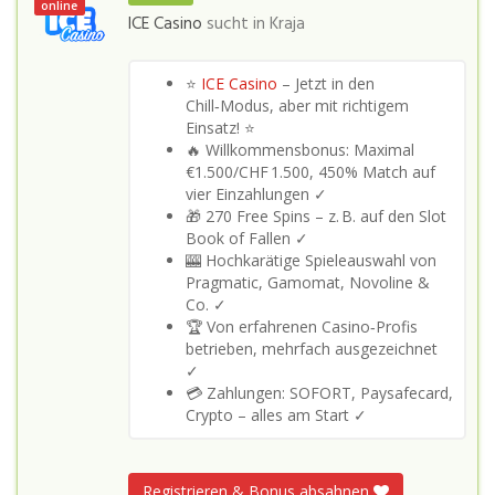
online
ICE Casino
sucht in
Kraja
⭐
ICE Casino
– Jetzt in den
Chill‑Modus, aber mit richtigem
Einsatz! ⭐
🔥 Willkommensbonus: Maximal
€1.500/CHF 1.500, 450% Match auf
vier Einzahlungen ✓
🎁 270 Free Spins – z. B. auf den Slot
Book of Fallen ✓
🎰 Hochkarätige Spieleauswahl von
Pragmatic, Gamomat, Novoline &
Co. ✓
🏆 Von erfahrenen Casino‑Profis
betrieben, mehrfach ausgezeichnet
✓
💳 Zahlungen: SOFORT, Paysafecard,
Crypto – alles am Start ✓
Registrieren & Bonus absahnen