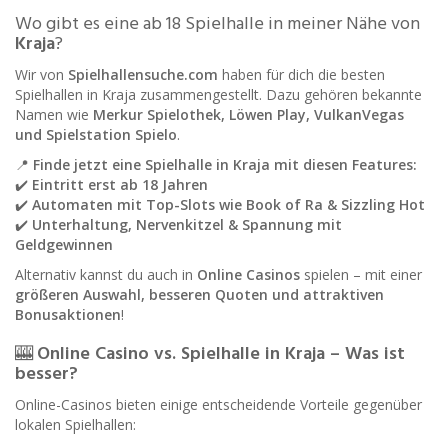
Wo gibt es eine ab 18 Spielhalle in meiner Nähe von
Kraja
?
Wir von
Spielhallensuche.com
haben für dich die besten
Spielhallen in Kraja zusammengestellt. Dazu gehören bekannte
Namen wie
Merkur Spielothek, Löwen Play, VulkanVegas
und Spielstation Spielo
.
📍
Finde jetzt eine Spielhalle in Kraja mit diesen Features:
✔️
Eintritt erst ab 18 Jahren
✔️
Automaten mit Top-Slots wie Book of Ra & Sizzling Hot
✔️
Unterhaltung, Nervenkitzel & Spannung mit
Geldgewinnen
Alternativ kannst du auch in
Online Casinos
spielen – mit einer
größeren Auswahl, besseren Quoten und attraktiven
Bonusaktionen
!
🎰
Online Casino vs. Spielhalle in Kraja – Was ist
besser?
Online-Casinos bieten einige entscheidende Vorteile gegenüber
lokalen Spielhallen: