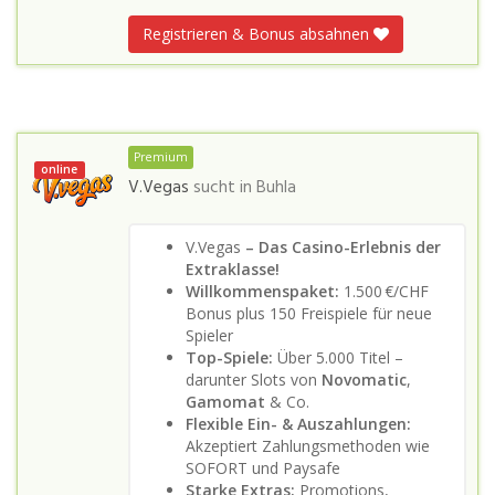
Registrieren & Bonus absahnen
Premium
online
V.Vegas
sucht in
Buhla
V.Vegas
– Das Casino-Erlebnis der
Extraklasse!
Willkommenspaket:
1.500 €/CHF
Bonus plus 150 Freispiele für neue
Spieler
Top-Spiele:
Über 5.000 Titel –
darunter Slots von
Novomatic
,
Gamomat
& Co.
Flexible Ein- & Auszahlungen:
Akzeptiert Zahlungsmethoden wie
SOFORT und Paysafe
Starke Extras:
Promotions,