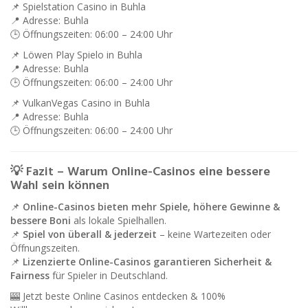
📌 Spielstation Casino in Buhla
📍 Adresse: Buhla
🕒 Öffnungszeiten: 06:00 – 24:00 Uhr
📌 Löwen Play Spielo in Buhla
📍 Adresse: Buhla
🕒 Öffnungszeiten: 06:00 – 24:00 Uhr
📌 VulkanVegas Casino in Buhla
📍 Adresse: Buhla
🕒 Öffnungszeiten: 06:00 – 24:00 Uhr
💡 Fazit – Warum Online-Casinos eine bessere
Wahl sein können
📌
Online-Casinos bieten mehr Spiele, höhere Gewinne &
bessere Boni
als lokale Spielhallen.
📌
Spiel von überall & jederzeit
– keine Wartezeiten oder
Öffnungszeiten.
📌
Lizenzierte Online-Casinos garantieren Sicherheit &
Fairness
für Spieler in Deutschland.
🎰 Jetzt beste Online Casinos entdecken & 100%