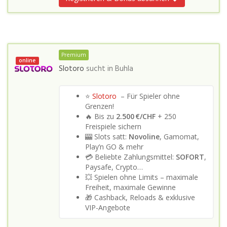
Premium
online
Slotoro
sucht in
Buhla
⭐
Slotoro
– Für Spieler ohne
Grenzen!
🔥 Bis zu
2.500 €/CHF
+ 250
Freispiele sichern
🎰 Slots satt:
Novoline
, Gamomat,
Play’n GO & mehr
💳 Beliebte Zahlungsmittel:
SOFORT
,
Paysafe, Crypto…
💥 Spielen ohne Limits – maximale
Freiheit, maximale Gewinne
🎁 Cashback, Reloads & exklusive
VIP-Angebote