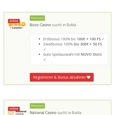
Premium
online
Bizzo Casino
sucht in
Buhla
Erstbonus 100% bis
100€ + 100 FS
✓
Zweitbonus 100%
bis 300€ + 50 FS
✓
Gute Spielauswahl mit
NOVO Slots
✓
Registrieren & Bonus absahnen
Premium
online
National Casino
sucht in
Buhla