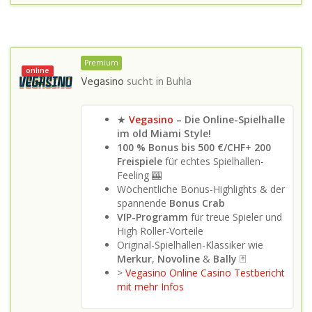
Premium
online
Vegasino
sucht in
Buhla
★
Vegasino
– Die Online-Spielhalle
im old Miami Style!
100 % Bonus bis 500 €/CHF
+
200
Freispiele
für echtes Spielhallen-
Feeling 🎰
Wöchentliche Bonus-Highlights & der
spannende
Bonus Crab
VIP-Programm
für treue Spieler und
High Roller-Vorteile
Original-Spielhallen-Klassiker wie
Merkur
,
Novoline
&
Bally
🃏
>
Vegasino Online Casino Testbericht
mit mehr Infos