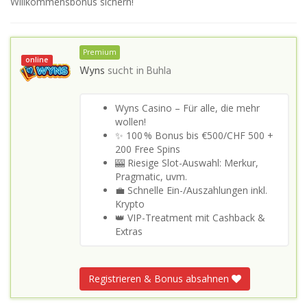
Willkommensbonus sichern!
Premium
online
Wyns
sucht in
Buhla
Wyns Casino – Für alle, die mehr
wollen!
✨ 100 % Bonus bis €500/CHF 500 +
200 Free Spins
🎰 Riesige Slot-Auswahl: Merkur,
Pragmatic, uvm.
💼 Schnelle Ein-/Auszahlungen inkl.
Krypto
👑 VIP-Treatment mit Cashback &
Extras
Registrieren & Bonus absahnen