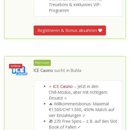
Treueboni & exklusives VIP-
Programm
Registrieren & Bonus absahnen
Premium
online
ICE Casino
sucht in
Buhla
⭐
ICE Casino
– Jetzt in den
Chill‑Modus, aber mit richtigem
Einsatz! ⭐
🔥 Willkommensbonus: Maximal
€1.500/CHF 1.500, 450% Match auf
vier Einzahlungen ✓
🎁 270 Free Spins – z. B. auf den Slot
Book of Fallen ✓