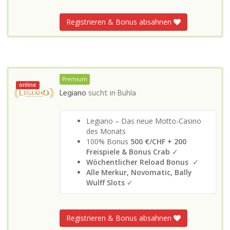
Registrieren & Bonus absahnen
Premium
online
Legiano
sucht in
Buhla
Legiano – Das neue Motto-Casino
des Monats
100% Bonus
500 €/CHF + 200
Freispiele & Bonus Crab
✓
Wöchentlicher Reload Bonus
✓
Alle Merkur, Novomatic, Bally
Wulff Slots
✓
Registrieren & Bonus absahnen