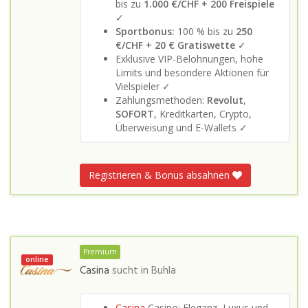
bis zu
1.000 €/CHF + 200 Freispiele
✓
Sportbonus:
100 % bis zu
250
€/CHF + 20 € Gratiswette
✓
Exklusive VIP-Belohnungen, hohe
Limits und besondere Aktionen für
Vielspieler ✓
Zahlungsmethoden:
Revolut
,
SOFORT
, Kreditkarten, Crypto,
Überweisung und E-Wallets ✓
Registrieren & Bonus absahnen
Premium
online
Casina
sucht in
Buhla
Casina
Casino: Eleganz, Luxus und