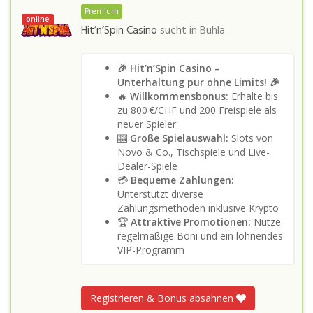
Premium
online
Hit’n’Spin Casino
sucht in
Buhla
🎉 Hit’n’Spin Casino –
Unterhaltung pur ohne Limits! 🎉
🔥
Willkommensbonus:
Erhalte bis
zu 800 €/CHF und 200 Freispiele als
neuer Spieler
🎰
Große Spielauswahl:
Slots von
Novo & Co., Tischspiele und Live-
Dealer-Spiele
💳
Bequeme Zahlungen:
Unterstützt diverse
Zahlungsmethoden inklusive Krypto
🏆
Attraktive Promotionen:
Nutze
regelmäßige Boni und ein lohnendes
VIP-Programm
Registrieren & Bonus absahnen