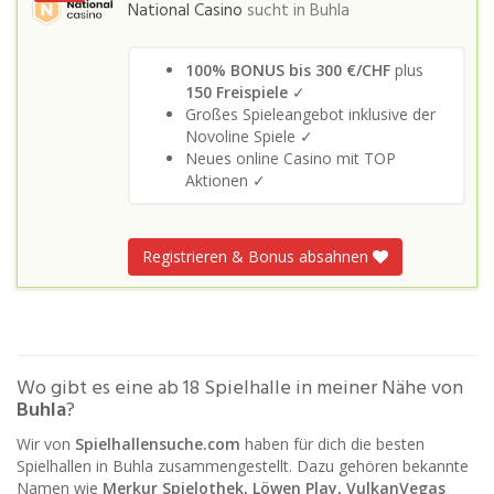
National Casino
sucht in
Buhla
100% BONUS bis 300 €/CHF
plus
150 Freispiele
✓
Großes Spieleangebot inklusive der
Novoline Spiele ✓
Neues online Casino mit TOP
Aktionen ✓
Registrieren & Bonus absahnen
Wo gibt es eine ab 18 Spielhalle in meiner Nähe von
Buhla
?
Wir von
Spielhallensuche.com
haben für dich die besten
Spielhallen in Buhla zusammengestellt. Dazu gehören bekannte
Namen wie
Merkur Spielothek, Löwen Play, VulkanVegas