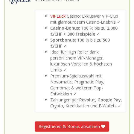
VIPLuck
sucht in
Buhla
VIPLuck
Casino: Exklusiver VIP-Club
mit glamourösem Casino-Erlebnis ✓
Casino-Bonus:
100 % bis zu
2.000
€/CHF + 300 Freispiele
✓
Sportbonus:
100 % bis zu
500
€/CHF
✓
Ideal für High Roller dank
persönlichem VIP-Manager,
luxuriösen Vorteilen & höchsten
Limits ✓
Premium-Spielauswahl mit
Novomatic, Pragmatic Play,
Gamomat & weiteren Top-
Entwicklern ✓
Zahlungen per
Revolut
,
Google Pay
,
Crypto, Kreditkarten und E-Wallets ✓
Registrieren & Bonus absahnen