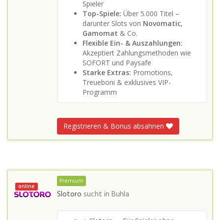
Spieler
Top-Spiele:
Über 5.000 Titel –
darunter Slots von
Novomatic
,
Gamomat
& Co.
Flexible Ein- & Auszahlungen:
Akzeptiert Zahlungsmethoden wie
SOFORT und Paysafe
Starke Extras:
Promotions,
Treueboni & exklusives VIP-
Programm
Registrieren & Bonus absahnen
Premium
online
Slotoro
sucht in
Buhla