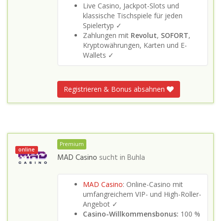
Live Casino, Jackpot-Slots und
klassische Tischspiele für jeden
Spielertyp ✓
Zahlungen mit
Revolut
,
SOFORT
,
Kryptowährungen, Karten und E-
Wallets ✓
Registrieren & Bonus absahnen
Premium
online
MAD Casino
sucht in
Buhla
MAD Casino
: Online-Casino mit
umfangreichem VIP- und High-Roller-
Angebot ✓
Casino-Willkommensbonus:
100 %