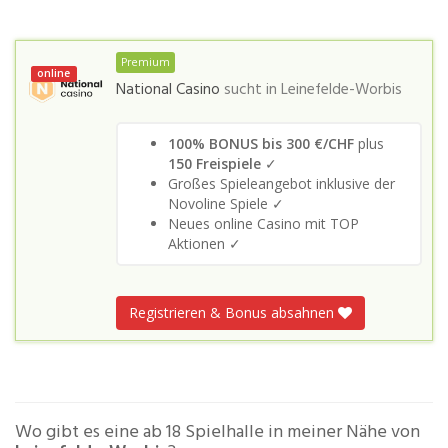
Premium
online
National Casino
sucht in
Leinefelde-Worbis
100% BONUS bis 300 €/CHF
plus
150 Freispiele
✓
Großes Spieleangebot inklusive der
Novoline Spiele ✓
Neues online Casino mit TOP
Aktionen ✓
Registrieren & Bonus absahnen
Wo gibt es eine ab 18 Spielhalle in meiner Nähe von