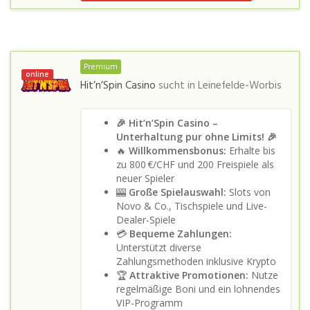
Premium
online
Hit’n’Spin Casino
sucht in
Leinefelde-Worbis
🎉 Hit’n’Spin Casino –
Unterhaltung pur ohne Limits! 🎉
🔥
Willkommensbonus:
Erhalte bis
zu 800 €/CHF und 200 Freispiele als
neuer Spieler
🎰
Große Spielauswahl:
Slots von
Novo & Co., Tischspiele und Live-
Dealer-Spiele
💳
Bequeme Zahlungen:
Unterstützt diverse
Zahlungsmethoden inklusive Krypto
🏆
Attraktive Promotionen:
Nutze
regelmäßige Boni und ein lohnendes
VIP-Programm