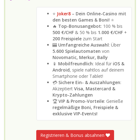
⭐
Joker8
– Dein Online-Casino mit
den besten Games & Boni!
⭐
🔥
Top-Bonusangebot
: 100 % bis
500 €/CHF
& 50 % bis
1.000 €/CHF
+
200 Freispiele
zum Start
🎰
Umfangreiche Auswahl
: Über
5.600 Spielautomaten
von
Novomatic, Merkur, Bally
📱
Mobilfreundlich
: Ideal für
iOS &
Android
, spiele nahtlos auf deinem
Smartphone oder Tablet!
💳
Sichere Ein- & Auszahlungen
:
Akzeptiert
Visa, Mastercard &
Krypto-Zahlungen
🏆
VIP & Promo-Vorteile
: Genieße
regelmäßige Boni, Freispiele &
exklusive VIP-Events!
Registrieren & Bonus absahnen