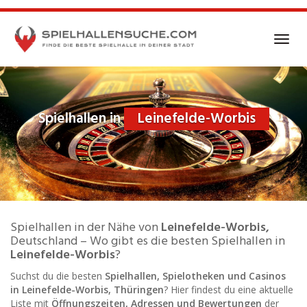
Skip
to
main
Toggl
content
navig
Spielhallen in
Leinefelde-Worbis
Spielhallen in der Nähe von
Leinefelde-Worbis,
Deutschland – Wo gibt es die besten Spielhallen in
Leinefelde-Worbis
?
Suchst du die besten
Spielhallen, Spielotheken und Casinos
in Leinefelde-Worbis, Thüringen
? Hier findest du eine aktuelle
Liste mit
Öffnungszeiten, Adressen und Bewertungen
der