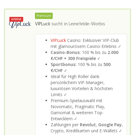
Premium
online
VIPLuck
sucht in
Leinefelde-Worbis
VIPLuck
Casino: Exklusiver VIP-Club
mit glamourösem Casino-Erlebnis ✓
Casino-Bonus:
100 % bis zu
2.000
€/CHF + 300 Freispiele
✓
Sportbonus:
100 % bis zu
500
€/CHF
✓
Ideal für High Roller dank
persönlichem VIP-Manager,
luxuriösen Vorteilen & höchsten
Limits ✓
Premium-Spielauswahl mit
Novomatic, Pragmatic Play,
Gamomat & weiteren Top-
Entwicklern ✓
Zahlungen per
Revolut
,
Google Pay
,
Crypto, Kreditkarten und E-Wallets ✓