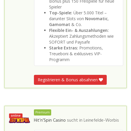
Bonus plus 150 Freispiele für neue
Spieler
Top-Spiele:
Über 5.000 Titel –
darunter Slots von
Novomatic
,
Gamomat
& Co.
Flexible Ein- & Auszahlungen:
Akzeptiert Zahlungsmethoden wie
SOFORT und Paysafe
Starke Extras:
Promotions,
Treueboni & exklusives VIP-
Programm
Registrieren & Bonus absahnen
Premium
online
Hit’n’Spin Casino
sucht in
Leinefelde-Worbis