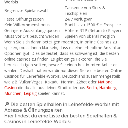
Worbis
Tausende von Slots &
Begrenzte Spielauswahl
Tischspielen
Feste Öffnungszeiten
24/7 verfügbar
Kein Willkommensbonus
Boni bis zu 1500 € + Freispiele
Geringere Auszahlungsquoten
Höhere RTP (Return to Player)
Muss vor Ort besucht werden
Spielen von überall möglich
Wenn Sie sich daran beteiligen möchten, in online Casinos zu
spielen, muss Ihnen klar sein, dass es eine erhebliche Anzahl an
Optionen gibt. Dies bedeutet, dass es schwierig ist, die besten
online casinos zu finden. Es gibt einige Faktoren, die Sie
berücksichtigen sollten, bevor Sie einen bestimmten Anbieter
wählen. Deshalb haben wir dir auf dieser Seite die besten Online
Casinos für Leinefelde-Worbis, Deutschland zusammengestellt
wie z.B. VulkanVegas, Kakadu, Nomini. 22bet oder
National
Casino
die du alle aus deiner Stadt oder aus
Berlin
,
Hamburg
,
München,
Leipzig
spielen kannst.
🔎 Die besten Spielhallen in Leinefelde-Worbis mit
Adresse & Öffnungszeiten
Hier findest du eine Liste der besten Spielhallen &
Casinos in Leinefelde-Worbis: