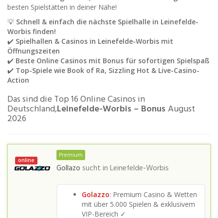
besten Spielstätten in deiner Nähe!
💡
Schnell & einfach die nächste Spielhalle in Leinefelde-
Worbis finden!
✔️
Spielhallen & Casinos in Leinefelde-Worbis mit
Öffnungszeiten
✔️
Beste Online Casinos mit Bonus für sofortigen Spielspaß
✔️
Top-Spiele wie Book of Ra, Sizzling Hot & Live-Casino-
Action
Das sind die Top 16 Online Casinos in
Deutschland,
Leinefelde-Worbis – Bonus
August
2026
Premium
online
Gollazo
sucht in
Leinefelde-Worbis
Golazzo
: Premium Casino & Wetten
mit über 5.000 Spielen & exklusivem
VIP-Bereich ✓