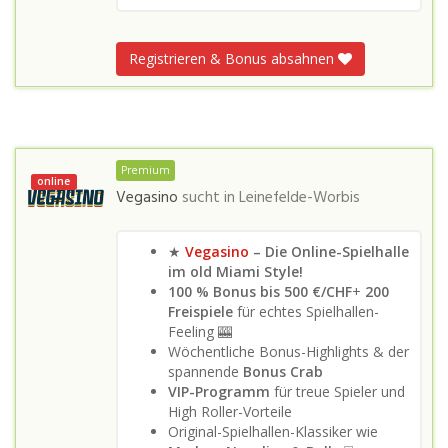
Registrieren & Bonus absahnen
Premium
online
Vegasino
sucht in
Leinefelde-Worbis
★
Vegasino
– Die Online-Spielhalle
im old Miami Style!
100 % Bonus bis 500 €/CHF
+
200
Freispiele
für echtes Spielhallen-
Feeling 🎰
Wöchentliche Bonus-Highlights & der
spannende
Bonus Crab
VIP-Programm
für treue Spieler und
High Roller-Vorteile
Original-Spielhallen-Klassiker wie