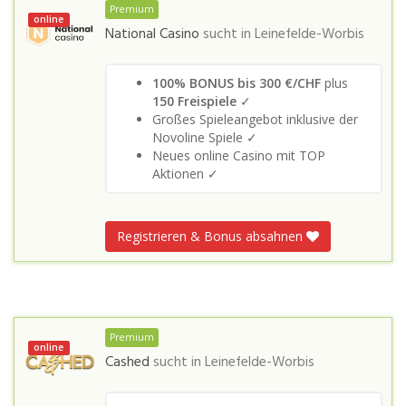
Premium
online
National Casino
sucht in
Leinefelde-Worbis
100% BONUS bis 300 €/CHF
plus
150 Freispiele
✓
Großes Spieleangebot inklusive der
Novoline Spiele ✓
Neues online Casino mit TOP
Aktionen ✓
Registrieren & Bonus absahnen
Premium
online
Cashed
sucht in
Leinefelde-Worbis