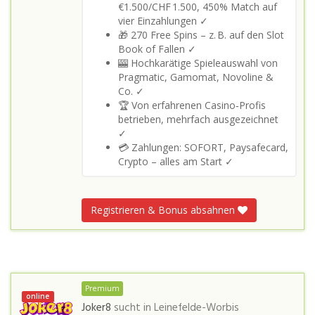
€1.500/CHF 1.500, 450% Match auf
vier Einzahlungen ✓
🎁 270 Free Spins – z. B. auf den Slot
Book of Fallen ✓
🎰 Hochkarätige Spieleauswahl von
Pragmatic, Gamomat, Novoline &
Co. ✓
🏆 Von erfahrenen Casino‑Profis
betrieben, mehrfach ausgezeichnet
✓
💳 Zahlungen: SOFORT, Paysafecard,
Crypto – alles am Start ✓
Registrieren & Bonus absahnen
Premium
online
Joker8
sucht in
Leinefelde-Worbis