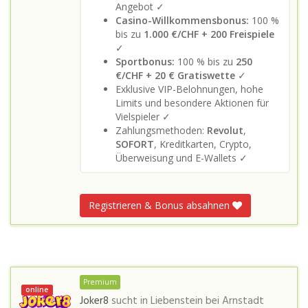
Angebot ✓
Casino-Willkommensbonus:
100 %
bis zu
1.000 €/CHF + 200 Freispiele
✓
Sportbonus:
100 % bis zu
250
€/CHF + 20 € Gratiswette
✓
Exklusive VIP-Belohnungen, hohe
Limits und besondere Aktionen für
Vielspieler ✓
Zahlungsmethoden:
Revolut
,
SOFORT
, Kreditkarten, Crypto,
Überweisung und E-Wallets ✓
Registrieren & Bonus absahnen
Premium
online
Joker8
sucht in
Liebenstein bei Arnstadt