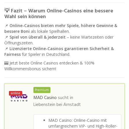
💡 Fazit – Warum Online-Casinos eine bessere
Wahl sein können
📌
Online-Casinos bieten mehr Spiele, höhere Gewinne &
bessere Boni
als lokale Spielhallen.
📌
Spiel von überall & jederzeit
– keine Wartezeiten oder
Öffnungszeiten.
📌
Lizenzierte Online-Casinos garantieren Sicherheit &
Fairness
für Spieler in Deutschland.
🎰 Jetzt beste Online Casinos entdecken & 100%
Willkommensbonus sichern!
Premium
online
MAD Casino
sucht in
Liebenstein bei Arnstadt
MAD Casino: Online-Casino mit
umfangreichem VIP- und High-Roller-