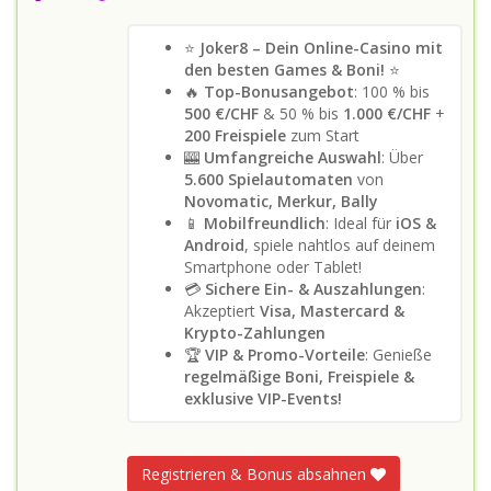
⭐
Joker8 – Dein Online-Casino mit
den besten Games & Boni!
⭐
🔥
Top-Bonusangebot
: 100 % bis
500 €/CHF
& 50 % bis
1.000 €/CHF
+
200 Freispiele
zum Start
🎰
Umfangreiche Auswahl
: Über
5.600 Spielautomaten
von
Novomatic, Merkur, Bally
📱
Mobilfreundlich
: Ideal für
iOS &
Android
, spiele nahtlos auf deinem
Smartphone oder Tablet!
💳
Sichere Ein- & Auszahlungen
:
Akzeptiert
Visa, Mastercard &
Krypto-Zahlungen
🏆
VIP & Promo-Vorteile
: Genieße
regelmäßige Boni, Freispiele &
exklusive VIP-Events!
Registrieren & Bonus absahnen