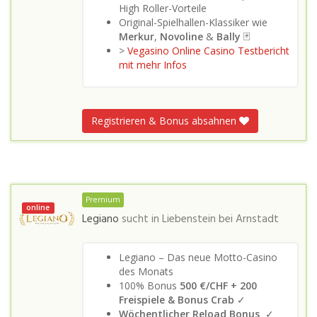
High Roller-Vorteile
Original-Spielhallen-Klassiker wie
Merkur
,
Novoline
&
Bally
🃏
>
Vegasino Online Casino Testbericht
mit mehr Infos
Registrieren & Bonus absahnen
Premium
online
Legiano
sucht in
Liebenstein bei Arnstadt
Legiano – Das neue Motto-Casino
des Monats
100% Bonus
500 €/CHF + 200
Freispiele & Bonus Crab
✓
Wöchentlicher Reload Bonus
✓