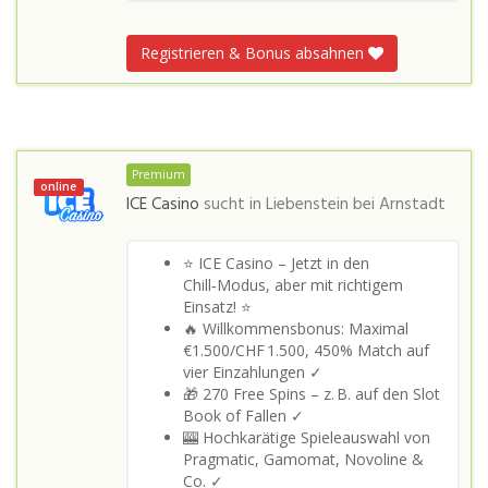
Registrieren & Bonus absahnen
Premium
online
ICE Casino
sucht in
Liebenstein bei Arnstadt
⭐ ICE Casino – Jetzt in den
Chill‑Modus, aber mit richtigem
Einsatz! ⭐
🔥 Willkommensbonus: Maximal
€1.500/CHF 1.500, 450% Match auf
vier Einzahlungen ✓
🎁 270 Free Spins – z. B. auf den Slot
Book of Fallen ✓
🎰 Hochkarätige Spieleauswahl von
Pragmatic, Gamomat, Novoline &
Co. ✓