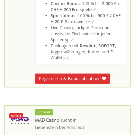
Casino-Bonus:
100 % bis
2.000 € /
CHF + 200 Freispiele
✓
Sportbonus:
100 % bis
500 € / CHF
+ 20 € Gratiswette
✓
Live Casino, Jackpot-Slots und
klassische Tischspiele für jeden
Spielertyp ✓
Zahlungen mit
Revolut
,
SOFORT
,
Kryptowährungen, Karten und E-
Wallets ✓
Registrieren & Bonus absahnen
Premium
online
MAD Casino
sucht in
Liebenstein bei Arnstadt