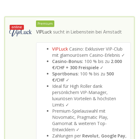
Premium
online
VIPLuck
sucht in
Liebenstein bei Arnstadt
VIPLuck
Casino: Exklusiver VIP-Club
mit glamourösem Casino-Erlebnis ✓
Casino-Bonus:
100 % bis zu
2.000
€/CHF + 300 Freispiele
✓
Sportbonus:
100 % bis zu
500
€/CHF
✓
Ideal für High Roller dank
persönlichem VIP-Manager,
luxuriösen Vorteilen & höchsten
Limits ✓
Premium-Spielauswahl mit
Novomatic, Pragmatic Play,
Gamomat & weiteren Top-
Entwicklern ✓
Zahlungen per
Revolut
,
Google Pay
,