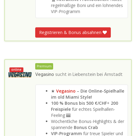
regelmäßige Boni und ein lohnendes
VIP-Programm
Registrieren & Bonus absahnen
Premium
online
Vegasino
sucht in
Liebenstein bei Arnstadt
★
Vegasino
– Die Online-Spielhalle
im old Miami Style!
100 % Bonus bis 500 €/CHF
+
200
Freispiele
für echtes Spielhallen-
Feeling 🎰
Wöchentliche Bonus-Highlights & der
spannende
Bonus Crab
VIP-Programm
für treue Spieler und