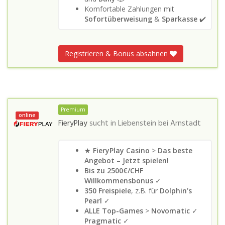
Komfortable Zahlungen mit
Sofortüberweisung
&
Sparkasse
✔️
Registrieren & Bonus absahnen
Premium
online
FieryPlay
sucht in
Liebenstein bei Arnstadt
★
FieryPlay Casino
>
Das beste
Angebot – Jetzt spielen!
Bis zu 2500€/CHF
Willkommensbonus
✓
350 Freispiele
, z.B. für
Dolphin’s
Pearl
✓
ALLE Top-Games
>
Novomatic
✓
Pragmatic
✓