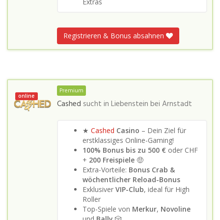
Extras
Registrieren & Bonus absahnen
Premium
online
Cashed
sucht in
Liebenstein bei Arnstadt
★
Cashed
Casino
– Dein Ziel für
erstklassiges Online-Gaming!
100% Bonus bis zu 500 €
oder CHF
+
200 Freispiele
🤑
Extra-Vorteile:
Bonus Crab &
wöchentlicher Reload-Bonus
Exklusiver
VIP-Club
, ideal für High
Roller
Top-Spiele von
Merkur
,
Novoline
und
Bally
🎲