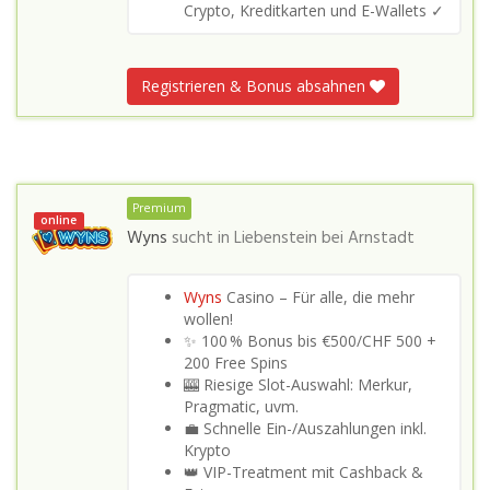
Crypto, Kreditkarten und E-Wallets ✓
Registrieren & Bonus absahnen
Premium
online
Wyns
sucht in
Liebenstein bei Arnstadt
Wyns
Casino – Für alle, die mehr
wollen!
✨ 100 % Bonus bis €500/CHF 500 +
200 Free Spins
🎰 Riesige Slot-Auswahl: Merkur,
Pragmatic, uvm.
💼 Schnelle Ein-/Auszahlungen inkl.
Krypto
👑 VIP-Treatment mit Cashback &