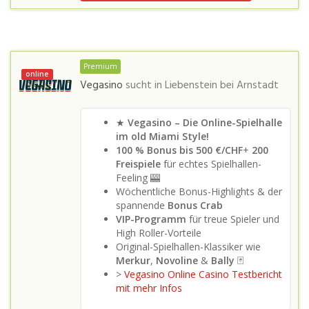
Premium
online
Vegasino
sucht in
Liebenstein bei Arnstadt
★
Vegasino – Die Online-Spielhalle
im old Miami Style!
100 % Bonus bis 500 €/CHF
+
200
Freispiele
für echtes Spielhallen-
Feeling 🎰
Wöchentliche Bonus-Highlights & der
spannende
Bonus Crab
VIP-Programm
für treue Spieler und
High Roller-Vorteile
Original-Spielhallen-Klassiker wie
Merkur
,
Novoline
&
Bally
🃏
>
Vegasino Online Casino Testbericht
mit mehr Infos