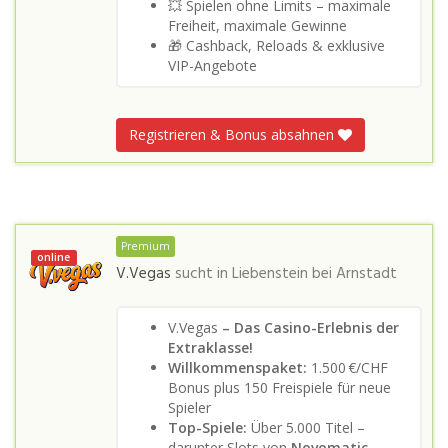
💥 Spielen ohne Limits – maximale
Freiheit, maximale Gewinne
🎁 Cashback, Reloads & exklusive
VIP-Angebote
Registrieren & Bonus absahnen
Premium
online
V.Vegas
sucht in
Liebenstein bei Arnstadt
V.Vegas
– Das Casino-Erlebnis der
Extraklasse!
Willkommenspaket:
1.500 €/CHF
Bonus plus 150 Freispiele für neue
Spieler
Top-Spiele:
Über 5.000 Titel –
darunter Slots von
Novomatic
,