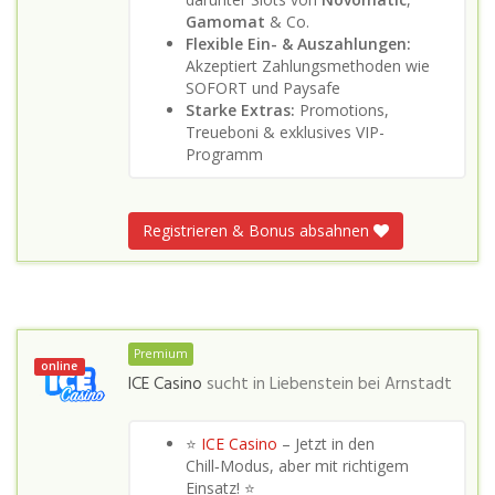
Gamomat
& Co.
Flexible Ein- & Auszahlungen:
Akzeptiert Zahlungsmethoden wie
SOFORT und Paysafe
Starke Extras:
Promotions,
Treueboni & exklusives VIP-
Programm
Registrieren & Bonus absahnen
Premium
online
ICE Casino
sucht in
Liebenstein bei Arnstadt
⭐
ICE Casino
– Jetzt in den
Chill‑Modus, aber mit richtigem
Einsatz! ⭐