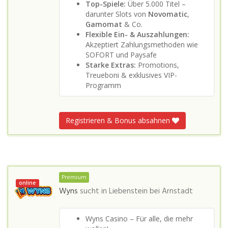
Top-Spiele:
Über 5.000 Titel –
darunter Slots von
Novomatic
,
Gamomat
& Co.
Flexible Ein- & Auszahlungen:
Akzeptiert Zahlungsmethoden wie
SOFORT und Paysafe
Starke Extras:
Promotions,
Treueboni & exklusives VIP-
Programm
Registrieren & Bonus absahnen
Premium
online
Wyns
sucht in
Liebenstein bei Arnstadt
Wyns Casino – Für alle, die mehr