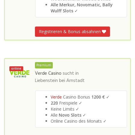
Alle Merkur, Novomatic, Bally
Wulff Slots
✓
Registrieren & Bonus absahnen
Premium
online
Verde Casino
sucht in
Liebenstein bei Arnstadt
Verde
Casino Bonus
1200 €
✓
220
Freispiele ✓
Keine Limits ✓
Alle
Novo Slots
✓
Online Casino des Monats ✓