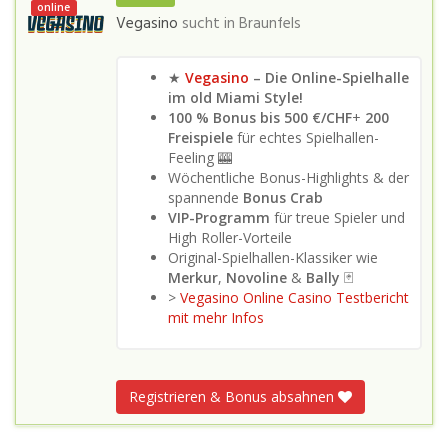
online
Vegasino
sucht in
Braunfels
★
Vegasino
– Die Online-Spielhalle
im old Miami Style!
100 % Bonus bis 500 €/CHF
+
200
Freispiele
für echtes Spielhallen-
Feeling 🎰
Wöchentliche Bonus-Highlights & der
spannende
Bonus Crab
VIP-Programm
für treue Spieler und
High Roller-Vorteile
Original-Spielhallen-Klassiker wie
Merkur
,
Novoline
&
Bally
🃏
>
Vegasino Online Casino Testbericht
mit mehr Infos
Registrieren & Bonus absahnen