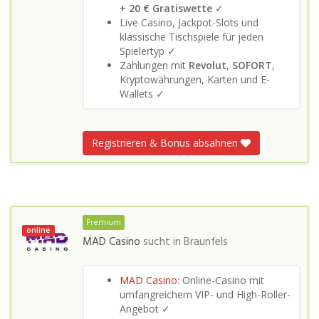
+ 20 € Gratiswette
✓
Live Casino, Jackpot-Slots und
klassische Tischspiele für jeden
Spielertyp ✓
Zahlungen mit
Revolut
,
SOFORT
,
Kryptowährungen, Karten und E-
Wallets ✓
Registrieren & Bonus absahnen
Premium
online
MAD Casino
sucht in
Braunfels
MAD Casino
: Online-Casino mit
umfangreichem VIP- und High-Roller-
Angebot ✓