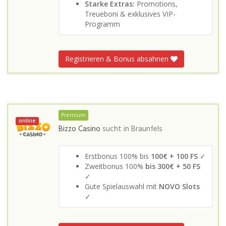
Starke Extras:
Promotions,
Treueboni & exklusives VIP-
Programm
Registrieren & Bonus absahnen
Premium
online
Bizzo Casino
sucht in
Braunfels
Erstbonus 100% bis
100€ + 100 FS
✓
Zweitbonus 100%
bis 300€ + 50 FS
✓
Gute Spielauswahl mit
NOVO Slots
✓