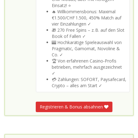
Einsatz! ⭐
🔥 Willkommensbonus: Maximal
€1.500/CHF 1.500, 450% Match auf
vier Einzahlungen ✓
🎁 270 Free Spins – z. B. auf den Slot
Book of Fallen ✓
🎰 Hochkarätige Spieleauswahl von
Pragmatic, Gamomat, Novoline &
Co. ✓
🏆 Von erfahrenen Casino‑Profis
betrieben, mehrfach ausgezeichnet
✓
💳 Zahlungen: SOFORT, Paysafecard,
Crypto – alles am Start ✓
Registrieren & Bonus absahnen