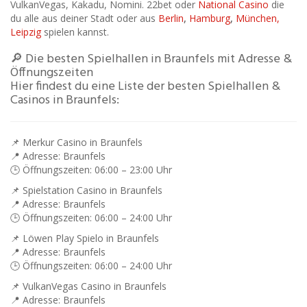
VulkanVegas, Kakadu, Nomini. 22bet oder
National Casino
die
du alle aus deiner Stadt oder aus
Berlin
,
Hamburg
,
München,
Leipzig
spielen kannst.
🔎 Die besten Spielhallen in Braunfels mit Adresse &
Öffnungszeiten
Hier findest du eine Liste der besten Spielhallen &
Casinos in Braunfels:
📌 Merkur Casino in Braunfels
📍 Adresse: Braunfels
🕒 Öffnungszeiten: 06:00 – 23:00 Uhr
📌 Spielstation Casino in Braunfels
📍 Adresse: Braunfels
🕒 Öffnungszeiten: 06:00 – 24:00 Uhr
📌 Löwen Play Spielo in Braunfels
📍 Adresse: Braunfels
🕒 Öffnungszeiten: 06:00 – 24:00 Uhr
📌 VulkanVegas Casino in Braunfels
📍 Adresse: Braunfels