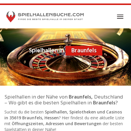
Skip
to
main
Toggl
content
navig
Spielhallen in
Braunfels
Spielhallen in der Nähe von
Braunfels,
Deutschland
– Wo gibt es die besten Spielhallen in
Braunfels
?
Suchst du die besten
Spielhallen, Spielotheken und Casinos
in 35619 Braunfels, Hessen
? Hier findest du eine aktuelle Liste
mit
Öffnungszeiten, Adressen und Bewertungen
der besten
Spielstätten in deiner Nähe!