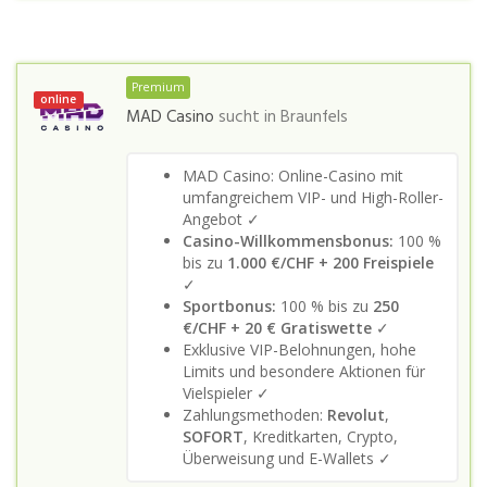
Premium
online
MAD Casino
sucht in
Braunfels
MAD Casino: Online-Casino mit
umfangreichem VIP- und High-Roller-
Angebot ✓
Casino-Willkommensbonus:
100 %
bis zu
1.000 €/CHF + 200 Freispiele
✓
Sportbonus:
100 % bis zu
250
€/CHF + 20 € Gratiswette
✓
Exklusive VIP-Belohnungen, hohe
Limits und besondere Aktionen für
Vielspieler ✓
Zahlungsmethoden:
Revolut
,
SOFORT
, Kreditkarten, Crypto,
Überweisung und E-Wallets ✓