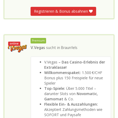
Registrieren & Bonus absahnen
Premium
online
V.Vegas
sucht in
Braunfels
V.Vegas
– Das Casino-Erlebnis der
Extraklasse!
Willkommenspaket:
1.500 €/CHF
Bonus plus 150 Freispiele für neue
Spieler
Top-Spiele:
Über 5.000 Titel –
darunter Slots von
Novomatic
,
Gamomat
& Co.
Flexible Ein- & Auszahlungen:
Akzeptiert Zahlungsmethoden wie
SOFORT und Paysafe