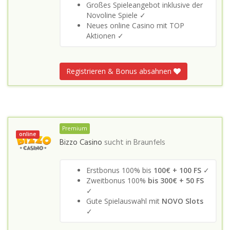
Großes Spieleangebot inklusive der
Novoline Spiele ✓
Neues online Casino mit TOP
Aktionen ✓
Registrieren & Bonus absahnen
Premium
online
Bizzo Casino
sucht in
Braunfels
Erstbonus 100% bis
100€ + 100 FS
✓
Zweitbonus 100%
bis 300€ + 50 FS
✓
Gute Spielauswahl mit
NOVO Slots
✓