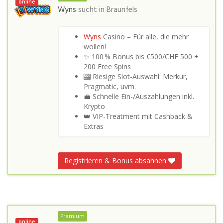
online
Wyns
sucht in
Braunfels
Wyns
Casino – Für alle, die mehr
wollen!
✨ 100 % Bonus bis €500/CHF 500 +
200 Free Spins
🎰 Riesige Slot-Auswahl: Merkur,
Pragmatic, uvm.
💼 Schnelle Ein-/Auszahlungen inkl.
Krypto
👑 VIP-Treatment mit Cashback &
Extras
Registrieren & Bonus absahnen
Premium
online