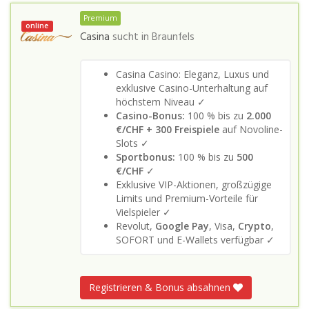
Premium
online
Casina
sucht in
Braunfels
Casina Casino: Eleganz, Luxus und
exklusive Casino-Unterhaltung auf
höchstem Niveau ✓
Casino-Bonus:
100 % bis zu
2.000
€/CHF + 300 Freispiele
auf Novoline-
Slots ✓
Sportbonus:
100 % bis zu
500
€/CHF
✓
Exklusive VIP-Aktionen, großzügige
Limits und Premium-Vorteile für
Vielspieler ✓
Revolut,
Google Pay
, Visa,
Crypto
,
SOFORT und E-Wallets verfügbar ✓
Registrieren & Bonus absahnen