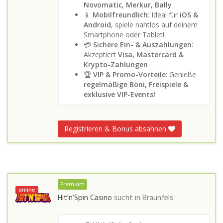
Novomatic, Merkur, Bally
📱
Mobilfreundlich
: Ideal für
iOS &
Android
, spiele nahtlos auf deinem
Smartphone oder Tablet!
💳
Sichere Ein- & Auszahlungen
:
Akzeptiert
Visa, Mastercard &
Krypto-Zahlungen
🏆
VIP & Promo-Vorteile
: Genieße
regelmäßige Boni, Freispiele &
exklusive VIP-Events!
Registrieren & Bonus absahnen
Premium
online
Hit’n’Spin Casino
sucht in
Braunfels