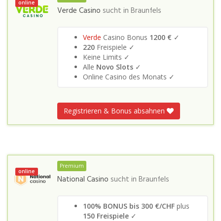
online
Verde Casino
sucht in
Braunfels
Verde
Casino Bonus
1200 €
✓
220
Freispiele ✓
Keine Limits ✓
Alle
Novo Slots
✓
Online Casino des Monats ✓
Registrieren & Bonus absahnen
Premium
online
National Casino
sucht in
Braunfels
100% BONUS bis 300 €/CHF
plus
150 Freispiele
✓