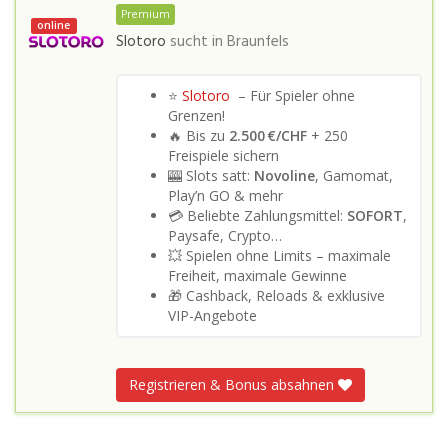
Premium
online
Slotoro
sucht in
Braunfels
⭐
Slotoro
– Für Spieler ohne
Grenzen!
🔥 Bis zu
2.500 €/CHF
+ 250
Freispiele sichern
🎰 Slots satt:
Novoline
, Gamomat,
Play’n GO & mehr
💳 Beliebte Zahlungsmittel:
SOFORT
,
Paysafe, Crypto…
💥 Spielen ohne Limits – maximale
Freiheit, maximale Gewinne
🎁 Cashback, Reloads & exklusive
VIP-Angebote
Registrieren & Bonus absahnen