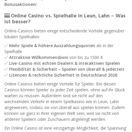
Bonusaktionen
!
🎰
Online Casino vs. Spielhalle in Leun, Lahn – Was
ist besser?
Online-Casinos bieten einige entscheidende Vorteile gegenüber
lokalen Spielhallen:
✅
Mehr Spiele & höhere Auszahlungsquoten
als in der
Spielhalle
✅
Attraktive Willkommensboni
von bis zu 1500 €
✅
Live-Casino mit echten Dealern & interaktiven Spielen
✅
Flexibilität & Sicherheit – Spielen von überall & jederzeit
✅
Lizenzen & rechtliche Sicherheit in Deutschland 2026
Online Casinos bieten einige Vorteile für Spieler. Bei diesen
Casinos können Spieler zu jeder Zeit spielen, ohne auf ihr Glück
warten zu müssen. Außerdem sind sie nicht auf den
wechselnden Verkehr in einem Spielkasino wie in Leun, Lahn
angewiesen, sodass sie von überall aus spielen können. Zudem
können sie ganz in ihrer eigenen Welt sein, weil sie nicht von
anderen Spielern oder Zuschauern abgelengt werden.
Ein Online Casino ist eine einzigartige Möglichkeit, die Spannung