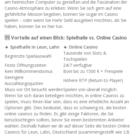
am heimischen Computer zu genießen und die Faszination der
Casino-Atmosphäre zu erleben. Wenn Sie sich gern auf eine
gefährliche Mission begeben, können Sie sogar im Casino
spielen – oder wenn Sie mehr Geld ausgeben möchten, als Sie
haben, können Sie es hier tun.
🆚 Vorteile auf einen Blick: Spielhalle vs. Online Casino
🔹
Spielhalle in Leun, Lahn
🔹
Online Casino
Tausende von Slots &
Begrenzte Spielauswahl
Tischspielen
Feste Öffnungszeiten
24/7 verfügbar
Kein Willkommensbonus
Boni bis zu 1500 € + Freispiele
Geringere
Höhere RTP (Return to Player)
Auszahlungsquoten
Muss vor Ort besucht werden
Spielen von überall möglich
Wenn Sie sich daran beteiligen möchten, in online Casinos zu
spielen, muss Ihnen klar sein, dass es eine erhebliche Anzahl an
Optionen gibt. Dies bedeutet, dass es schwierig ist, die besten
online casinos zu finden. Es gibt einige Faktoren, die Sie
berücksichtigen sollten, bevor Sie einen bestimmten Anbieter
wählen. Deshalb haben wir dir auf dieser Seite die besten Online
Casinos für Leun, Lahn, Deutschland zusammengestellt wie z.B.