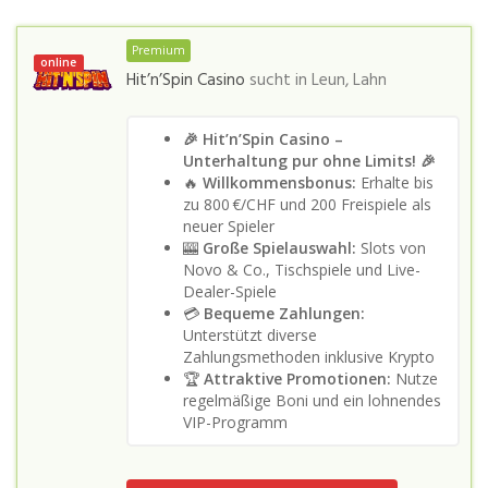
Premium
online
Hit’n’Spin Casino
sucht in
Leun, Lahn
🎉 Hit’n’Spin Casino –
Unterhaltung pur ohne Limits! 🎉
🔥
Willkommensbonus:
Erhalte bis
zu 800 €/CHF und 200 Freispiele als
neuer Spieler
🎰
Große Spielauswahl:
Slots von
Novo & Co., Tischspiele und Live-
Dealer-Spiele
💳
Bequeme Zahlungen:
Unterstützt diverse
Zahlungsmethoden inklusive Krypto
🏆
Attraktive Promotionen:
Nutze
regelmäßige Boni und ein lohnendes
VIP-Programm