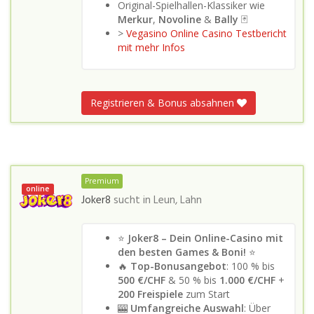
Original-Spielhallen-Klassiker wie
Merkur
,
Novoline
&
Bally
🃏
>
Vegasino Online Casino Testbericht
mit mehr Infos
Registrieren & Bonus absahnen
Premium
online
Joker8
sucht in
Leun, Lahn
⭐
Joker8 – Dein Online-Casino mit
den besten Games & Boni!
⭐
🔥
Top-Bonusangebot
: 100 % bis
500 €/CHF
& 50 % bis
1.000 €/CHF
+
200 Freispiele
zum Start
🎰
Umfangreiche Auswahl
: Über