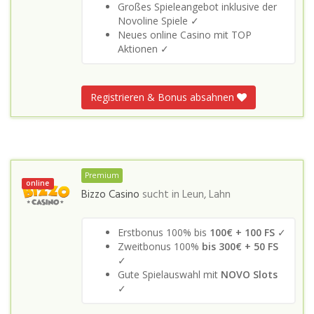
Großes Spieleangebot inklusive der
Novoline Spiele ✓
Neues online Casino mit TOP
Aktionen ✓
Registrieren & Bonus absahnen
Premium
online
Bizzo Casino
sucht in
Leun, Lahn
Erstbonus 100% bis
100€ + 100 FS
✓
Zweitbonus 100%
bis 300€ + 50 FS
✓
Gute Spielauswahl mit
NOVO Slots
✓