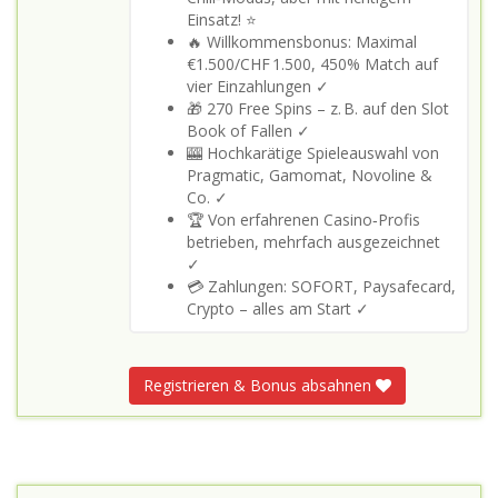
Einsatz! ⭐
🔥 Willkommensbonus: Maximal
€1.500/CHF 1.500, 450% Match auf
vier Einzahlungen ✓
🎁 270 Free Spins – z. B. auf den Slot
Book of Fallen ✓
🎰 Hochkarätige Spieleauswahl von
Pragmatic, Gamomat, Novoline &
Co. ✓
🏆 Von erfahrenen Casino‑Profis
betrieben, mehrfach ausgezeichnet
✓
💳 Zahlungen: SOFORT, Paysafecard,
Crypto – alles am Start ✓
Registrieren & Bonus absahnen