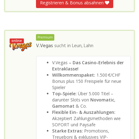
Registrieren & Bonus absahnen
Premium
online
V.Vegas
sucht in
Leun, Lahn
V.Vegas
– Das Casino-Erlebnis der
Extraklasse!
Willkommenspaket:
1.500 €/CHF
Bonus plus 150 Freispiele für neue
Spieler
Top-Spiele:
Über 5.000 Titel –
darunter Slots von
Novomatic
,
Gamomat
& Co.
Flexible Ein- & Auszahlungen:
Akzeptiert Zahlungsmethoden wie
SOFORT und Paysafe
Starke Extras:
Promotions,
Treueboni & exklusives VIP-