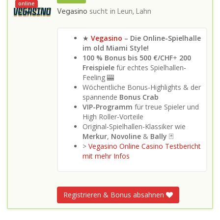
online
Vegasino
sucht in
Leun, Lahn
★
Vegasino
– Die Online-Spielhalle
im old Miami Style!
100 % Bonus bis 500 €/CHF
+
200
Freispiele
für echtes Spielhallen-
Feeling 🎰
Wöchentliche Bonus-Highlights & der
spannende
Bonus Crab
VIP-Programm
für treue Spieler und
High Roller-Vorteile
Original-Spielhallen-Klassiker wie
Merkur
,
Novoline
&
Bally
🃏
>
Vegasino Online Casino Testbericht
mit mehr Infos
Registrieren & Bonus absahnen