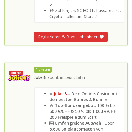
✓
💳 Zahlungen: SOFORT, Paysafecard,
Crypto – alles am Start ✓
Registrieren & Bonus absahnen
Premium
online
Joker8
sucht in
Leun, Lahn
⭐
Joker8
– Dein Online-Casino mit
den besten Games & Boni!
⭐
🔥
Top-Bonusangebot
: 100 % bis
500 €/CHF
& 50 % bis
1.000 €/CHF
+
200 Freispiele
zum Start
🎰
Umfangreiche Auswahl
: Über
5.600 Spielautomaten
von