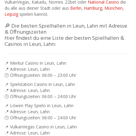
VulkanVegas, Kakadu, Nomini. 22bet oder
National Casino
die
du alle aus deiner Stadt oder aus
Berlin
,
Hamburg
,
München,
Leipzig
spielen kannst.
🔎 Die besten Spielhallen in Leun, Lahn mit Adresse
& Öffnungszeiten
Hier findest du eine Liste der besten Spielhallen &
Casinos in Leun, Lahn:
📌 Merkur Casino in Leun, Lahn
📍 Adresse: Leun, Lahn
🕒 Öffnungszeiten: 06:00 – 23:00 Uhr
📌 Spielstation Casino in Leun, Lahn
📍 Adresse: Leun, Lahn
🕒 Öffnungszeiten: 06:00 – 24:00 Uhr
📌 Löwen Play Spielo in Leun, Lahn
📍 Adresse: Leun, Lahn
🕒 Öffnungszeiten: 06:00 – 24:00 Uhr
📌 VulkanVegas Casino in Leun, Lahn
📍 Adresse: Leun, Lahn