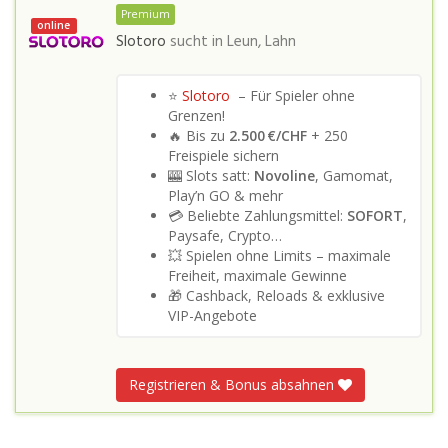
Premium
online
Slotoro
sucht in
Leun, Lahn
⭐
Slotoro
– Für Spieler ohne
Grenzen!
🔥 Bis zu
2.500 €/CHF
+ 250
Freispiele sichern
🎰 Slots satt:
Novoline
, Gamomat,
Play’n GO & mehr
💳 Beliebte Zahlungsmittel:
SOFORT
,
Paysafe, Crypto…
💥 Spielen ohne Limits – maximale
Freiheit, maximale Gewinne
🎁 Cashback, Reloads & exklusive
VIP-Angebote
Registrieren & Bonus absahnen