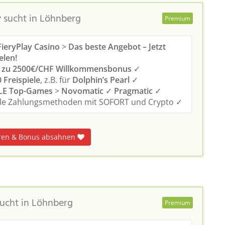
y
sucht in
Löhnberg
Premium
FieryPlay Casino
>
Das beste Angebot – Jetzt
elen!
s zu 2500€/CHF Willkommensbonus
✓
 Freispiele
, z.B. für
Dolphin’s Pearl
✓
LE Top-Games
>
Novomatic
✓
Pragmatic
✓
ele Zahlungsmethoden mit SOFORT und Crypto ✓
eren & Bonus absahnen
ucht in
Löhnberg
Premium