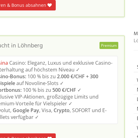
eren & Bonus absahnen
M
L
ucht in
Löhnberg
Premium
sina
Casino: Eleganz, Luxus und exklusive Casino-
terhaltung auf höchstem Niveau ✓
sino-Bonus:
100 % bis zu
2.000 €/CHF + 300
ispiele
auf Novoline-Slots ✓
ortbonus:
100 % bis zu
500 €/CHF
✓
lusive VIP-Aktionen, großzügige Limits und
mium-Vorteile für Vielspieler ✓
volut,
Google Pay
, Visa,
Crypto
, SOFORT und E-
lets verfügbar ✓