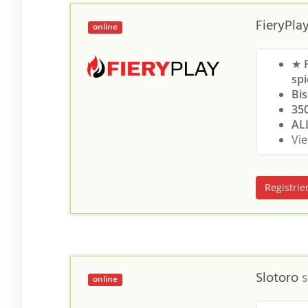
FieryPla
online
★
spi
Bi
350
AL
Vi
Registri
Slotoro
s
online