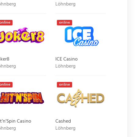
öhnberg
Löhnberg
online
online
oker8
ICE Casino
öhnberg
Löhnberg
online
online
t’n’Spin Casino
Cashed
öhnberg
Löhnberg