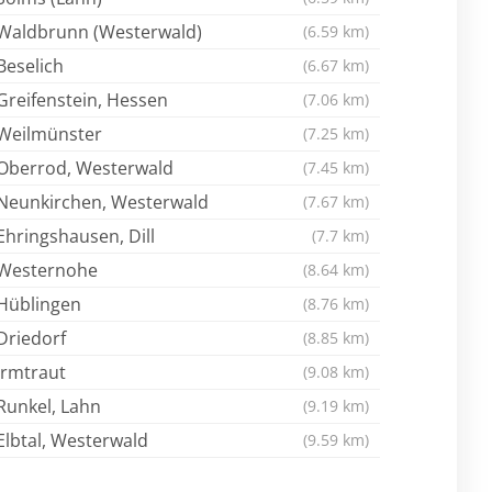
Waldbrunn (Westerwald)
(6.59 km)
Beselich
(6.67 km)
Greifenstein, Hessen
(7.06 km)
Weilmünster
(7.25 km)
Oberrod, Westerwald
(7.45 km)
Neunkirchen, Westerwald
(7.67 km)
Ehringshausen, Dill
(7.7 km)
Westernohe
(8.64 km)
Hüblingen
(8.76 km)
Driedorf
(8.85 km)
Irmtraut
(9.08 km)
Runkel, Lahn
(9.19 km)
Elbtal, Westerwald
(9.59 km)