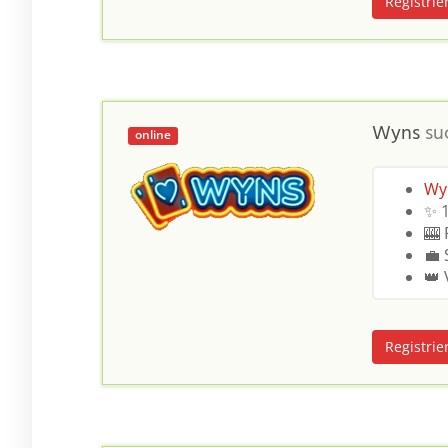
Registri
Wyns
su
online
Wy
✨ 1
🎰 
💼 
👑 
Registri