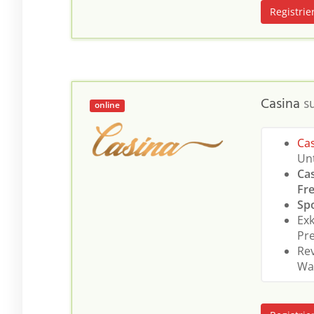
Registri
Casina
s
online
Ca
Un
Ca
Fre
Sp
Exk
Pre
Re
Wal