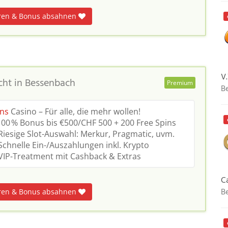
eren & Bonus absahnen
V
cht in
Bessenbach
Premium
B
ns
Casino – Für alle, die mehr wollen!
00 % Bonus bis €500/CHF 500 + 200 Free Spins
Riesige Slot-Auswahl: Merkur, Pragmatic, uvm.
Schnelle Ein-/Auszahlungen inkl. Krypto
VIP-Treatment mit Cashback & Extras
C
B
eren & Bonus absahnen