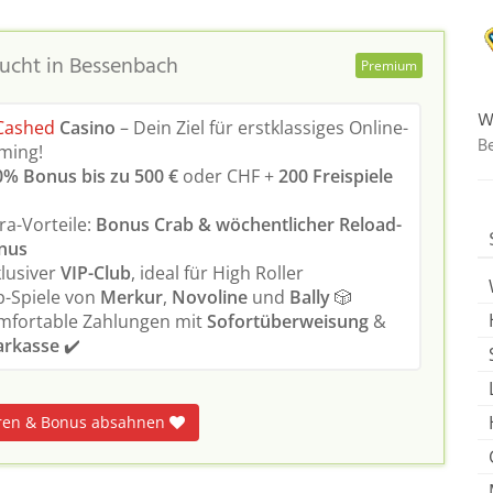
ucht in
Bessenbach
Premium
W
Cashed
Casino
– Dein Ziel für erstklassiges Online-
B
ming!
0% Bonus bis zu 500 €
oder CHF +
200 Freispiele
ra-Vorteile:
Bonus Crab & wöchentlicher Reload-
nus
lusiver
VIP-Club
, ideal für High Roller
p-Spiele von
Merkur
,
Novoline
und
Bally
🎲
mfortable Zahlungen mit
Sofortüberweisung
&
arkasse
✔️
eren & Bonus absahnen