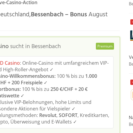
ive-Casino-Action
B
Deutschland,
Bessenbach – Bonus
August
ino
sucht in
Bessenbach
Premium
V
D Casino
: Online-Casino mit umfangreichem VIP-
B
d High-Roller-Angebot ✓
sino-Willkommensbonus:
100 % bis zu
1.000
HF + 200 Freispiele
✓
ortbonus:
100 % bis zu
250 €/CHF + 20 €
atiswette
✓
lusive VIP-Belohnungen, hohe Limits und
ondere Aktionen für Vielspieler ✓
hlungsmethoden:
Revolut
,
SOFORT
, Kreditkarten,
N
ypto, Überweisung und E-Wallets ✓
B