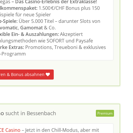
Vegas
– Das Casino-Erlebnis der Extraklasse!
llkommenspaket:
1.500 €/CHF Bonus plus 150
ispiele für neue Spieler
-Spiele:
Über 5.000 Titel – darunter Slots von
vomatic
,
Gamomat
& Co.
xible Ein- & Auszahlungen:
Akzeptiert
hlungsmethoden wie SOFORT und Paysafe
rke Extras:
Promotions, Treueboni & exklusives
P-Programm
eren & Bonus absahnen
no
sucht in
Bessenbach
Premium
CE Casino
– Jetzt in den Chill‑Modus, aber mit