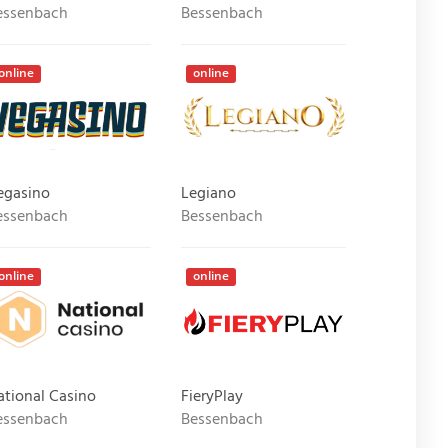
essenbach
Bessenbach
online
online
egasino
Legiano
essenbach
Bessenbach
online
online
ational Casino
FieryPlay
essenbach
Bessenbach