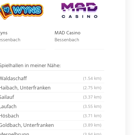
yns
MAD Casino
essenbach
Bessenbach
Spielhallen in meiner Nähe:
Waldaschaff
(1.54 km)
Haibach, Unterfranken
(2.75 km)
Sailauf
(3.37 km)
Laufach
(3.55 km)
Hösbach
(3.71 km)
Goldbach, Unterfranken
(3.89 km)
Mespelbrunn
(3.94 km)