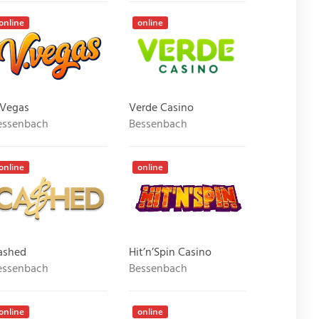
online
online
.Vegas
Verde Casino
essenbach
Bessenbach
online
online
ashed
Hit’n’Spin Casino
essenbach
Bessenbach
online
online