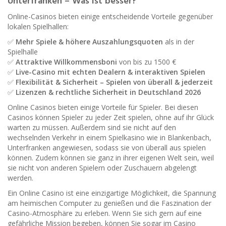
Unterfranken – Was ist besser?
Online-Casinos bieten einige entscheidende Vorteile gegenüber
lokalen Spielhallen:
✅
Mehr Spiele & höhere Auszahlungsquoten
als in der
Spielhalle
✅
Attraktive Willkommensboni
von bis zu 1500 €
✅
Live-Casino mit echten Dealern & interaktiven Spielen
✅
Flexibilität & Sicherheit – Spielen von überall & jederzeit
✅
Lizenzen & rechtliche Sicherheit in Deutschland 2026
Online Casinos bieten einige Vorteile für Spieler. Bei diesen
Casinos können Spieler zu jeder Zeit spielen, ohne auf ihr Glück
warten zu müssen. Außerdem sind sie nicht auf den
wechselnden Verkehr in einem Spielkasino wie in Blankenbach,
Unterfranken angewiesen, sodass sie von überall aus spielen
können. Zudem können sie ganz in ihrer eigenen Welt sein, weil
sie nicht von anderen Spielern oder Zuschauern abgelengt
werden.
Ein Online Casino ist eine einzigartige Möglichkeit, die Spannung
am heimischen Computer zu genießen und die Faszination der
Casino-Atmosphäre zu erleben. Wenn Sie sich gern auf eine
gefährliche Mission begeben, können Sie sogar im Casino