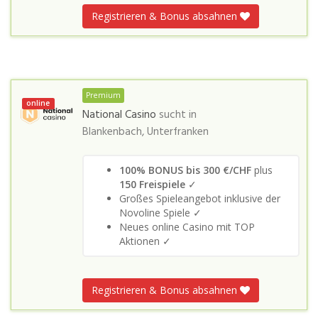
Registrieren & Bonus absahnen
Premium
online
National Casino
sucht in
Blankenbach, Unterfranken
100% BONUS bis 300 €/CHF
plus
150 Freispiele
✓
Großes Spieleangebot inklusive der
Novoline Spiele ✓
Neues online Casino mit TOP
Aktionen ✓
Registrieren & Bonus absahnen