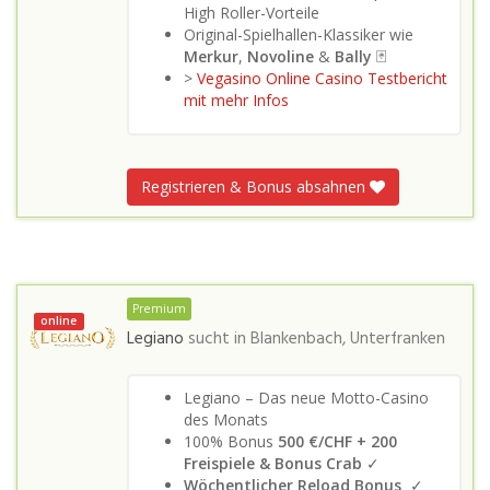
High Roller-Vorteile
Original-Spielhallen-Klassiker wie
Merkur
,
Novoline
&
Bally
🃏
>
Vegasino Online Casino Testbericht
mit mehr Infos
Registrieren & Bonus absahnen
Premium
online
Legiano
sucht in
Blankenbach, Unterfranken
Legiano – Das neue Motto-Casino
des Monats
100% Bonus
500 €/CHF + 200
Freispiele & Bonus Crab
✓
Wöchentlicher Reload Bonus
✓