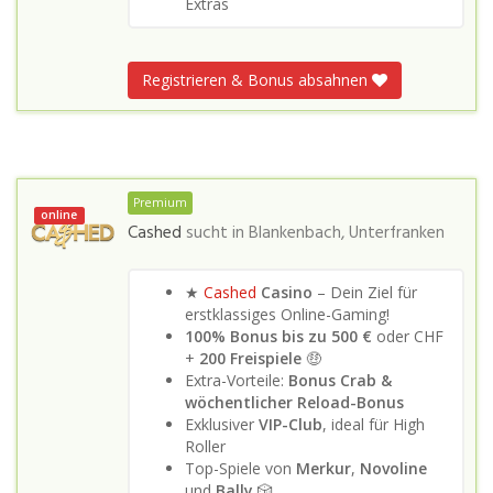
Extras
Registrieren & Bonus absahnen
Premium
online
Cashed
sucht in
Blankenbach, Unterfranken
★
Cashed
Casino
– Dein Ziel für
erstklassiges Online-Gaming!
100% Bonus bis zu 500 €
oder CHF
+
200 Freispiele
🤑
Extra-Vorteile:
Bonus Crab &
wöchentlicher Reload-Bonus
Exklusiver
VIP-Club
, ideal für High
Roller
Top-Spiele von
Merkur
,
Novoline
und
Bally
🎲