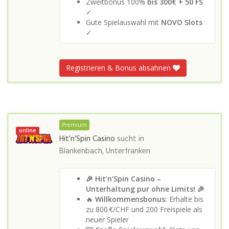
Zweitbonus 100%
bis 300€ + 50 FS
✓
Gute Spielauswahl mit
NOVO Slots
✓
Registrieren & Bonus absahnen
Premium
online
Hit’n’Spin Casino
sucht in
Blankenbach, Unterfranken
🎉 Hit’n’Spin Casino –
Unterhaltung pur ohne Limits! 🎉
🔥
Willkommensbonus:
Erhalte bis
zu 800 €/CHF und 200 Freispiele als
neuer Spieler