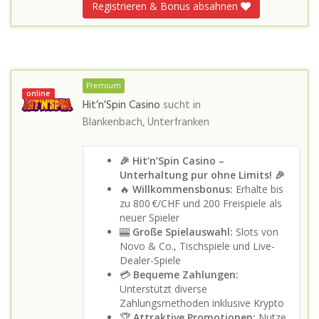
Registrieren & Bonus absahnen
Premium
online
Hit’n’Spin Casino
sucht in
Blankenbach, Unterfranken
🎉 Hit’n’Spin Casino –
Unterhaltung pur ohne Limits! 🎉
🔥
Willkommensbonus:
Erhalte bis
zu 800 €/CHF und 200 Freispiele als
neuer Spieler
🎰
Große Spielauswahl:
Slots von
Novo & Co., Tischspiele und Live-
Dealer-Spiele
💳
Bequeme Zahlungen:
Unterstützt diverse
Zahlungsmethoden inklusive Krypto
🏆
Attraktive Promotionen:
Nutze