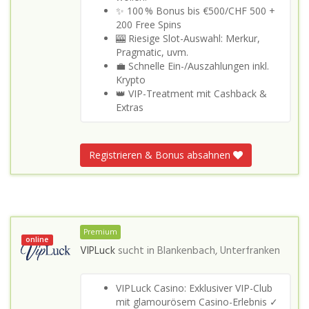
✨ 100 % Bonus bis €500/CHF 500 +
200 Free Spins
🎰 Riesige Slot-Auswahl: Merkur,
Pragmatic, uvm.
💼 Schnelle Ein-/Auszahlungen inkl.
Krypto
👑 VIP-Treatment mit Cashback &
Extras
Registrieren & Bonus absahnen
Premium
online
VIPLuck
sucht in
Blankenbach, Unterfranken
VIPLuck Casino: Exklusiver VIP-Club
mit glamourösem Casino-Erlebnis ✓