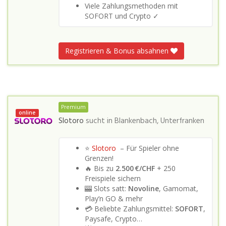
Viele Zahlungsmethoden mit
SOFORT und Crypto ✓
Registrieren & Bonus absahnen
Premium
online
Slotoro
sucht in
Blankenbach, Unterfranken
⭐
Slotoro
– Für Spieler ohne
Grenzen!
🔥 Bis zu
2.500 €/CHF
+ 250
Freispiele sichern
🎰 Slots satt:
Novoline
, Gamomat,
Play’n GO & mehr
💳 Beliebte Zahlungsmittel:
SOFORT
,
Paysafe, Crypto…