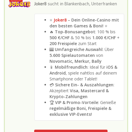
Joker8
sucht in
Blankenbach, Unterfranken
⭐
Joker8
– Dein Online-Casino mit
den besten Games & Boni!
⭐
🔥
Top-Bonusangebot
: 100 % bis
500 €/CHF
& 50 % bis
1.000 €/CHF
+
200 Freispiele
zum Start
🎰
Umfangreiche Auswahl
: Über
5.600 Spielautomaten
von
Novomatic, Merkur, Bally
📱
Mobilfreundlich
: Ideal für
iOS &
Android
, spiele nahtlos auf deinem
Smartphone oder Tablet!
💳
Sichere Ein- & Auszahlungen
:
Akzeptiert
Visa, Mastercard &
Krypto-Zahlungen
🏆
VIP & Promo-Vorteile
: Genieße
regelmäßige Boni, Freispiele &
exklusive VIP-Events!