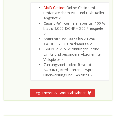
MAD Casino
: Online-Casino mit
umfangreichem VIP- und High-Roller-
Angebot ✓
Casino-Willkommensbonus:
100 %
bis zu
1.000 €/CHF + 200 Freispiele
✓
Sportbonus:
100 % bis zu
250
€/CHF + 20 € Gratiswette
✓
Exklusive VIP-Belohnungen, hohe
Limits und besondere Aktionen für
Vielspieler ✓
Zahlungsmethoden:
Revolut
,
SOFORT
, Kreditkarten, Crypto,
Überweisung und E-Wallets ✓
Registrieren & Bonus absahnen