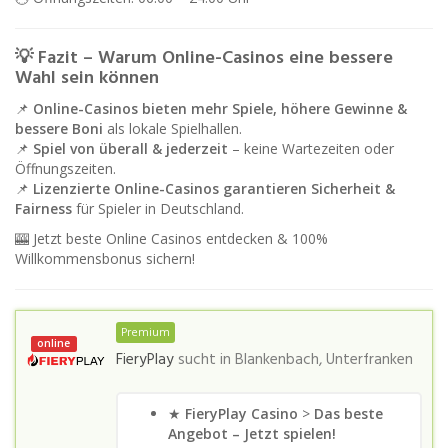
💡 Fazit – Warum Online-Casinos eine bessere
Wahl sein können
📌
Online-Casinos bieten mehr Spiele, höhere Gewinne &
bessere Boni
als lokale Spielhallen.
📌
Spiel von überall & jederzeit
– keine Wartezeiten oder
Öffnungszeiten.
📌
Lizenzierte Online-Casinos garantieren Sicherheit &
Fairness
für Spieler in Deutschland.
🎰 Jetzt beste Online Casinos entdecken & 100%
Willkommensbonus sichern!
Premium
online
FieryPlay
sucht in
Blankenbach, Unterfranken
★
FieryPlay Casino
>
Das beste
Angebot – Jetzt spielen!