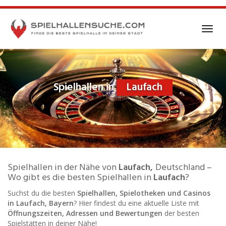
Skip
to
main
Toggl
content
navig
Spielhallen in
Laufach
Spielhallen in der Nähe von
Laufach,
Deutschland –
Wo gibt es die besten Spielhallen in
Laufach
?
Suchst du die besten
Spielhallen, Spielotheken und Casinos
in Laufach, Bayern
? Hier findest du eine aktuelle Liste mit
Öffnungszeiten, Adressen und Bewertungen
der besten
Spielstätten in deiner Nähe!