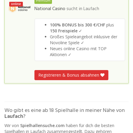
Premium
online
National Casino
sucht in
Laufach
100% BONUS bis 300 €/CHF
plus
150 Freispiele
✓
Großes Spieleangebot inklusive der
Novoline Spiele ✓
Neues online Casino mit TOP
Aktionen ✓
Registrieren & Bonus absahnen
Wo gibt es eine ab 18 Spielhalle in meiner Nähe von
Laufach
?
Wir von
Spielhallensuche.com
haben für dich die besten
Spielhallen in Laufach zusammengestellt. Dazu gehören