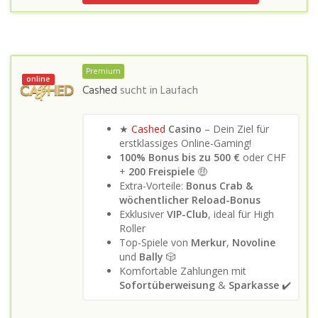
Premium
online
Cashed
sucht in
Laufach
★
Cashed
Casino
– Dein Ziel für
erstklassiges Online-Gaming!
100% Bonus bis zu 500 €
oder CHF
+
200 Freispiele
🤑
Extra-Vorteile:
Bonus Crab &
wöchentlicher Reload-Bonus
Exklusiver
VIP-Club
, ideal für High
Roller
Top-Spiele von
Merkur
,
Novoline
und
Bally
🎲
Komfortable Zahlungen mit
Sofortüberweisung
&
Sparkasse
✔️