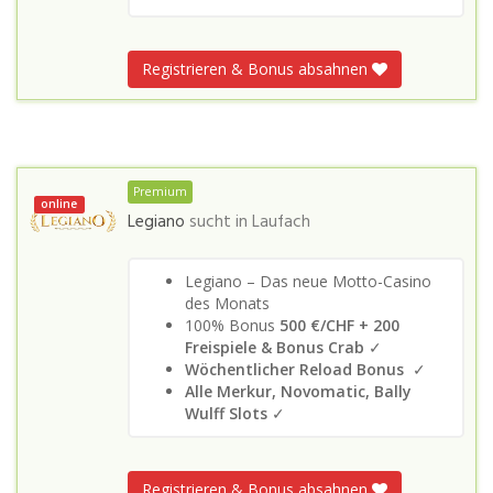
Registrieren & Bonus absahnen
Premium
online
Legiano
sucht in
Laufach
Legiano – Das neue Motto-Casino
des Monats
100% Bonus
500 €/CHF + 200
Freispiele & Bonus Crab
✓
Wöchentlicher Reload Bonus
✓
Alle Merkur, Novomatic, Bally
Wulff Slots
✓
Registrieren & Bonus absahnen