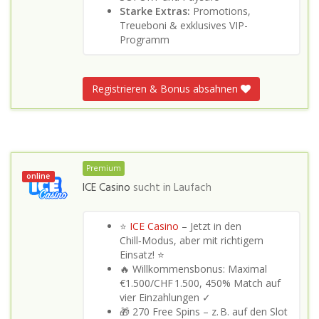
Starke Extras:
Promotions,
Treueboni & exklusives VIP-
Programm
Registrieren & Bonus absahnen
Premium
online
ICE Casino
sucht in
Laufach
⭐
ICE Casino
– Jetzt in den
Chill‑Modus, aber mit richtigem
Einsatz! ⭐
🔥 Willkommensbonus: Maximal
€1.500/CHF 1.500, 450% Match auf
vier Einzahlungen ✓
🎁 270 Free Spins – z. B. auf den Slot