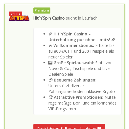
Premium
online
Hit’n’Spin Casino
sucht in
Laufach
🎉 Hit’n’Spin Casino –
Unterhaltung pur ohne Limits! 🎉
🔥
Willkommensbonus:
Erhalte bis
zu 800 €/CHF und 200 Freispiele als
neuer Spieler
🎰
Große Spielauswahl:
Slots von
Novo & Co., Tischspiele und Live-
Dealer-Spiele
💳
Bequeme Zahlungen:
Unterstützt diverse
Zahlungsmethoden inklusive Krypto
🏆
Attraktive Promotionen:
Nutze
regelmäßige Boni und ein lohnendes
VIP-Programm
Registrieren & Bonus absahnen