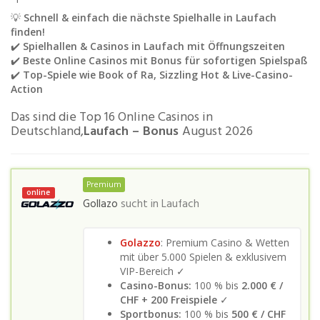
💡
Schnell & einfach die nächste Spielhalle in Laufach
finden!
✔️
Spielhallen & Casinos in Laufach mit Öffnungszeiten
✔️
Beste Online Casinos mit Bonus für sofortigen Spielspaß
✔️
Top-Spiele wie Book of Ra, Sizzling Hot & Live-Casino-
Action
Das sind die Top 16 Online Casinos in
Deutschland,
Laufach – Bonus
August 2026
Premium
online
Gollazo
sucht in
Laufach
Golazzo
: Premium Casino & Wetten
mit über 5.000 Spielen & exklusivem
VIP-Bereich ✓
Casino-Bonus:
100 % bis
2.000 € /
CHF + 200 Freispiele
✓
Sportbonus:
100 % bis
500 € / CHF