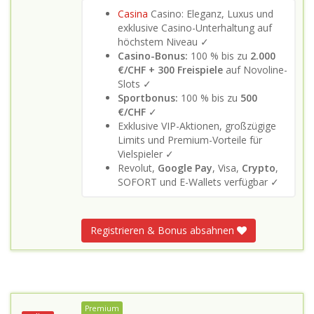
Casina
Casino: Eleganz, Luxus und
exklusive Casino-Unterhaltung auf
höchstem Niveau ✓
Casino-Bonus:
100 % bis zu
2.000
€/CHF + 300 Freispiele
auf Novoline-
Slots ✓
Sportbonus:
100 % bis zu
500
€/CHF
✓
Exklusive VIP-Aktionen, großzügige
Limits und Premium-Vorteile für
Vielspieler ✓
Revolut,
Google Pay
, Visa,
Crypto
,
SOFORT und E-Wallets verfügbar ✓
Registrieren & Bonus absahnen
Premium