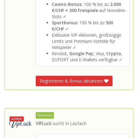
Casino-Bonus:
100 % bis zu
2.000
€/CHF + 300 Freispiele
auf Novoline-
Slots ✓
Sportbonus:
100 % bis zu
500
€/CHF
✓
Exklusive VIP-Aktionen, großzügige
Limits und Premium-Vorteile für
Vielspieler ✓
Revolut,
Google Pay
, Visa,
Crypto
,
SOFORT und E-Wallets verfügbar ✓
Registrieren & Bonus absahnen
Premium
online
VIPLuck
sucht in
Laufach