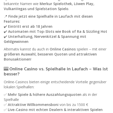
bekannte Namen wie
Merkur Spielothek, Löwen Play,
VulkanVegas und Spielstation Spielo
.
📍
Finde jetzt eine Spielhalle in Laufach mit diesen
Features:
✔️
Eintritt erst ab 18 Jahren
✔️
Automaten mit Top-Slots wie Book of Ra & Sizzling Hot
✔️
Unterhaltung, Nervenkitzel & Spannung mit
Geldgewinnen
Alternativ kannst du auch in
Online Casinos
spielen – mit einer
größeren Auswahl, besseren Quoten und attraktiven
Bonusaktionen
!
🎰
Online Casino vs. Spielhalle in Laufach – Was ist
besser?
Online-Casinos bieten einige entscheidende Vorteile gegenüber
lokalen Spielhallen:
✅
Mehr Spiele & höhere Auszahlungsquoten
als in der
Spielhalle
✅
Attraktive Willkommensboni
von bis zu 1500 €
✅
Live-Casino mit echten Dealern & interaktiven Spielen