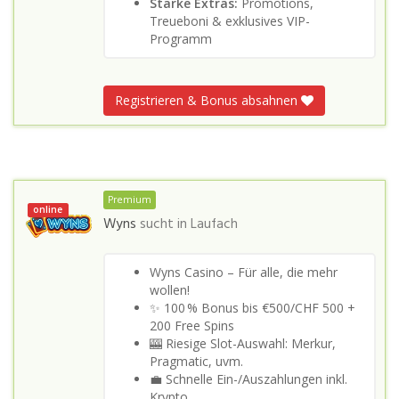
Starke Extras:
Promotions,
Treueboni & exklusives VIP-
Programm
Registrieren & Bonus absahnen
Premium
online
Wyns
sucht in
Laufach
Wyns Casino – Für alle, die mehr
wollen!
✨ 100 % Bonus bis €500/CHF 500 +
200 Free Spins
🎰 Riesige Slot-Auswahl: Merkur,
Pragmatic, uvm.
💼 Schnelle Ein-/Auszahlungen inkl.
Krypto