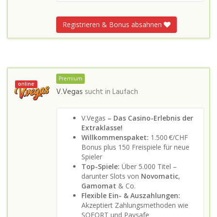
Registrieren & Bonus absahnen
Premium
online
V.Vegas
sucht in
Laufach
V.Vegas
– Das Casino-Erlebnis der
Extraklasse!
Willkommenspaket:
1.500 €/CHF
Bonus plus 150 Freispiele für neue
Spieler
Top-Spiele:
Über 5.000 Titel –
darunter Slots von
Novomatic
,
Gamomat
& Co.
Flexible Ein- & Auszahlungen:
Akzeptiert Zahlungsmethoden wie
SOFORT und Paysafe