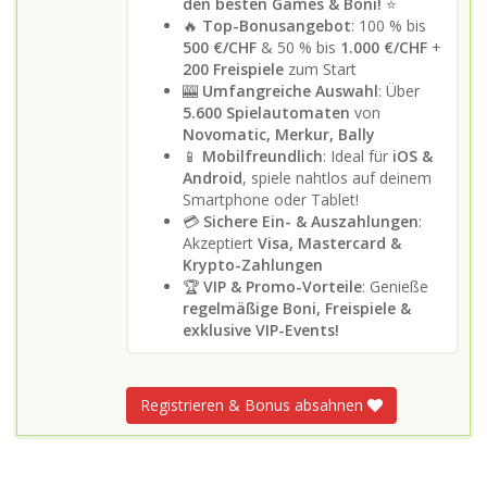
den besten Games & Boni!
⭐
🔥
Top-Bonusangebot
: 100 % bis
500 €/CHF
& 50 % bis
1.000 €/CHF
+
200 Freispiele
zum Start
🎰
Umfangreiche Auswahl
: Über
5.600 Spielautomaten
von
Novomatic, Merkur, Bally
📱
Mobilfreundlich
: Ideal für
iOS &
Android
, spiele nahtlos auf deinem
Smartphone oder Tablet!
💳
Sichere Ein- & Auszahlungen
:
Akzeptiert
Visa, Mastercard &
Krypto-Zahlungen
🏆
VIP & Promo-Vorteile
: Genieße
regelmäßige Boni, Freispiele &
exklusive VIP-Events!
Registrieren & Bonus absahnen