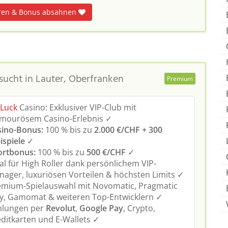
eren & Bonus absahnen
sucht in
Lauter, Oberfranken
Premium
PLuck
Casino: Exklusiver VIP-Club mit
amourösem Casino-Erlebnis ✓
sino-Bonus:
100 % bis zu
2.000 €/CHF + 300
ispiele
✓
ortbonus:
100 % bis zu
500 €/CHF
✓
al für High Roller dank persönlichem VIP-
ager, luxuriösen Vorteilen & höchsten Limits ✓
emium-Spielauswahl mit Novomatic, Pragmatic
ay, Gamomat & weiteren Top-Entwicklern ✓
hlungen per
Revolut
,
Google Pay
, Crypto,
ditkarten und E-Wallets ✓