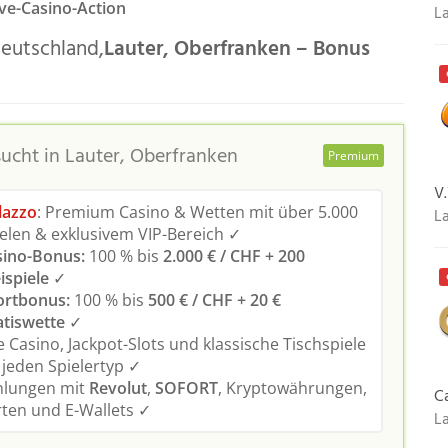
ive-Casino-Action
L
Deutschland,
Lauter, Oberfranken – Bonus
sucht in
Lauter, Oberfranken
Premium
V
lazzo
: Premium Casino & Wetten mit über 5.000
L
elen & exklusivem VIP-Bereich ✓
sino-Bonus:
100 % bis
2.000 € / CHF + 200
ispiele
✓
ortbonus:
100 % bis
500 € / CHF + 20 €
atiswette
✓
e Casino, Jackpot-Slots und klassische Tischspiele
 jeden Spielertyp ✓
hlungen mit
Revolut
,
SOFORT
, Kryptowährungen,
C
ten und E-Wallets ✓
L