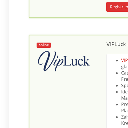
Registri
VIPLuck
online
VI
gl
Ca
Fre
Sp
Ide
Man
Pr
Pl
Za
Kre