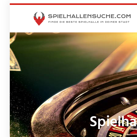
Skip
to
main
content
Spielha