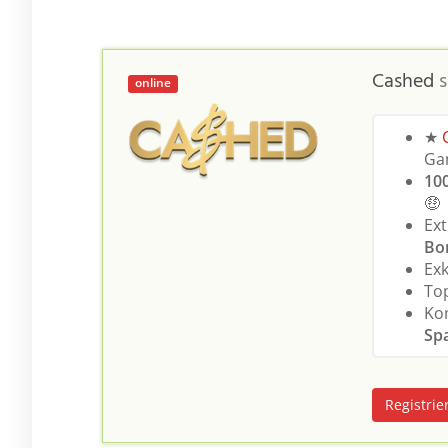
Cashed
s
online
★
Ga
10
🤑
Ext
Bo
Exk
To
Ko
Sp
Registri