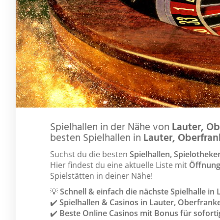
Spielhallen in der Nähe von
Lauter, O
besten Spielhallen in
Lauter, Oberfra
Suchst du die besten
Spielhallen, Spielothek
Hier findest du eine aktuelle Liste mit
Öffnung
Spielstätten in deiner Nähe!
💡
Schnell & einfach die nächste Spielhalle in
✔️
Spielhallen & Casinos in Lauter, Oberfran
✔️
Beste Online Casinos mit Bonus für sofort