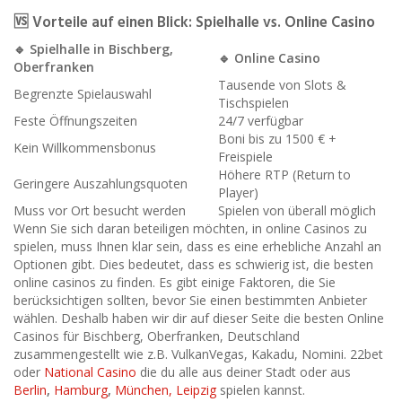
🆚 Vorteile auf einen Blick: Spielhalle vs. Online Casino
🔹
Spielhalle in Bischberg,
🔹
Online Casino
Oberfranken
Tausende von Slots &
Begrenzte Spielauswahl
Tischspielen
Feste Öffnungszeiten
24/7 verfügbar
Boni bis zu 1500 € +
Kein Willkommensbonus
Freispiele
Höhere RTP (Return to
Geringere Auszahlungsquoten
Player)
Muss vor Ort besucht werden
Spielen von überall möglich
Wenn Sie sich daran beteiligen möchten, in online Casinos zu
spielen, muss Ihnen klar sein, dass es eine erhebliche Anzahl an
Optionen gibt. Dies bedeutet, dass es schwierig ist, die besten
online casinos zu finden. Es gibt einige Faktoren, die Sie
berücksichtigen sollten, bevor Sie einen bestimmten Anbieter
wählen. Deshalb haben wir dir auf dieser Seite die besten Online
Casinos für Bischberg, Oberfranken, Deutschland
zusammengestellt wie z.B. VulkanVegas, Kakadu, Nomini. 22bet
oder
National Casino
die du alle aus deiner Stadt oder aus
Berlin
,
Hamburg
,
München,
Leipzig
spielen kannst.