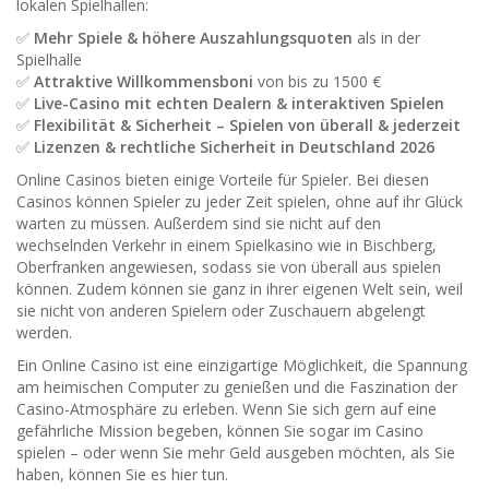
lokalen Spielhallen:
✅
Mehr Spiele & höhere Auszahlungsquoten
als in der
Spielhalle
✅
Attraktive Willkommensboni
von bis zu 1500 €
✅
Live-Casino mit echten Dealern & interaktiven Spielen
✅
Flexibilität & Sicherheit – Spielen von überall & jederzeit
✅
Lizenzen & rechtliche Sicherheit in Deutschland 2026
Online Casinos bieten einige Vorteile für Spieler. Bei diesen
Casinos können Spieler zu jeder Zeit spielen, ohne auf ihr Glück
warten zu müssen. Außerdem sind sie nicht auf den
wechselnden Verkehr in einem Spielkasino wie in Bischberg,
Oberfranken angewiesen, sodass sie von überall aus spielen
können. Zudem können sie ganz in ihrer eigenen Welt sein, weil
sie nicht von anderen Spielern oder Zuschauern abgelengt
werden.
Ein Online Casino ist eine einzigartige Möglichkeit, die Spannung
am heimischen Computer zu genießen und die Faszination der
Casino-Atmosphäre zu erleben. Wenn Sie sich gern auf eine
gefährliche Mission begeben, können Sie sogar im Casino
spielen – oder wenn Sie mehr Geld ausgeben möchten, als Sie
haben, können Sie es hier tun.