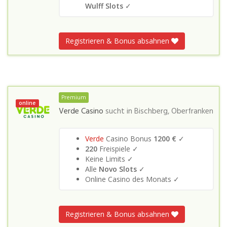
Wulff Slots
✓
Registrieren & Bonus absahnen
Premium
online
Verde Casino
sucht in
Bischberg, Oberfranken
Verde
Casino Bonus
1200 €
✓
220
Freispiele ✓
Keine Limits ✓
Alle
Novo Slots
✓
Online Casino des Monats ✓
Registrieren & Bonus absahnen