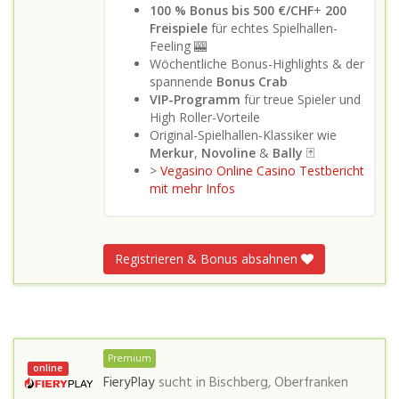
100 % Bonus bis 500 €/CHF
+
200
Freispiele
für echtes Spielhallen-
Feeling 🎰
Wöchentliche Bonus-Highlights & der
spannende
Bonus Crab
VIP-Programm
für treue Spieler und
High Roller-Vorteile
Original-Spielhallen-Klassiker wie
Merkur
,
Novoline
&
Bally
🃏
>
Vegasino Online Casino Testbericht
mit mehr Infos
Registrieren & Bonus absahnen
Premium
online
FieryPlay
sucht in
Bischberg, Oberfranken