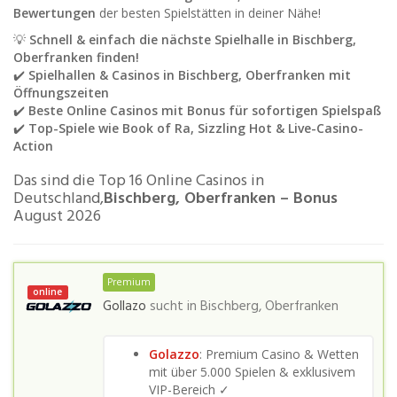
Bewertungen
der besten Spielstätten in deiner Nähe!
💡
Schnell & einfach die nächste Spielhalle in Bischberg,
Oberfranken finden!
✔️
Spielhallen & Casinos in Bischberg, Oberfranken mit
Öffnungszeiten
✔️
Beste Online Casinos mit Bonus für sofortigen Spielspaß
✔️
Top-Spiele wie Book of Ra, Sizzling Hot & Live-Casino-
Action
Das sind die Top 16 Online Casinos in
Deutschland,
Bischberg, Oberfranken – Bonus
August 2026
Premium
online
Gollazo
sucht in
Bischberg, Oberfranken
Golazzo
: Premium Casino & Wetten
mit über 5.000 Spielen & exklusivem
VIP-Bereich ✓