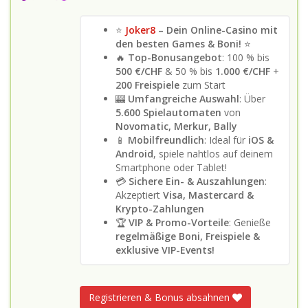
⭐
Joker8
– Dein Online-Casino mit
den besten Games & Boni!
⭐
🔥
Top-Bonusangebot
: 100 % bis
500 €/CHF
& 50 % bis
1.000 €/CHF
+
200 Freispiele
zum Start
🎰
Umfangreiche Auswahl
: Über
5.600 Spielautomaten
von
Novomatic, Merkur, Bally
📱
Mobilfreundlich
: Ideal für
iOS &
Android
, spiele nahtlos auf deinem
Smartphone oder Tablet!
💳
Sichere Ein- & Auszahlungen
:
Akzeptiert
Visa, Mastercard &
Krypto-Zahlungen
🏆
VIP & Promo-Vorteile
: Genieße
regelmäßige Boni, Freispiele &
exklusive VIP-Events!
Registrieren & Bonus absahnen