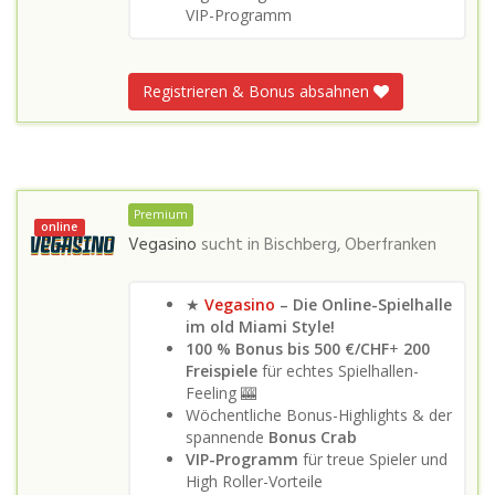
VIP-Programm
Registrieren & Bonus absahnen
Premium
online
Vegasino
sucht in
Bischberg, Oberfranken
★
Vegasino
– Die Online-Spielhalle
im old Miami Style!
100 % Bonus bis 500 €/CHF
+
200
Freispiele
für echtes Spielhallen-
Feeling 🎰
Wöchentliche Bonus-Highlights & der
spannende
Bonus Crab
VIP-Programm
für treue Spieler und
High Roller-Vorteile