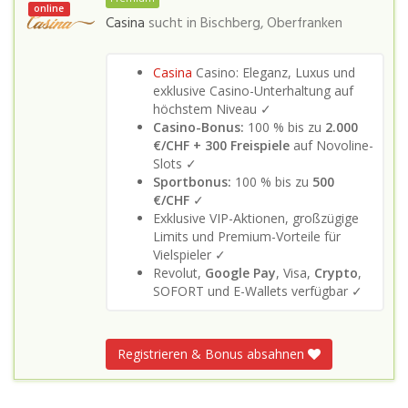
online
Casina
sucht in
Bischberg, Oberfranken
Casina
Casino: Eleganz, Luxus und
exklusive Casino-Unterhaltung auf
höchstem Niveau ✓
Casino-Bonus:
100 % bis zu
2.000
€/CHF + 300 Freispiele
auf Novoline-
Slots ✓
Sportbonus:
100 % bis zu
500
€/CHF
✓
Exklusive VIP-Aktionen, großzügige
Limits und Premium-Vorteile für
Vielspieler ✓
Revolut,
Google Pay
, Visa,
Crypto
,
SOFORT und E-Wallets verfügbar ✓
Registrieren & Bonus absahnen