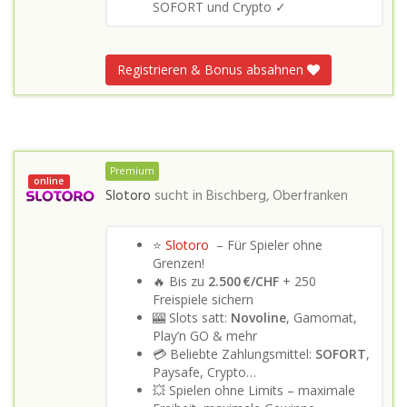
SOFORT und Crypto ✓
Registrieren & Bonus absahnen
Premium
online
Slotoro
sucht in
Bischberg, Oberfranken
⭐
Slotoro
– Für Spieler ohne
Grenzen!
🔥 Bis zu
2.500 €/CHF
+ 250
Freispiele sichern
🎰 Slots satt:
Novoline
, Gamomat,
Play’n GO & mehr
💳 Beliebte Zahlungsmittel:
SOFORT
,
Paysafe, Crypto…
💥 Spielen ohne Limits – maximale