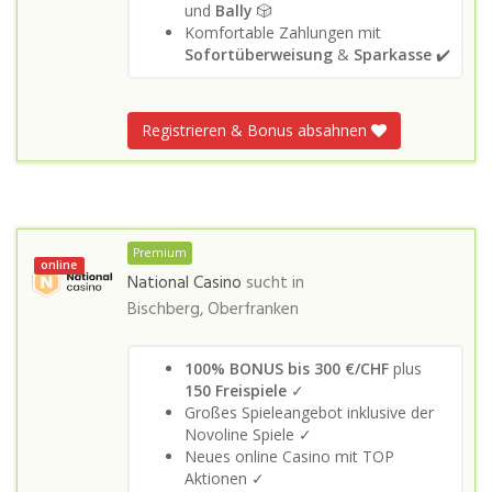
und
Bally
🎲
Komfortable Zahlungen mit
Sofortüberweisung
&
Sparkasse
✔️
Registrieren & Bonus absahnen
Premium
online
National Casino
sucht in
Bischberg, Oberfranken
100% BONUS bis 300 €/CHF
plus
150 Freispiele
✓
Großes Spieleangebot inklusive der
Novoline Spiele ✓
Neues online Casino mit TOP
Aktionen ✓