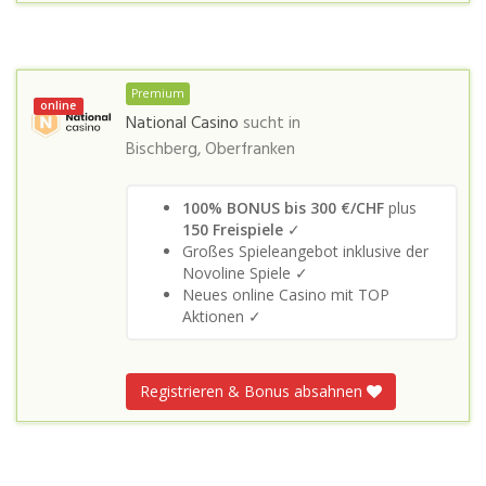
Premium
online
National Casino
sucht in
Bischberg, Oberfranken
100% BONUS bis 300 €/CHF
plus
150 Freispiele
✓
Großes Spieleangebot inklusive der
Novoline Spiele ✓
Neues online Casino mit TOP
Aktionen ✓
Registrieren & Bonus absahnen