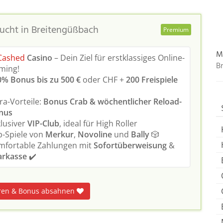
ucht in
Breitengüßbach
Premium
M
Cashed
Casino
– Dein Ziel für erstklassiges Online-
B
ming!
0% Bonus bis zu 500 €
oder CHF +
200 Freispiele
ra-Vorteile:
Bonus Crab & wöchentlicher Reload-
nus
lusiver
VIP-Club
, ideal für High Roller
p-Spiele von
Merkur
,
Novoline
und
Bally
🎲
mfortable Zahlungen mit
Sofortüberweisung
&
arkasse
✔️
eren & Bonus absahnen