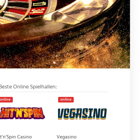
Beste Online Spielhallen:
online
online
t’n’Spin Casino
Vegasino