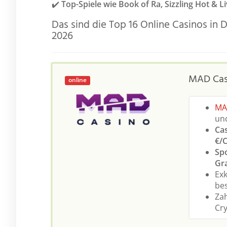
✔️
Top-Spiele wie Book of Ra, Sizzling Hot & L
Das sind die Top 16 Online Casinos in 
2026
MAD Cas
online
MA
un
Ca
€/C
Sp
Gr
Exk
bes
Za
Cr