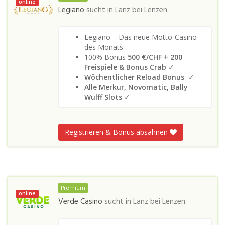
online
Legiano
sucht in
Lanz bei Lenzen
Legiano – Das neue Motto-Casino
des Monats
100% Bonus
500 €/CHF + 200
Freispiele & Bonus Crab
✓
Wöchentlicher Reload Bonus
✓
Alle Merkur, Novomatic, Bally
Wulff Slots
✓
Registrieren & Bonus absahnen
Premium
online
Verde Casino
sucht in
Lanz bei Lenzen