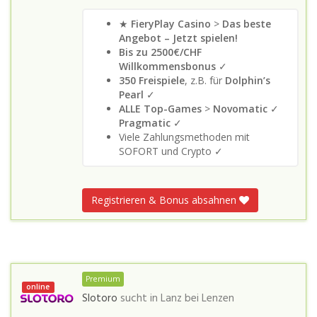
★
FieryPlay Casino
>
Das beste
Angebot – Jetzt spielen!
Bis zu 2500€/CHF
Willkommensbonus
✓
350 Freispiele
, z.B. für
Dolphin’s
Pearl
✓
ALLE Top-Games
>
Novomatic
✓
Pragmatic
✓
Viele Zahlungsmethoden mit
SOFORT und Crypto ✓
Registrieren & Bonus absahnen
Premium
online
Slotoro
sucht in
Lanz bei Lenzen