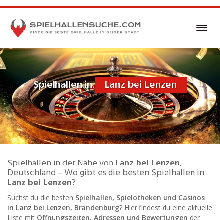
Skip
to
main
Toggl
content
navig
Spielhallen in
Lanz bei Lenzen
Spielhallen in der Nähe von
Lanz bei Lenzen,
Deutschland – Wo gibt es die besten Spielhallen in
Lanz bei Lenzen
?
Suchst du die besten
Spielhallen, Spielotheken und Casinos
in Lanz bei Lenzen, Brandenburg
? Hier findest du eine aktuelle
Liste mit
Öffnungszeiten, Adressen und Bewertungen
der