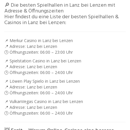
🔎 Die besten Spielhallen in Lanz bei Lenzen mit
Adresse & Öffnungszeiten
Hier findest du eine Liste der besten Spielhallen &
Casinos in Lanz bei Lenzen:
📌 Merkur Casino in Lanz bei Lenzen
📍 Adresse: Lanz bei Lenzen
🕒 Öffnungszeiten: 06:00 – 23:00 Uhr
📌 Spielstation Casino in Lanz bei Lenzen
📍 Adresse: Lanz bei Lenzen
🕒 Öffnungszeiten: 06:00 – 24:00 Uhr
📌 Löwen Play Spielo in Lanz bei Lenzen
📍 Adresse: Lanz bei Lenzen
🕒 Öffnungszeiten: 06:00 – 24:00 Uhr
📌 VulkanVegas Casino in Lanz bei Lenzen
📍 Adresse: Lanz bei Lenzen
🕒 Öffnungszeiten: 06:00 – 24:00 Uhr