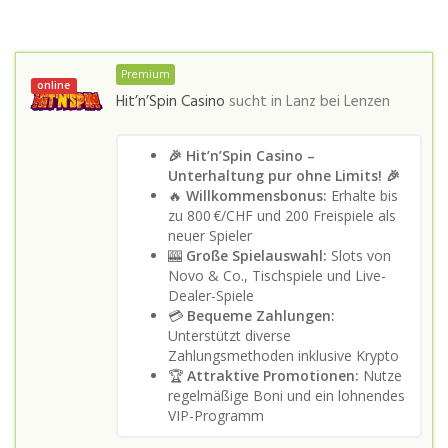
Premium
online
Hit’n’Spin Casino
sucht in
Lanz bei Lenzen
🎉 Hit’n’Spin Casino –
Unterhaltung pur ohne Limits! 🎉
🔥
Willkommensbonus:
Erhalte bis
zu 800 €/CHF und 200 Freispiele als
neuer Spieler
🎰
Große Spielauswahl:
Slots von
Novo & Co., Tischspiele und Live-
Dealer-Spiele
💳
Bequeme Zahlungen:
Unterstützt diverse
Zahlungsmethoden inklusive Krypto
🏆
Attraktive Promotionen:
Nutze
regelmäßige Boni und ein lohnendes
VIP-Programm