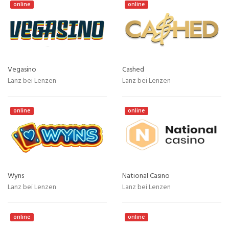
online
online
Vegasino
Cashed
Lanz bei Lenzen
Lanz bei Lenzen
online
online
Wyns
National Casino
Lanz bei Lenzen
Lanz bei Lenzen
online
online