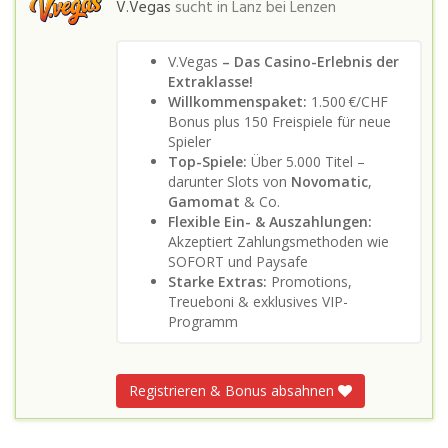
V.Vegas
sucht in
Lanz bei Lenzen
V.Vegas
– Das Casino-Erlebnis der
Extraklasse!
Willkommenspaket:
1.500 €/CHF
Bonus plus 150 Freispiele für neue
Spieler
Top-Spiele:
Über 5.000 Titel –
darunter Slots von
Novomatic
,
Gamomat
& Co.
Flexible Ein- & Auszahlungen:
Akzeptiert Zahlungsmethoden wie
SOFORT und Paysafe
Starke Extras:
Promotions,
Treueboni & exklusives VIP-
Programm
Registrieren & Bonus absahnen