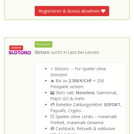
Registrieren & Bonus absahnen
Premium
online
Slotoro
sucht in
Lanz bei Lenzen
⭐ Slotoro – Für Spieler ohne
Grenzen!
🔥 Bis zu
2.500 €/CHF
+ 250
Freispiele sichern
🎰 Slots satt:
Novoline
, Gamomat,
Play’n GO & mehr
💳 Beliebte Zahlungsmittel:
SOFORT
,
Paysafe, Crypto…
💥 Spielen ohne Limits – maximale
Freiheit, maximale Gewinne
🎁 Cashback, Reloads & exklusive