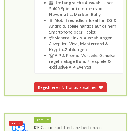
🎰
Umfangreiche Auswahl
: Über
5.600 Spielautomaten
von
Novomatic, Merkur, Bally
📱
Mobilfreundlich
: Ideal für
iOS &
Android
, spiele nahtlos auf deinem
Smartphone oder Tablet!
💳
Sichere Ein- & Auszahlungen
:
Akzeptiert
Visa, Mastercard &
Krypto-Zahlungen
🏆
VIP & Promo-Vorteile
: Genieße
regelmäßige Boni, Freispiele &
exklusive VIP-Events!
Registrieren & Bonus absahnen
Premium
online
ICE Casino
sucht in
Lanz bei Lenzen