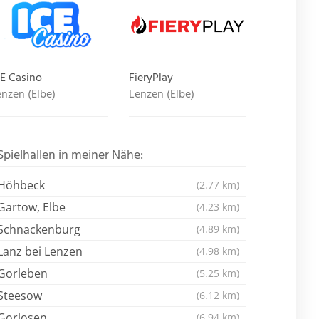
CE Casino
FieryPlay
enzen (Elbe)
Lenzen (Elbe)
Spielhallen in meiner Nähe:
Höhbeck
(2.77 km)
Gartow, Elbe
(4.23 km)
Schnackenburg
(4.89 km)
Lanz bei Lenzen
(4.98 km)
Gorleben
(5.25 km)
Steesow
(6.12 km)
Gorlosen
(6.94 km)