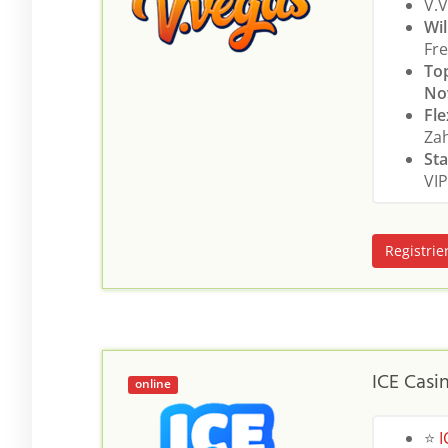
V.
Wi
Fre
Top
No
Fle
Za
Sta
VI
Registri
ICE Casi
online
⭐
I