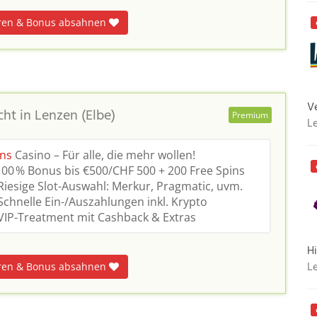
eren & Bonus absahnen
V
cht in
Lenzen (Elbe)
Premium
L
ns
Casino – Für alle, die mehr wollen!
00 % Bonus bis €500/CHF 500 + 200 Free Spins
Riesige Slot-Auswahl: Merkur, Pragmatic, uvm.
Schnelle Ein-/Auszahlungen inkl. Krypto
VIP-Treatment mit Cashback & Extras
Hi
L
eren & Bonus absahnen