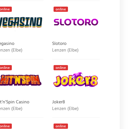
online
online
egasino
Slotoro
enzen (Elbe)
Lenzen (Elbe)
online
online
t’n’Spin Casino
Joker8
enzen (Elbe)
Lenzen (Elbe)
online
online