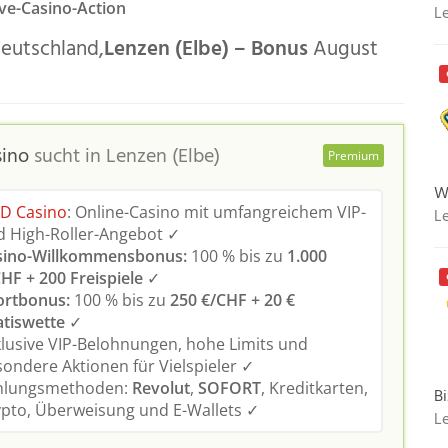
ive-Casino-Action
L
Deutschland,
Lenzen (Elbe) – Bonus
August
ino
sucht in
Lenzen (Elbe)
Premium
W
D Casino
: Online-Casino mit umfangreichem VIP-
L
d High-Roller-Angebot ✓
sino-Willkommensbonus:
100 % bis zu
1.000
HF + 200 Freispiele
✓
ortbonus:
100 % bis zu
250 €/CHF + 20 €
atiswette
✓
lusive VIP-Belohnungen, hohe Limits und
ondere Aktionen für Vielspieler ✓
hlungsmethoden:
Revolut
,
SOFORT
, Kreditkarten,
B
ypto, Überweisung und E-Wallets ✓
L