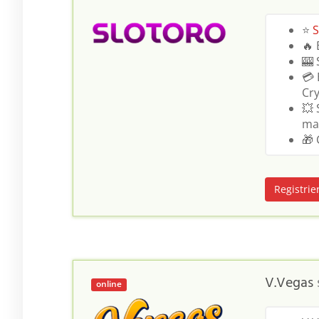
⭐
S
🔥 
🎰 
💳 
Cr
💥 
ma
🎁 
Registri
V.Vegas
online