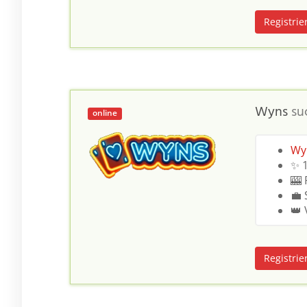
Registri
Wyns
su
online
Wy
✨ 1
🎰 
💼 
👑 
Registri