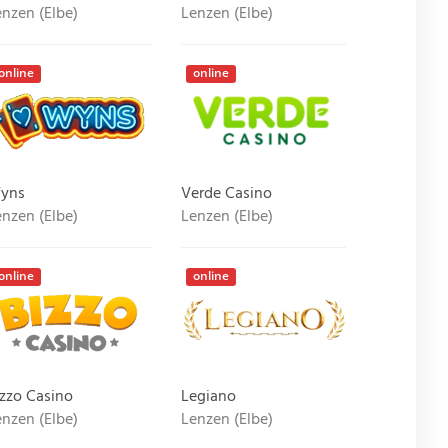
enzen (Elbe)
Lenzen (Elbe)
online
online
yns
Verde Casino
enzen (Elbe)
Lenzen (Elbe)
online
online
izzo Casino
Legiano
enzen (Elbe)
Lenzen (Elbe)