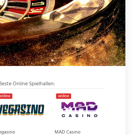
Beste Online Spielhallen:
online
online
egasino
MAD Casino