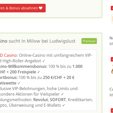
eren & Bonus absahnen
N
ino
sucht in
Milow bei Ludwigslust
Premium
M
D Casino
: Online-Casino mit umfangreichem VIP-
d High-Roller-Angebot ✓
sino-Willkommensbonus:
100 % bis zu
1.000
HF + 200 Freispiele
✓
ortbonus:
100 % bis zu
250 €/CHF + 20 €
atiswette
✓
lusive VIP-Belohnungen, hohe Limits und
C
ondere Aktionen für Vielspieler ✓
M
hlungsmethoden:
Revolut
,
SOFORT
, Kreditkarten,
ypto, Überweisung und E-Wallets ✓