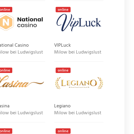
online
online
ational Casino
VIPLuck
ilow bei Ludwigslust
Milow bei Ludwigslust
online
online
asina
Legiano
ilow bei Ludwigslust
Milow bei Ludwigslust
online
online