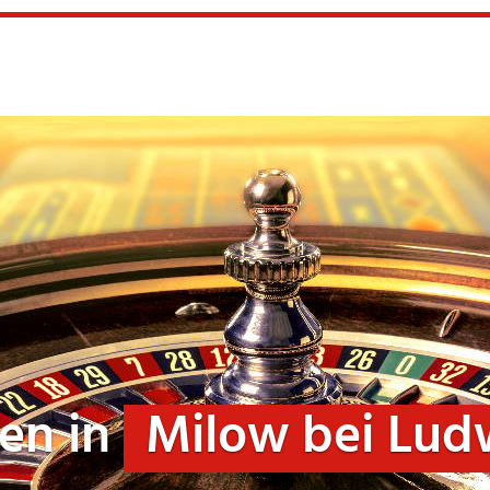
len in
Milow bei Lud