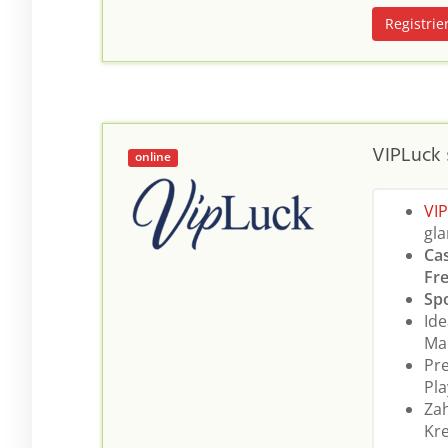
Registri
VIPLuck
online
VI
gl
Ca
Fre
Sp
Ide
Man
Pr
Pl
Za
Kre