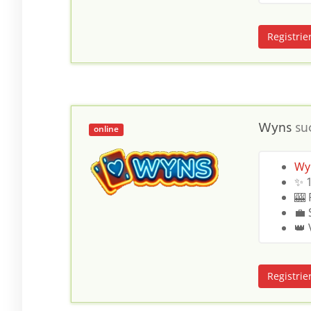
Registri
Wyns
su
online
Wy
✨ 1
🎰 
💼 
👑 
Registri