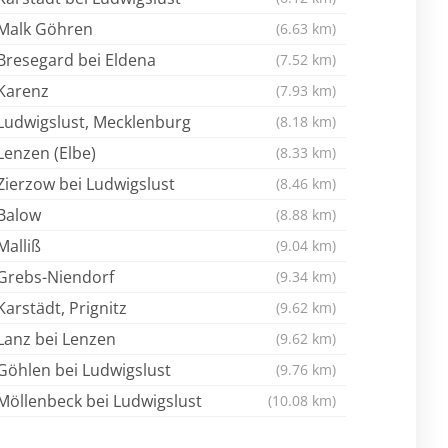
Malk Göhren
(6.63 km)
Bresegard bei Eldena
(7.52 km)
Karenz
(7.93 km)
Ludwigslust, Mecklenburg
(8.18 km)
Lenzen (Elbe)
(8.33 km)
Zierzow bei Ludwigslust
(8.46 km)
Balow
(8.88 km)
Malliß
(9.04 km)
Grebs-Niendorf
(9.34 km)
Karstädt, Prignitz
(9.62 km)
Lanz bei Lenzen
(9.62 km)
Göhlen bei Ludwigslust
(9.76 km)
Möllenbeck bei Ludwigslust
(10.08 km)