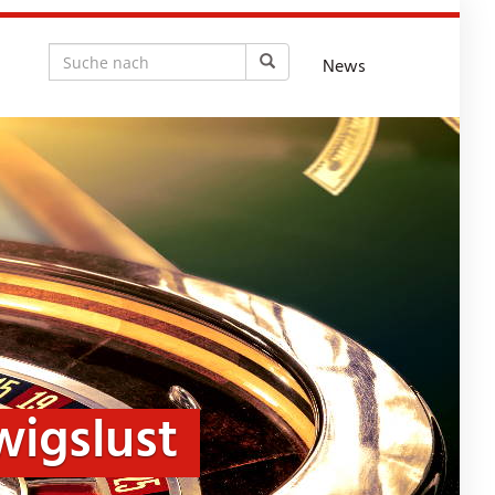
News
wigslust