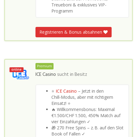
Treueboni & exklusives VIP-
Programm
Registrieren & Bonus absahnen
Premium
online
ICE Casino
sucht in
Besitz
⭐
ICE Casino
– Jetzt in den
Chill‑Modus, aber mit richtigem
Einsatz! ⭐
🔥 Willkommensbonus: Maximal
€1.500/CHF 1.500, 450% Match auf
vier Einzahlungen ✓
🎁 270 Free Spins – z. B. auf den Slot
Book of Fallen ✓