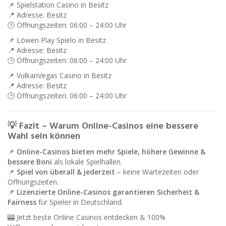
📌 Spielstation Casino in Besitz
📍 Adresse: Besitz
🕒 Öffnungszeiten: 06:00 – 24:00 Uhr
📌 Löwen Play Spielo in Besitz
📍 Adresse: Besitz
🕒 Öffnungszeiten: 06:00 – 24:00 Uhr
📌 VulkanVegas Casino in Besitz
📍 Adresse: Besitz
🕒 Öffnungszeiten: 06:00 – 24:00 Uhr
💡 Fazit – Warum Online-Casinos eine bessere
Wahl sein können
📌
Online-Casinos bieten mehr Spiele, höhere Gewinne &
bessere Boni
als lokale Spielhallen.
📌
Spiel von überall & jederzeit
– keine Wartezeiten oder
Öffnungszeiten.
📌
Lizenzierte Online-Casinos garantieren Sicherheit &
Fairness
für Spieler in Deutschland.
🎰 Jetzt beste Online Casinos entdecken & 100%