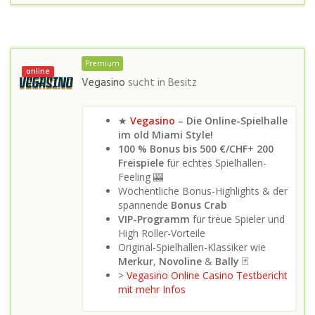
Premium
online
Vegasino
sucht in
Besitz
★
Vegasino
– Die Online-Spielhalle
im old Miami Style!
100 % Bonus bis 500 €/CHF
+
200
Freispiele
für echtes Spielhallen-
Feeling 🎰
Wöchentliche Bonus-Highlights & der
spannende
Bonus Crab
VIP-Programm
für treue Spieler und
High Roller-Vorteile
Original-Spielhallen-Klassiker wie
Merkur
,
Novoline
&
Bally
🃏
>
Vegasino Online Casino Testbericht
mit mehr Infos