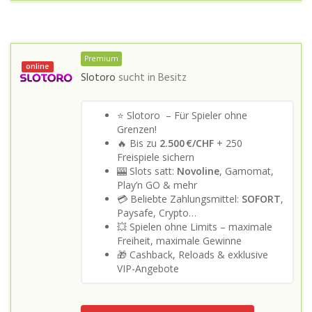
Premium
online
Slotoro
sucht in
Besitz
⭐ Slotoro – Für Spieler ohne
Grenzen!
🔥 Bis zu
2.500 €/CHF
+ 250
Freispiele sichern
🎰 Slots satt:
Novoline
, Gamomat,
Play’n GO & mehr
💳 Beliebte Zahlungsmittel:
SOFORT
,
Paysafe, Crypto…
💥 Spielen ohne Limits – maximale
Freiheit, maximale Gewinne
🎁 Cashback, Reloads & exklusive
VIP-Angebote