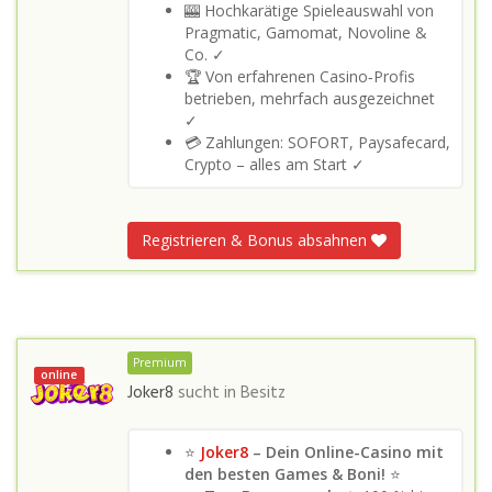
🎰 Hochkarätige Spieleauswahl von
Pragmatic, Gamomat, Novoline &
Co. ✓
🏆 Von erfahrenen Casino‑Profis
betrieben, mehrfach ausgezeichnet
✓
💳 Zahlungen: SOFORT, Paysafecard,
Crypto – alles am Start ✓
Registrieren & Bonus absahnen
Premium
online
Joker8
sucht in
Besitz
⭐
Joker8
– Dein Online-Casino mit
den besten Games & Boni!
⭐