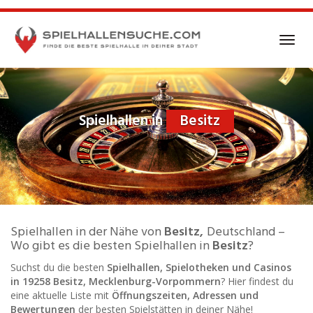
Skip
to
main
Toggl
content
navig
Spielhallen in
Besitz
Spielhallen in der Nähe von
Besitz,
Deutschland –
Wo gibt es die besten Spielhallen in
Besitz
?
Suchst du die besten
Spielhallen, Spielotheken und Casinos
in 19258 Besitz, Mecklenburg-Vorpommern
? Hier findest du
eine aktuelle Liste mit
Öffnungszeiten, Adressen und
Bewertungen
der besten Spielstätten in deiner Nähe!