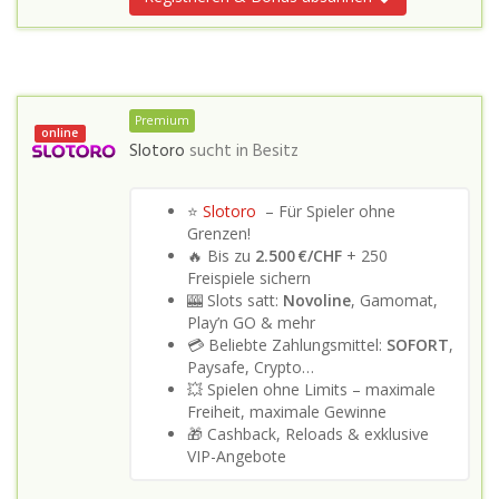
Premium
online
Slotoro
sucht in
Besitz
⭐
Slotoro
– Für Spieler ohne
Grenzen!
🔥 Bis zu
2.500 €/CHF
+ 250
Freispiele sichern
🎰 Slots satt:
Novoline
, Gamomat,
Play’n GO & mehr
💳 Beliebte Zahlungsmittel:
SOFORT
,
Paysafe, Crypto…
💥 Spielen ohne Limits – maximale
Freiheit, maximale Gewinne
🎁 Cashback, Reloads & exklusive
VIP-Angebote