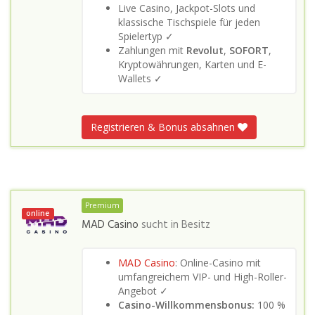
Live Casino, Jackpot-Slots und
klassische Tischspiele für jeden
Spielertyp ✓
Zahlungen mit
Revolut
,
SOFORT
,
Kryptowährungen, Karten und E-
Wallets ✓
Registrieren & Bonus absahnen
Premium
online
MAD Casino
sucht in
Besitz
MAD Casino
: Online-Casino mit
umfangreichem VIP- und High-Roller-
Angebot ✓
Casino-Willkommensbonus:
100 %