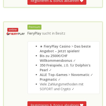
Registrieren & Bonus absahnen
Premium
online
FieryPlay
sucht in
Besitz
★
FieryPlay Casino
>
Das beste
Angebot – Jetzt spielen!
Bis zu 2500€/CHF
Willkommensbonus
✓
350 Freispiele
, z.B. für
Dolphin’s
Pearl
✓
ALLE Top-Games
>
Novomatic
✓
Pragmatic
✓
Viele Zahlungsmethoden mit
SOFORT und Crypto ✓
Registrieren & Bonus absahnen