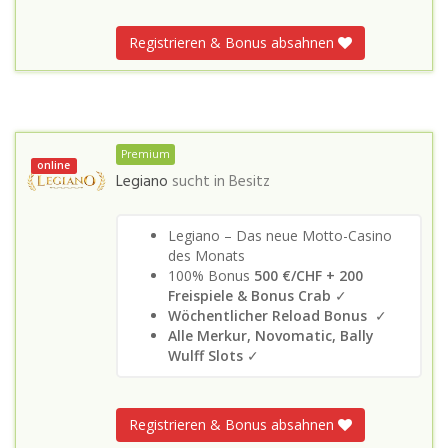
Registrieren & Bonus absahnen
Premium
online
Legiano
sucht in
Besitz
Legiano – Das neue Motto-Casino
des Monats
100% Bonus
500 €/CHF + 200
Freispiele & Bonus Crab
✓
Wöchentlicher Reload Bonus
✓
Alle Merkur, Novomatic, Bally
Wulff Slots
✓
Registrieren & Bonus absahnen