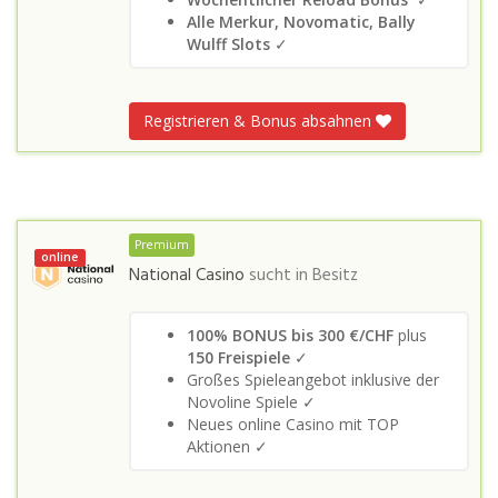
Alle Merkur, Novomatic, Bally
Wulff Slots
✓
Registrieren & Bonus absahnen
Premium
online
National Casino
sucht in
Besitz
100% BONUS bis 300 €/CHF
plus
150 Freispiele
✓
Großes Spieleangebot inklusive der
Novoline Spiele ✓
Neues online Casino mit TOP
Aktionen ✓