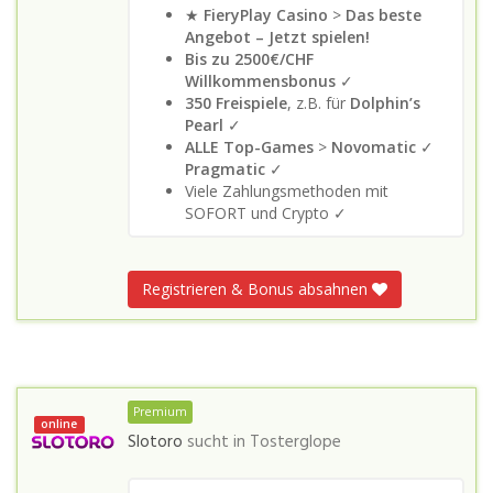
★
FieryPlay Casino
>
Das beste
Angebot – Jetzt spielen!
Bis zu 2500€/CHF
Willkommensbonus
✓
350 Freispiele
, z.B. für
Dolphin’s
Pearl
✓
ALLE Top-Games
>
Novomatic
✓
Pragmatic
✓
Viele Zahlungsmethoden mit
SOFORT und Crypto ✓
Registrieren & Bonus absahnen
Premium
online
Slotoro
sucht in
Tosterglope