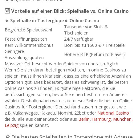
🆚 Vorteile auf einen Blick: Spielhalle vs. Online Casino
🔹
Spielhalle in Tosterglope
🔹
Online Casino
Tausende von Slots &
Begrenzte Spielauswahl
Tischspielen
Feste Öffnungszeiten
24/7 verfügbar
Kein Willkommensbonus
Boni bis zu 1500 € + Freispiele
Geringere
Höhere RTP (Return to Player)
Auszahlungsquoten
Muss vor Ort besucht werden
Spielen von überall möglich
Wenn Sie sich daran beteiligen möchten, in online Casinos zu
spielen, muss Ihnen klar sein, dass es eine erhebliche Anzahl an
Optionen gibt. Dies bedeutet, dass es schwierig ist, die besten
online casinos zu finden. Es gibt einige Faktoren, die Sie
berücksichtigen sollten, bevor Sie einen bestimmten Anbieter
wählen. Deshalb haben wir dir auf dieser Seite die besten Online
Casinos für Tosterglope, Deutschland zusammengestellt wie
z.B. VulkanVegas, Kakadu, Nomini. 22bet oder
National Casino
die du alle aus deiner Stadt oder aus
Berlin
,
Hamburg
,
München,
Leipzig
spielen kannst.
🔎 Die besten Spielhallen in Tosterglope mit Adresse