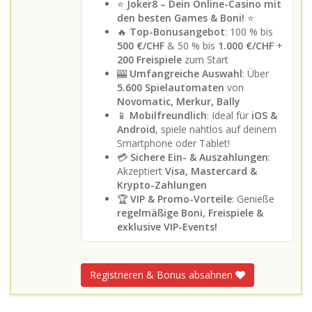
⭐
Joker8 – Dein Online-Casino mit
den besten Games & Boni!
⭐
🔥
Top-Bonusangebot
: 100 % bis
500 €/CHF
& 50 % bis
1.000 €/CHF
+
200 Freispiele
zum Start
🎰
Umfangreiche Auswahl
: Über
5.600 Spielautomaten
von
Novomatic, Merkur, Bally
📱
Mobilfreundlich
: Ideal für
iOS &
Android
, spiele nahtlos auf deinem
Smartphone oder Tablet!
💳
Sichere Ein- & Auszahlungen
:
Akzeptiert
Visa, Mastercard &
Krypto-Zahlungen
🏆
VIP & Promo-Vorteile
: Genieße
regelmäßige Boni, Freispiele &
exklusive VIP-Events!
Registrieren & Bonus absahnen