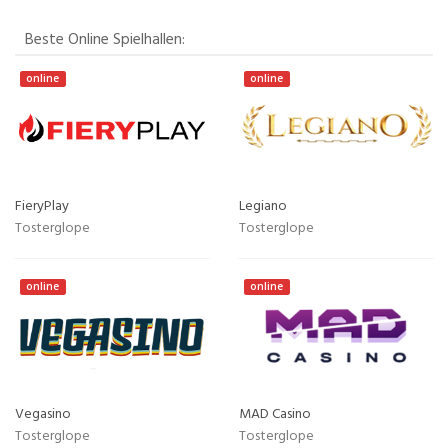
Beste Online Spielhallen:
online
online
FieryPlay
Legiano
Tosterglope
Tosterglope
online
online
Vegasino
MAD Casino
Tosterglope
Tosterglope