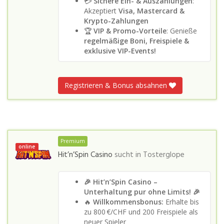
💳
Sichere Ein- & Auszahlungen
:
Akzeptiert
Visa, Mastercard &
Krypto-Zahlungen
🏆
VIP & Promo-Vorteile
: Genieße
regelmäßige Boni, Freispiele &
exklusive VIP-Events!
Registrieren & Bonus absahnen
Premium
online
Hit’n’Spin Casino
sucht in
Tosterglope
🎉 Hit’n’Spin Casino –
Unterhaltung pur ohne Limits! 🎉
🔥
Willkommensbonus:
Erhalte bis
zu 800 €/CHF und 200 Freispiele als
neuer Spieler