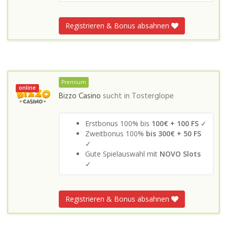
Registrieren & Bonus absahnen
Premium
online
Bizzo Casino
sucht in
Tosterglope
Erstbonus 100% bis
100€ + 100 FS
✓
Zweitbonus 100%
bis 300€ + 50 FS
✓
Gute Spielauswahl mit
NOVO Slots
✓
Registrieren & Bonus absahnen