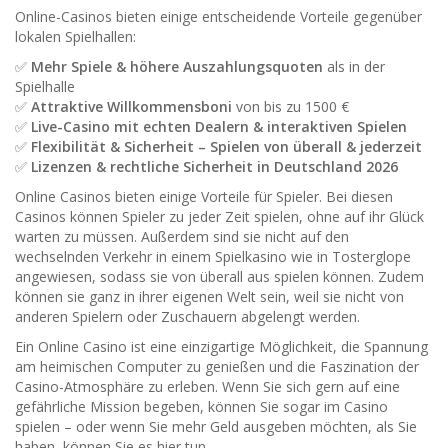
Online-Casinos bieten einige entscheidende Vorteile gegenüber
lokalen Spielhallen:
✅
Mehr Spiele & höhere Auszahlungsquoten
als in der
Spielhalle
✅
Attraktive Willkommensboni
von bis zu 1500 €
✅
Live-Casino mit echten Dealern & interaktiven Spielen
✅
Flexibilität & Sicherheit – Spielen von überall & jederzeit
✅
Lizenzen & rechtliche Sicherheit in Deutschland 2026
Online Casinos bieten einige Vorteile für Spieler. Bei diesen
Casinos können Spieler zu jeder Zeit spielen, ohne auf ihr Glück
warten zu müssen. Außerdem sind sie nicht auf den
wechselnden Verkehr in einem Spielkasino wie in Tosterglope
angewiesen, sodass sie von überall aus spielen können. Zudem
können sie ganz in ihrer eigenen Welt sein, weil sie nicht von
anderen Spielern oder Zuschauern abgelengt werden.
Ein Online Casino ist eine einzigartige Möglichkeit, die Spannung
am heimischen Computer zu genießen und die Faszination der
Casino-Atmosphäre zu erleben. Wenn Sie sich gern auf eine
gefährliche Mission begeben, können Sie sogar im Casino
spielen – oder wenn Sie mehr Geld ausgeben möchten, als Sie
haben, können Sie es hier tun.