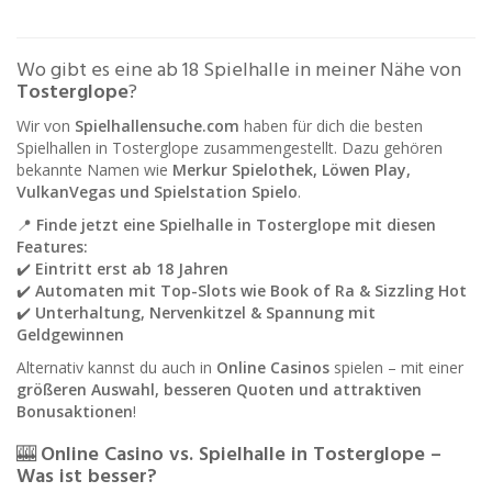
Wo gibt es eine ab 18 Spielhalle in meiner Nähe von
Tosterglope
?
Wir von
Spielhallensuche.com
haben für dich die besten
Spielhallen in Tosterglope zusammengestellt. Dazu gehören
bekannte Namen wie
Merkur Spielothek, Löwen Play,
VulkanVegas und Spielstation Spielo
.
📍
Finde jetzt eine Spielhalle in Tosterglope mit diesen
Features:
✔️
Eintritt erst ab 18 Jahren
✔️
Automaten mit Top-Slots wie Book of Ra & Sizzling Hot
✔️
Unterhaltung, Nervenkitzel & Spannung mit
Geldgewinnen
Alternativ kannst du auch in
Online Casinos
spielen – mit einer
größeren Auswahl, besseren Quoten und attraktiven
Bonusaktionen
!
🎰
Online Casino vs. Spielhalle in Tosterglope –
Was ist besser?