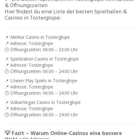
& Öffnungszeiten
Hier findest du eine Liste der besten Spielhallen &
Casinos in Tosterglope:
📌 Merkur Casino in Tosterglope
📍 Adresse: Tosterglope
🕒 Öffnungszeiten: 06:00 – 23:00 Uhr
📌 Spielstation Casino in Tosterglope
📍 Adresse: Tosterglope
🕒 Öffnungszeiten: 06:00 – 24:00 Uhr
📌 Löwen Play Spielo in Tosterglope
📍 Adresse: Tosterglope
🕒 Öffnungszeiten: 06:00 – 24:00 Uhr
📌 VulkanVegas Casino in Tosterglope
📍 Adresse: Tosterglope
🕒 Öffnungszeiten: 06:00 – 24:00 Uhr
💡 Fazit – Warum Online-Casinos eine bessere