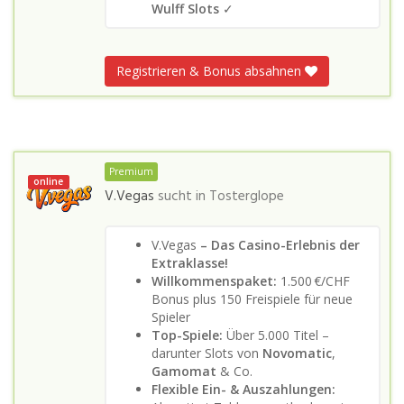
Wulff Slots
✓
Registrieren & Bonus absahnen
Premium
online
V.Vegas
sucht in
Tosterglope
V.Vegas
– Das Casino-Erlebnis der
Extraklasse!
Willkommenspaket:
1.500 €/CHF
Bonus plus 150 Freispiele für neue
Spieler
Top-Spiele:
Über 5.000 Titel –
darunter Slots von
Novomatic
,
Gamomat
& Co.
Flexible Ein- & Auszahlungen: