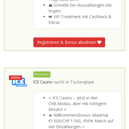
💼 Schnelle Ein-/Auszahlungen inkl.
Krypto
👑 VIP-Treatment mit Cashback &
Extras
Registrieren & Bonus absahnen
Premium
online
ICE Casino
sucht in
Tosterglope
⭐ ICE Casino – Jetzt in den
Chill‑Modus, aber mit richtigem
Einsatz! ⭐
🔥 Willkommensbonus: Maximal
€1.500/CHF 1.500, 450% Match auf
vier Einzahlungen ✓