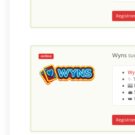
Registri
Wyns
su
online
Wy
✨ 1
🎰 
💼 
👑 
Registri