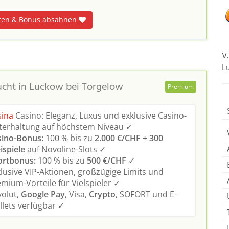
eren & Bonus absahnen
V
L
ucht in
Luckow bei Torgelow
Premium
sina
Casino: Eleganz, Luxus und exklusive Casino-
terhaltung auf höchstem Niveau ✓
sino-Bonus:
100 % bis zu
2.000 €/CHF + 300
ispiele
auf Novoline-Slots ✓
ortbonus:
100 % bis zu
500 €/CHF
✓
lusive VIP-Aktionen, großzügige Limits und
mium-Vorteile für Vielspieler ✓
volut,
Google Pay
, Visa,
Crypto
, SOFORT und E-
lets verfügbar ✓