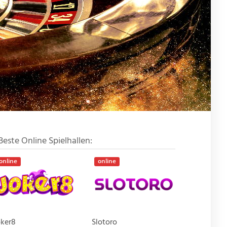
Beste Online Spielhallen:
online
online
oker8
Slotoro