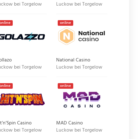
uckow bei Torgelow
Luckow bei Torgelow
online
online
ollazo
National Casino
uckow bei Torgelow
Luckow bei Torgelow
online
online
t’n’Spin Casino
MAD Casino
uckow bei Torgelow
Luckow bei Torgelow