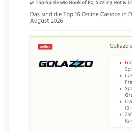
✔️
Top-Spiele wie Book of Ra, Sizzling Hot & L
Das sind die Top 16 Online Casinos in 
August 2026
Gollazo
online
Go
Spi
Ca
Fre
Sp
Gr
Liv
für
Za
Kar