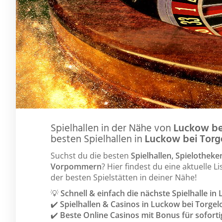
Spielhallen in der Nähe von
Luckow be
besten Spielhallen in
Luckow bei Tor
Suchst du die besten
Spielhallen, Spielothek
Vorpommern
? Hier findest du eine aktuelle L
der besten Spielstätten in deiner Nähe!
💡
Schnell & einfach die nächste Spielhalle in
✔️
Spielhallen & Casinos in Luckow bei Torge
✔️
Beste Online Casinos mit Bonus für sofort