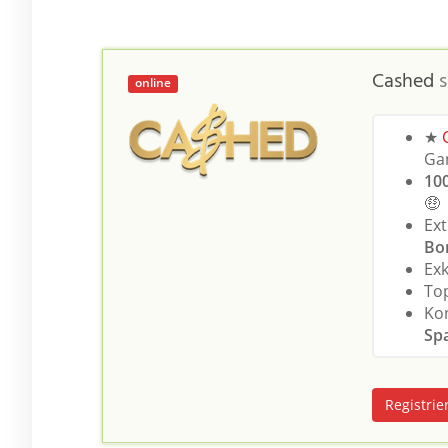
Cashed
s
online
★
Ga
10
🤑
Ext
Bo
Exk
To
Ko
Sp
Registri