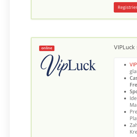
Registri
VIPLuck
online
VI
gl
Ca
Fre
Sp
Ide
Man
Pr
Pl
Za
Kre