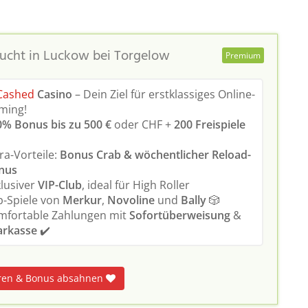
ucht in
Luckow bei Torgelow
Premium
Cashed
Casino
– Dein Ziel für erstklassiges Online-
ming!
0% Bonus bis zu 500 €
oder CHF +
200 Freispiele
ra-Vorteile:
Bonus Crab & wöchentlicher Reload-
nus
lusiver
VIP-Club
, ideal für High Roller
p-Spiele von
Merkur
,
Novoline
und
Bally
🎲
mfortable Zahlungen mit
Sofortüberweisung
&
arkasse
✔️
eren & Bonus absahnen