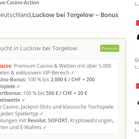
ive-Casino-Action
L
Deutschland,
Luckow bei Torgelow – Bonus
sucht in
Luckow bei Torgelow
Premium
G
lazzo
: Premium Casino & Wetten mit über 5.000
L
elen & exklusivem VIP-Bereich ✓
sino-Bonus:
100 % bis
2.000 € / CHF + 200
ispiele
✓
ortbonus:
100 % bis
500 € / CHF + 20 €
atiswette
✓
e Casino, Jackpot-Slots und klassische Tischspiele
 jeden Spielertyp ✓
hlungen mit
Revolut
,
SOFORT
, Kryptowährungen,
Hi
ten und E-Wallets ✓
L