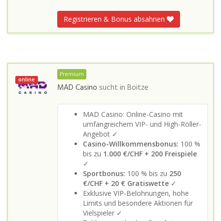
Registrieren & Bonus absahnen
Premium
online
MAD Casino
sucht in
Boitze
MAD Casino: Online-Casino mit
umfangreichem VIP- und High-Roller-
Angebot ✓
Casino-Willkommensbonus:
100 %
bis zu
1.000 €/CHF + 200 Freispiele
✓
Sportbonus:
100 % bis zu
250
€/CHF + 20 € Gratiswette
✓
Exklusive VIP-Belohnungen, hohe
Limits und besondere Aktionen für
Vielspieler ✓