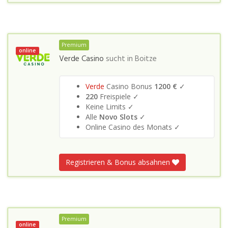
Premium
online
Verde Casino
sucht in
Boitze
Verde
Casino Bonus
1200 €
✓
220
Freispiele ✓
Keine Limits ✓
Alle
Novo Slots
✓
Online Casino des Monats ✓
Registrieren & Bonus absahnen
Premium
online