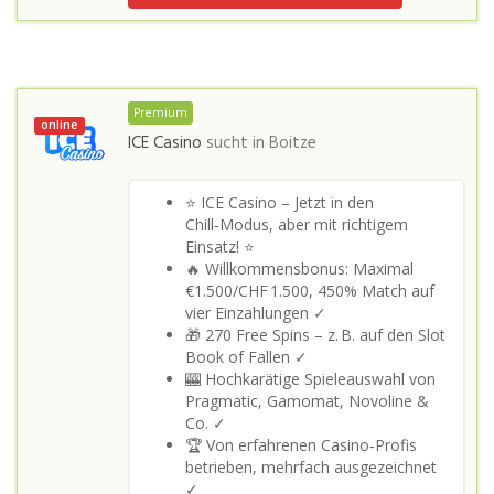
Premium
online
ICE Casino
sucht in
Boitze
⭐ ICE Casino – Jetzt in den
Chill‑Modus, aber mit richtigem
Einsatz! ⭐
🔥 Willkommensbonus: Maximal
€1.500/CHF 1.500, 450% Match auf
vier Einzahlungen ✓
🎁 270 Free Spins – z. B. auf den Slot
Book of Fallen ✓
🎰 Hochkarätige Spieleauswahl von
Pragmatic, Gamomat, Novoline &
Co. ✓
🏆 Von erfahrenen Casino‑Profis
betrieben, mehrfach ausgezeichnet
✓