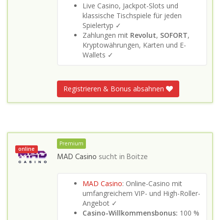
Live Casino, Jackpot-Slots und
klassische Tischspiele für jeden
Spielertyp ✓
Zahlungen mit
Revolut
,
SOFORT
,
Kryptowährungen, Karten und E-
Wallets ✓
Registrieren & Bonus absahnen
Premium
online
MAD Casino
sucht in
Boitze
MAD Casino
: Online-Casino mit
umfangreichem VIP- und High-Roller-
Angebot ✓
Casino-Willkommensbonus:
100 %