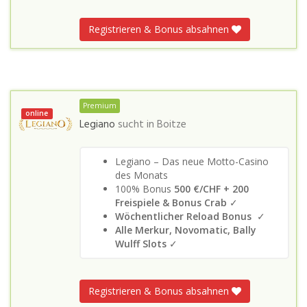
Registrieren & Bonus absahnen
Premium
online
Legiano
sucht in
Boitze
Legiano – Das neue Motto-Casino
des Monats
100% Bonus
500 €/CHF + 200
Freispiele & Bonus Crab
✓
Wöchentlicher Reload Bonus
✓
Alle Merkur, Novomatic, Bally
Wulff Slots
✓
Registrieren & Bonus absahnen