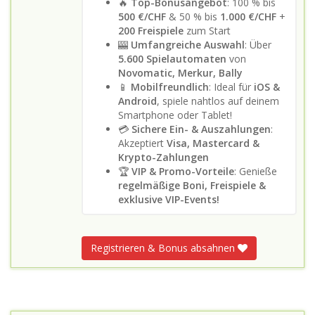
🔥
Top-Bonusangebot
: 100 % bis
500 €/CHF
& 50 % bis
1.000 €/CHF
+
200 Freispiele
zum Start
🎰
Umfangreiche Auswahl
: Über
5.600 Spielautomaten
von
Novomatic, Merkur, Bally
📱
Mobilfreundlich
: Ideal für
iOS &
Android
, spiele nahtlos auf deinem
Smartphone oder Tablet!
💳
Sichere Ein- & Auszahlungen
:
Akzeptiert
Visa, Mastercard &
Krypto-Zahlungen
🏆
VIP & Promo-Vorteile
: Genieße
regelmäßige Boni, Freispiele &
exklusive VIP-Events!
Registrieren & Bonus absahnen