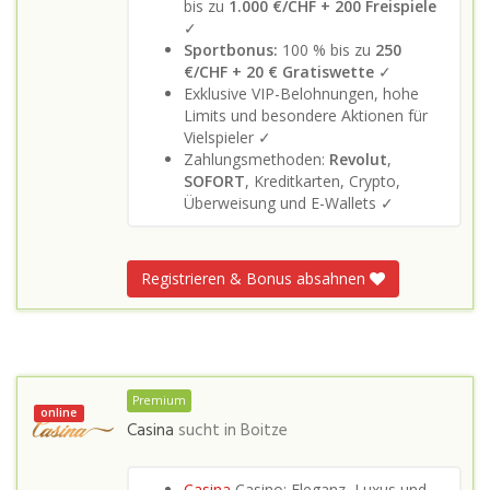
bis zu
1.000 €/CHF + 200 Freispiele
✓
Sportbonus:
100 % bis zu
250
€/CHF + 20 € Gratiswette
✓
Exklusive VIP-Belohnungen, hohe
Limits und besondere Aktionen für
Vielspieler ✓
Zahlungsmethoden:
Revolut
,
SOFORT
, Kreditkarten, Crypto,
Überweisung und E-Wallets ✓
Registrieren & Bonus absahnen
Premium
online
Casina
sucht in
Boitze
Casina
Casino: Eleganz, Luxus und