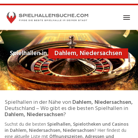
Skip
to
main
Toggl
content
navig
Spielhallen in
Dahlem, Niedersachsen
Spielhallen in der Nähe von
Dahlem, Niedersachsen,
Deutschland – Wo gibt es die besten Spielhallen in
Dahlem, Niedersachsen
?
Suchst du die besten
Spielhallen, Spielotheken und Casinos
in Dahlem, Niedersachsen, Niedersachsen
? Hier findest du
eine aktuelle Liste mit
Öffnungszeiten, Adressen und