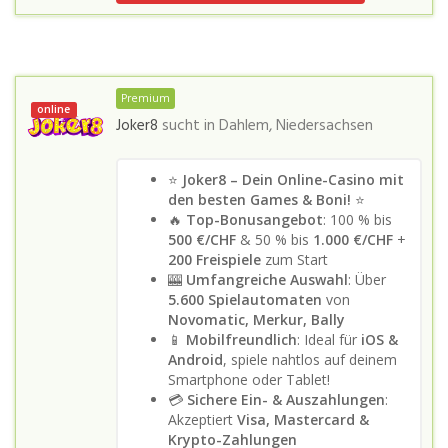
Premium
online
Joker8
sucht in
Dahlem, Niedersachsen
⭐
Joker8 – Dein Online-Casino mit
den besten Games & Boni!
⭐
🔥
Top-Bonusangebot
: 100 % bis
500 €/CHF
& 50 % bis
1.000 €/CHF
+
200 Freispiele
zum Start
🎰
Umfangreiche Auswahl
: Über
5.600 Spielautomaten
von
Novomatic, Merkur, Bally
📱
Mobilfreundlich
: Ideal für
iOS &
Android
, spiele nahtlos auf deinem
Smartphone oder Tablet!
💳
Sichere Ein- & Auszahlungen
:
Akzeptiert
Visa, Mastercard &
Krypto-Zahlungen