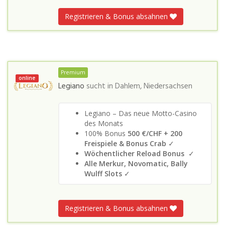
Registrieren & Bonus absahnen
Premium
online
Legiano
sucht in
Dahlem, Niedersachsen
Legiano – Das neue Motto-Casino
des Monats
100% Bonus
500 €/CHF + 200
Freispiele & Bonus Crab
✓
Wöchentlicher Reload Bonus
✓
Alle Merkur, Novomatic, Bally
Wulff Slots
✓
Registrieren & Bonus absahnen