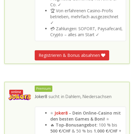
Co. ✓
🏆 Von erfahrenen Casino‑Profis
betrieben, mehrfach ausgezeichnet
✓
💳 Zahlungen: SOFORT, Paysafecard,
Crypto – alles am Start ✓
Registrieren & Bonus absahnen
Premium
online
Joker8
sucht in
Dahlem, Niedersachsen
⭐
Joker8
– Dein Online-Casino mit
den besten Games & Boni!
⭐
🔥
Top-Bonusangebot
: 100 % bis
500 €/CHF
& 50 % bis
1.000 €/CHF
+