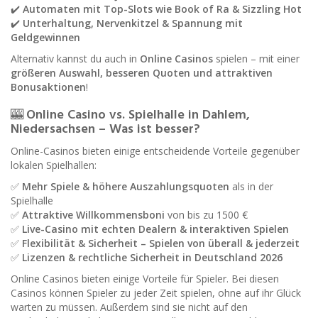
✔️
Automaten mit Top-Slots wie Book of Ra & Sizzling Hot
✔️
Unterhaltung, Nervenkitzel & Spannung mit
Geldgewinnen
Alternativ kannst du auch in
Online Casinos
spielen – mit einer
größeren Auswahl, besseren Quoten und attraktiven
Bonusaktionen
!
🎰
Online Casino vs. Spielhalle in Dahlem,
Niedersachsen – Was ist besser?
Online-Casinos bieten einige entscheidende Vorteile gegenüber
lokalen Spielhallen:
✅
Mehr Spiele & höhere Auszahlungsquoten
als in der
Spielhalle
✅
Attraktive Willkommensboni
von bis zu 1500 €
✅
Live-Casino mit echten Dealern & interaktiven Spielen
✅
Flexibilität & Sicherheit – Spielen von überall & jederzeit
✅
Lizenzen & rechtliche Sicherheit in Deutschland 2026
Online Casinos bieten einige Vorteile für Spieler. Bei diesen
Casinos können Spieler zu jeder Zeit spielen, ohne auf ihr Glück
warten zu müssen. Außerdem sind sie nicht auf den