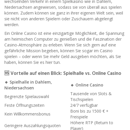
wechselnden Verkehr in einem Spielkasino wie in Dahlem,
Niedersachsen angewiesen, sodass sie von überall aus spielen
können. Zudem können sie ganz in ihrer eigenen Welt sein, weil
sie nicht von anderen Spielern oder Zuschauern abgelengt
werden.
Ein Online Casino ist eine einzigartige Möglichkeit, die Spannung
am heimischen Computer zu genießen und die Faszination der
Casino-Atmosphäre zu erleben. Wenn Sie sich gern auf eine
gefährliche Mission begeben, können Sie sogar im Casino
spielen – oder wenn Sie mehr Geld ausgeben möchten, als Sie
haben, können Sie es hier tun.
🆚 Vorteile auf einen Blick: Spielhalle vs. Online Casino
🔹
Spielhalle in Dahlem,
🔹
Online Casino
Niedersachsen
Tausende von Slots &
Begrenzte Spielauswahl
Tischspielen
Feste Öffnungszeiten
24/7 verfügbar
Boni bis zu 1500 € +
Kein Willkommensbonus
Freispiele
Höhere RTP (Return to
Geringere Auszahlungsquoten
Player)