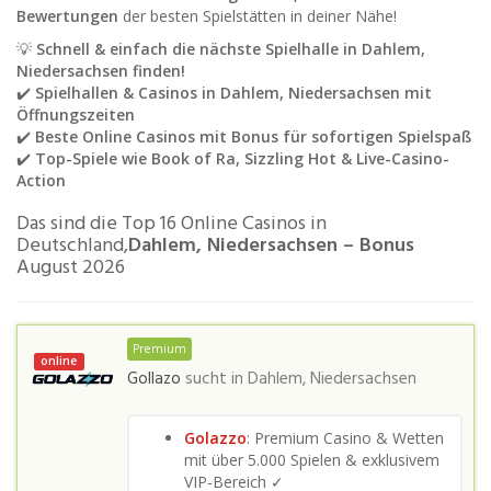
Bewertungen
der besten Spielstätten in deiner Nähe!
💡
Schnell & einfach die nächste Spielhalle in Dahlem,
Niedersachsen finden!
✔️
Spielhallen & Casinos in Dahlem, Niedersachsen mit
Öffnungszeiten
✔️
Beste Online Casinos mit Bonus für sofortigen Spielspaß
✔️
Top-Spiele wie Book of Ra, Sizzling Hot & Live-Casino-
Action
Das sind die Top 16 Online Casinos in
Deutschland,
Dahlem, Niedersachsen – Bonus
August 2026
Premium
online
Gollazo
sucht in
Dahlem, Niedersachsen
Golazzo
: Premium Casino & Wetten
mit über 5.000 Spielen & exklusivem
VIP-Bereich ✓