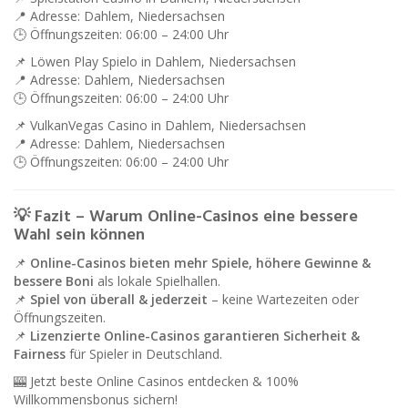
📍 Adresse: Dahlem, Niedersachsen
🕒 Öffnungszeiten: 06:00 – 24:00 Uhr
📌 Löwen Play Spielo in Dahlem, Niedersachsen
📍 Adresse: Dahlem, Niedersachsen
🕒 Öffnungszeiten: 06:00 – 24:00 Uhr
📌 VulkanVegas Casino in Dahlem, Niedersachsen
📍 Adresse: Dahlem, Niedersachsen
🕒 Öffnungszeiten: 06:00 – 24:00 Uhr
💡 Fazit – Warum Online-Casinos eine bessere
Wahl sein können
📌
Online-Casinos bieten mehr Spiele, höhere Gewinne &
bessere Boni
als lokale Spielhallen.
📌
Spiel von überall & jederzeit
– keine Wartezeiten oder
Öffnungszeiten.
📌
Lizenzierte Online-Casinos garantieren Sicherheit &
Fairness
für Spieler in Deutschland.
🎰 Jetzt beste Online Casinos entdecken & 100%
Willkommensbonus sichern!