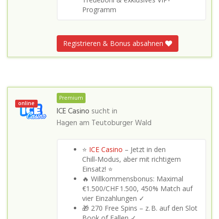
Programm
Registrieren & Bonus absahnen
Premium
online
ICE Casino
sucht in
Hagen am Teutoburger Wald
⭐
ICE Casino
– Jetzt in den
Chill‑Modus, aber mit richtigem
Einsatz! ⭐
🔥 Willkommensbonus: Maximal
€1.500/CHF 1.500, 450% Match auf
vier Einzahlungen ✓
🎁 270 Free Spins – z. B. auf den Slot
Book of Fallen ✓