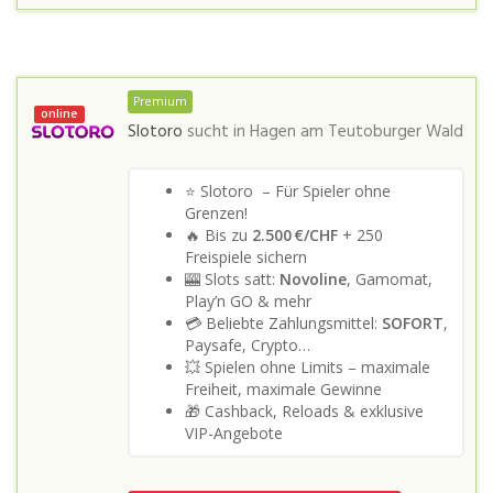
Premium
online
Slotoro
sucht in
Hagen am Teutoburger Wald
⭐ Slotoro – Für Spieler ohne
Grenzen!
🔥 Bis zu
2.500 €/CHF
+ 250
Freispiele sichern
🎰 Slots satt:
Novoline
, Gamomat,
Play’n GO & mehr
💳 Beliebte Zahlungsmittel:
SOFORT
,
Paysafe, Crypto…
💥 Spielen ohne Limits – maximale
Freiheit, maximale Gewinne
🎁 Cashback, Reloads & exklusive
VIP-Angebote