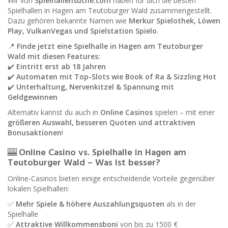
Wir von
Spielhallensuche.com
haben für dich die besten
Spielhallen in Hagen am Teutoburger Wald zusammengestellt.
Dazu gehören bekannte Namen wie
Merkur Spielothek, Löwen
Play, VulkanVegas und Spielstation Spielo
.
📍
Finde jetzt eine Spielhalle in Hagen am Teutoburger
Wald mit diesen Features:
✔️
Eintritt erst ab 18 Jahren
✔️
Automaten mit Top-Slots wie Book of Ra & Sizzling Hot
✔️
Unterhaltung, Nervenkitzel & Spannung mit
Geldgewinnen
Alternativ kannst du auch in
Online Casinos
spielen – mit einer
größeren Auswahl, besseren Quoten und attraktiven
Bonusaktionen
!
🎰
Online Casino vs. Spielhalle in Hagen am
Teutoburger Wald – Was ist besser?
Online-Casinos bieten einige entscheidende Vorteile gegenüber
lokalen Spielhallen:
✅
Mehr Spiele & höhere Auszahlungsquoten
als in der
Spielhalle
✅
Attraktive Willkommensboni
von bis zu 1500 €