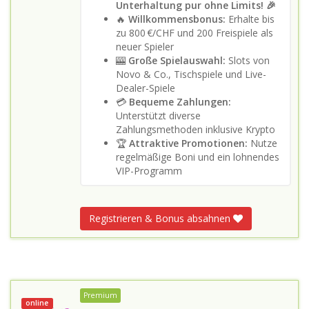
Unterhaltung pur ohne Limits! 🎉
🔥
Willkommensbonus:
Erhalte bis
zu 800 €/CHF und 200 Freispiele als
neuer Spieler
🎰
Große Spielauswahl:
Slots von
Novo & Co., Tischspiele und Live-
Dealer-Spiele
💳
Bequeme Zahlungen:
Unterstützt diverse
Zahlungsmethoden inklusive Krypto
🏆
Attraktive Promotionen:
Nutze
regelmäßige Boni und ein lohnendes
VIP-Programm
Registrieren & Bonus absahnen
Premium
online