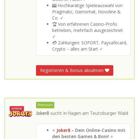
🎰 Hochkarätige Spieleauswahl von
Pragmatic, Gamomat, Novoline &
Co. ✓
🏆 Von erfahrenen Casino‑Profis
betrieben, mehrfach ausgezeichnet
✓
💳 Zahlungen: SOFORT, Paysafecard,
Crypto – alles am Start ✓
Registrieren & Bonus absahnen
Premium
online
Joker8
sucht in
Hagen am Teutoburger Wald
⭐
Joker8
– Dein Online-Casino mit
den besten Games & Boni!
⭐