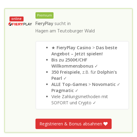
Premium
online
FieryPlay
sucht in
Hagen am Teutoburger Wald
★
FieryPlay Casino
>
Das beste
Angebot – Jetzt spielen!
Bis zu 2500€/CHF
Willkommensbonus
✓
350 Freispiele
, z.B. für
Dolphin’s
Pearl
✓
ALLE Top-Games
>
Novomatic
✓
Pragmatic
✓
Viele Zahlungsmethoden mit
SOFORT und Crypto ✓
Registrieren & Bonus absahnen