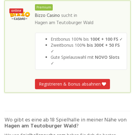
Premium
online
Bizzo Casino
sucht in
Hagen am Teutoburger Wald
Erstbonus 100% bis
100€ + 100 FS
✓
Zweitbonus 100%
bis 300€ + 50 FS
✓
Gute Spielauswahl mit
NOVO Slots
✓
Registrieren & Bonus absahnen
Wo gibt es eine ab 18 Spielhalle in meiner Nähe von
Hagen am Teutoburger Wald
?