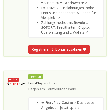
€/CHF + 20 € Gratiswette
✓
Exklusive VIP-Belohnungen, hohe
Limits und besondere Aktionen für
Vielspieler ✓
Zahlungsmethoden:
Revolut
,
SOFORT
, Kreditkarten, Crypto,
Überweisung und E-Wallets ✓
Registrieren & Bonus absahnen
Premium
online
FieryPlay
sucht in
Hagen am Teutoburger Wald
★
FieryPlay Casino
>
Das beste
Angebot – Jetzt spielen!