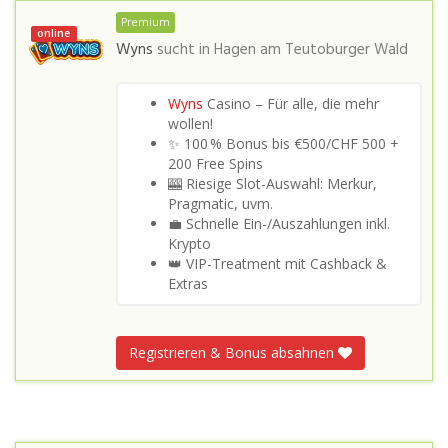
Premium
online
Wyns
sucht in
Hagen am Teutoburger Wald
Wyns
Casino – Für alle, die mehr
wollen!
✨ 100 % Bonus bis €500/CHF 500 +
200 Free Spins
🎰 Riesige Slot-Auswahl: Merkur,
Pragmatic, uvm.
💼 Schnelle Ein-/Auszahlungen inkl.
Krypto
👑 VIP-Treatment mit Cashback &
Extras
Registrieren & Bonus absahnen