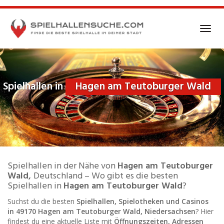
Skip
to
main
Toggl
content
navig
Spielhallen in
Hagen am Teutoburger Wald
Spielhallen in der Nähe von
Hagen am Teutoburger
Wald,
Deutschland – Wo gibt es die besten
Spielhallen in
Hagen am Teutoburger Wald
?
Suchst du die besten
Spielhallen, Spielotheken und Casinos
in 49170 Hagen am Teutoburger Wald, Niedersachsen
? Hier
findest du eine aktuelle Liste mit
Öffnungszeiten, Adressen