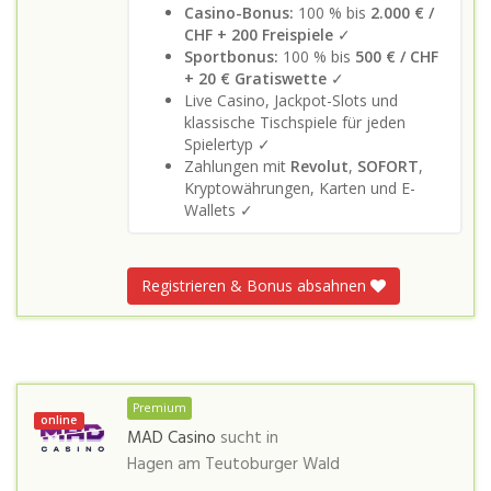
Casino-Bonus:
100 % bis
2.000 € /
CHF + 200 Freispiele
✓
Sportbonus:
100 % bis
500 € / CHF
+ 20 € Gratiswette
✓
Live Casino, Jackpot-Slots und
klassische Tischspiele für jeden
Spielertyp ✓
Zahlungen mit
Revolut
,
SOFORT
,
Kryptowährungen, Karten und E-
Wallets ✓
Registrieren & Bonus absahnen
Premium
online
MAD Casino
sucht in
Hagen am Teutoburger Wald