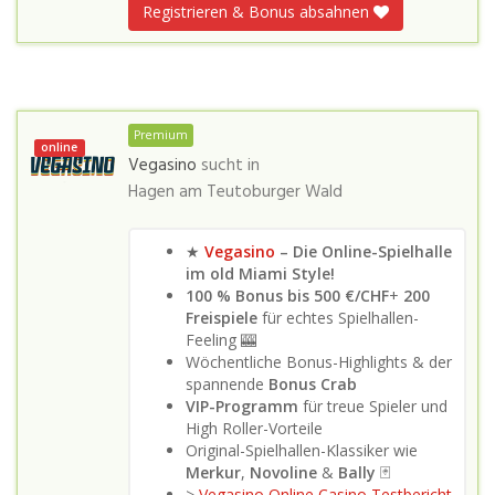
Registrieren & Bonus absahnen
Premium
online
Vegasino
sucht in
Hagen am Teutoburger Wald
★
Vegasino
– Die Online-Spielhalle
im old Miami Style!
100 % Bonus bis 500 €/CHF
+
200
Freispiele
für echtes Spielhallen-
Feeling 🎰
Wöchentliche Bonus-Highlights & der
spannende
Bonus Crab
VIP-Programm
für treue Spieler und
High Roller-Vorteile
Original-Spielhallen-Klassiker wie
Merkur
,
Novoline
&
Bally
🃏
>
Vegasino Online Casino Testbericht