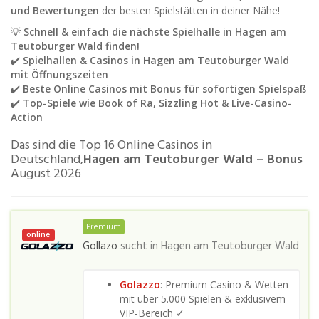
und Bewertungen
der besten Spielstätten in deiner Nähe!
💡
Schnell & einfach die nächste Spielhalle in Hagen am
Teutoburger Wald finden!
✔️
Spielhallen & Casinos in Hagen am Teutoburger Wald
mit Öffnungszeiten
✔️
Beste Online Casinos mit Bonus für sofortigen Spielspaß
✔️
Top-Spiele wie Book of Ra, Sizzling Hot & Live-Casino-
Action
Das sind die Top 16 Online Casinos in
Deutschland,
Hagen am Teutoburger Wald – Bonus
August 2026
Premium
online
Gollazo
sucht in
Hagen am Teutoburger Wald
Golazzo
: Premium Casino & Wetten
mit über 5.000 Spielen & exklusivem
VIP-Bereich ✓