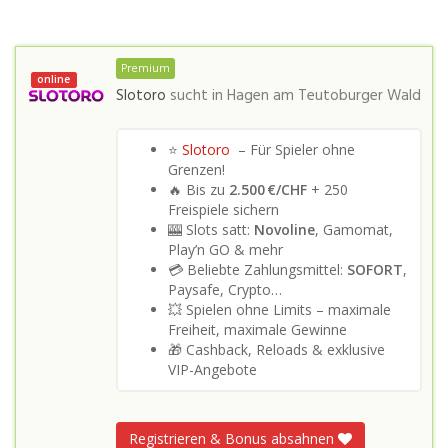
Premium
online
Slotoro
sucht in
Hagen am Teutoburger Wald
⭐
Slotoro
– Für Spieler ohne
Grenzen!
🔥 Bis zu
2.500 €/CHF
+ 250
Freispiele sichern
🎰 Slots satt:
Novoline
, Gamomat,
Play’n GO & mehr
💳 Beliebte Zahlungsmittel:
SOFORT
,
Paysafe, Crypto…
💥 Spielen ohne Limits – maximale
Freiheit, maximale Gewinne
🎁 Cashback, Reloads & exklusive
VIP-Angebote
Registrieren & Bonus absahnen