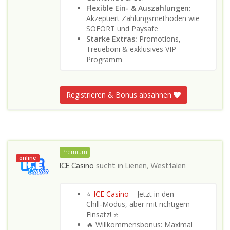
Flexible Ein- & Auszahlungen:
Akzeptiert Zahlungsmethoden wie
SOFORT und Paysafe
Starke Extras:
Promotions,
Treueboni & exklusives VIP-
Programm
Registrieren & Bonus absahnen
Premium
online
ICE Casino
sucht in
Lienen, Westfalen
⭐
ICE Casino
– Jetzt in den
Chill‑Modus, aber mit richtigem
Einsatz! ⭐
🔥 Willkommensbonus: Maximal