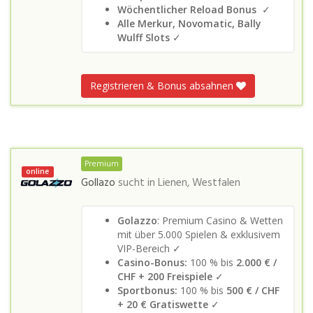
Wöchentlicher Reload Bonus
✓
Alle Merkur, Novomatic, Bally
Wulff Slots
✓
Registrieren & Bonus absahnen
Premium
online
Gollazo
sucht in
Lienen, Westfalen
Golazzo
: Premium Casino & Wetten
mit über 5.000 Spielen & exklusivem
VIP-Bereich ✓
Casino-Bonus:
100 % bis
2.000 € /
CHF + 200 Freispiele
✓
Sportbonus:
100 % bis
500 € / CHF
+ 20 € Gratiswette
✓