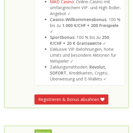
MAD Casino
: Online-Casino mit
umfangreichem VIP- und High-Roller-
Angebot ✓
Casino-Willkommensbonus:
100 %
bis zu
1.000 €/CHF + 200 Freispiele
✓
Sportbonus:
100 % bis zu
250
€/CHF + 20 € Gratiswette
✓
Exklusive VIP-Belohnungen, hohe
Limits und besondere Aktionen für
Vielspieler ✓
Zahlungsmethoden:
Revolut
,
SOFORT
, Kreditkarten, Crypto,
Überweisung und E-Wallets ✓
Registrieren & Bonus absahnen
Premium