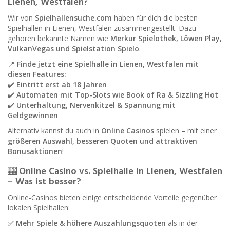
Lienen, Westfalen
?
Wir von
Spielhallensuche.com
haben für dich die besten
Spielhallen in Lienen, Westfalen zusammengestellt. Dazu
gehören bekannte Namen wie
Merkur Spielothek, Löwen Play,
VulkanVegas und Spielstation Spielo
.
📍
Finde jetzt eine Spielhalle in Lienen, Westfalen mit
diesen Features:
✔️
Eintritt erst ab 18 Jahren
✔️
Automaten mit Top-Slots wie Book of Ra & Sizzling Hot
✔️
Unterhaltung, Nervenkitzel & Spannung mit
Geldgewinnen
Alternativ kannst du auch in
Online Casinos
spielen – mit einer
größeren Auswahl, besseren Quoten und attraktiven
Bonusaktionen
!
🎰
Online Casino vs. Spielhalle in Lienen, Westfalen
– Was ist besser?
Online-Casinos bieten einige entscheidende Vorteile gegenüber
lokalen Spielhallen:
✅
Mehr Spiele & höhere Auszahlungsquoten
als in der