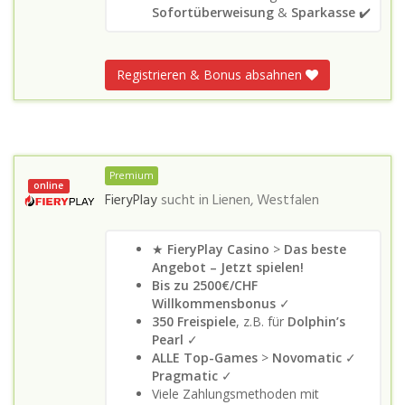
Sofortüberweisung
&
Sparkasse
✔️
Registrieren & Bonus absahnen
Premium
online
FieryPlay
sucht in
Lienen, Westfalen
★
FieryPlay Casino
>
Das beste
Angebot – Jetzt spielen!
Bis zu 2500€/CHF
Willkommensbonus
✓
350 Freispiele
, z.B. für
Dolphin’s
Pearl
✓
ALLE Top-Games
>
Novomatic
✓
Pragmatic
✓
Viele Zahlungsmethoden mit