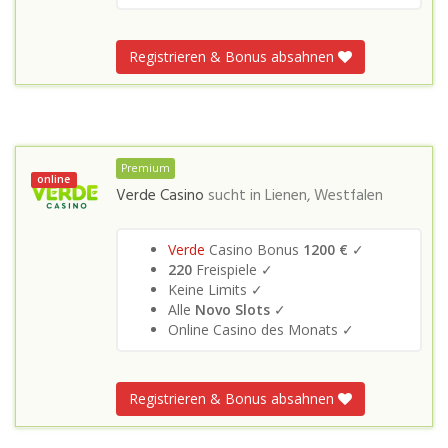
Registrieren & Bonus absahnen
Premium
online
Verde Casino
sucht in
Lienen, Westfalen
Verde
Casino Bonus
1200 €
✓
220
Freispiele ✓
Keine Limits ✓
Alle
Novo Slots
✓
Online Casino des Monats ✓
Registrieren & Bonus absahnen