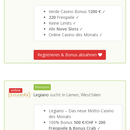
Verde Casino Bonus
1200 €
✓
220
Freispiele ✓
Keine Limits ✓
Alle
Novo Slots
✓
Online Casino des Monats ✓
Registrieren & Bonus absahnen
Premium
online
Legiano
sucht in
Lienen, Westfalen
Legiano – Das neue Motto-Casino
des Monats
100% Bonus
500 €/CHF + 200
Freispiele & Bonus Crab
✓