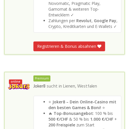
Novomatic, Pragmatic Play,
Gamomat & weiteren Top-
Entwicklern ✓
Zahlungen per
Revolut
,
Google Pay
,
Crypto, Kreditkarten und E-Wallets ✓
Registrieren & Bonus absahnen
Premium
online
Joker8
sucht in
Lienen, Westfalen
⭐
Joker8 – Dein Online-Casino mit
den besten Games & Boni!
⭐
🔥
Top-Bonusangebot
: 100 % bis
500 €/CHF
& 50 % bis
1.000 €/CHF
+
200 Freispiele
zum Start