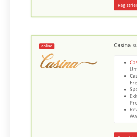
Registri
Casina
s
online
Ca
Un
Ca
Fre
Sp
Exk
Pre
Re
Wal