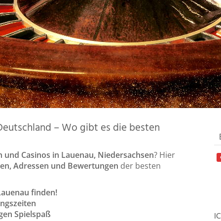
Deutschland – Wo gibt es die besten
en und Casinos in Lauenau, Niedersachsen
? Hier
ten, Adressen und Bewertungen
der besten
 Lauenau finden!
ungszeiten
igen Spielspaß
I