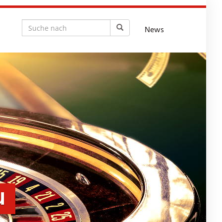
News
u