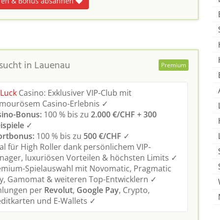
eren & Bonus absahnen
sucht in
Lauenau
Premium
PLuck
Casino: Exklusiver VIP-Club mit
amourösem Casino-Erlebnis ✓
sino-Bonus:
100 % bis zu
2.000 €/CHF + 300
ispiele
✓
ortbonus:
100 % bis zu
500 €/CHF
✓
al für High Roller dank persönlichem VIP-
ager, luxuriösen Vorteilen & höchsten Limits ✓
emium-Spielauswahl mit Novomatic, Pragmatic
ay, Gamomat & weiteren Top-Entwicklern ✓
hlungen per
Revolut
,
Google Pay
, Crypto,
ditkarten und E-Wallets ✓