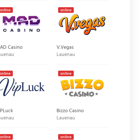
online
online
AD Casino
V.Vegas
auenau
Lauenau
online
online
IPLuck
Bizzo Casino
auenau
Lauenau
online
online