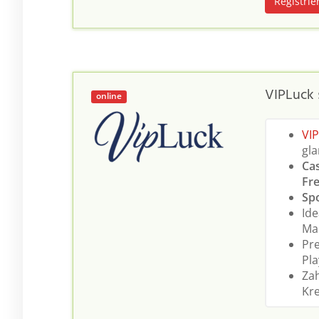
Registri
VIPLuck
online
VI
gl
Ca
Fre
Sp
Ide
Man
Pr
Pl
Za
Kre