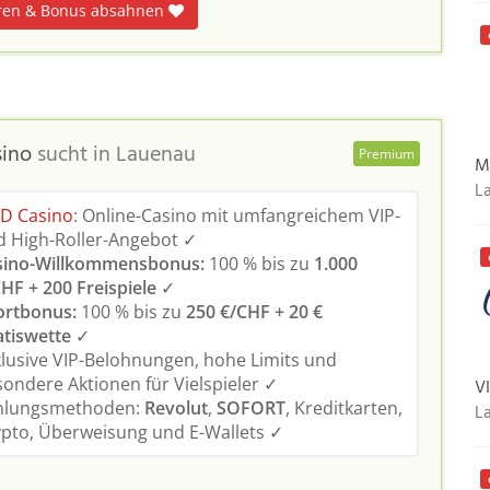
eren & Bonus absahnen
ino
sucht in
Lauenau
Premium
M
L
D Casino
: Online-Casino mit umfangreichem VIP-
d High-Roller-Angebot ✓
sino-Willkommensbonus:
100 % bis zu
1.000
HF + 200 Freispiele
✓
ortbonus:
100 % bis zu
250 €/CHF + 20 €
atiswette
✓
lusive VIP-Belohnungen, hohe Limits und
ondere Aktionen für Vielspieler ✓
V
hlungsmethoden:
Revolut
,
SOFORT
, Kreditkarten,
L
ypto, Überweisung und E-Wallets ✓