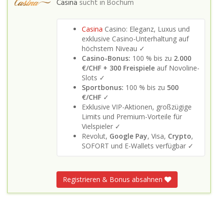
Casina
sucht in
Bochum
Casina
Casino: Eleganz, Luxus und
exklusive Casino-Unterhaltung auf
höchstem Niveau ✓
Casino-Bonus:
100 % bis zu
2.000
€/CHF + 300 Freispiele
auf Novoline-
Slots ✓
Sportbonus:
100 % bis zu
500
€/CHF
✓
Exklusive VIP-Aktionen, großzügige
Limits und Premium-Vorteile für
Vielspieler ✓
Revolut,
Google Pay
, Visa,
Crypto
,
SOFORT und E-Wallets verfügbar ✓
Registrieren & Bonus absahnen