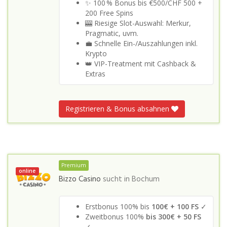
✨ 100 % Bonus bis €500/CHF 500 +
200 Free Spins
🎰 Riesige Slot-Auswahl: Merkur,
Pragmatic, uvm.
💼 Schnelle Ein-/Auszahlungen inkl.
Krypto
👑 VIP-Treatment mit Cashback &
Extras
Registrieren & Bonus absahnen
Premium
online
Bizzo Casino
sucht in
Bochum
Erstbonus 100% bis
100€ + 100 FS
✓
Zweitbonus 100%
bis 300€ + 50 FS
✓