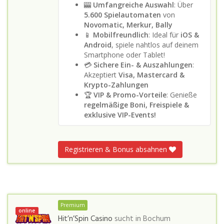
🎰
Umfangreiche Auswahl
: Über
5.600 Spielautomaten
von
Novomatic, Merkur, Bally
📱
Mobilfreundlich
: Ideal für
iOS &
Android
, spiele nahtlos auf deinem
Smartphone oder Tablet!
💳
Sichere Ein- & Auszahlungen
:
Akzeptiert
Visa, Mastercard &
Krypto-Zahlungen
🏆
VIP & Promo-Vorteile
: Genieße
regelmäßige Boni, Freispiele &
exklusive VIP-Events!
Registrieren & Bonus absahnen
Premium
online
Hit’n’Spin Casino
sucht in
Bochum