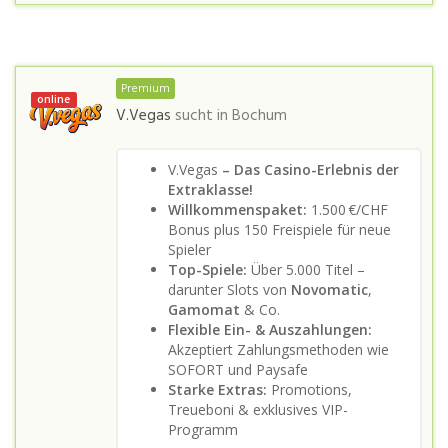
Premium
online
V.Vegas
sucht in
Bochum
V.Vegas
– Das Casino-Erlebnis der
Extraklasse!
Willkommenspaket:
1.500 €/CHF
Bonus plus 150 Freispiele für neue
Spieler
Top-Spiele:
Über 5.000 Titel –
darunter Slots von
Novomatic
,
Gamomat
& Co.
Flexible Ein- & Auszahlungen:
Akzeptiert Zahlungsmethoden wie
SOFORT und Paysafe
Starke Extras:
Promotions,
Treueboni & exklusives VIP-
Programm