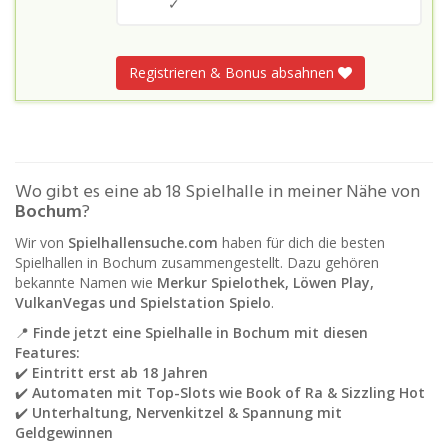
✓
Registrieren & Bonus absahnen
Wo gibt es eine ab 18 Spielhalle in meiner Nähe von
Bochum
?
Wir von
Spielhallensuche.com
haben für dich die besten
Spielhallen in Bochum zusammengestellt. Dazu gehören
bekannte Namen wie
Merkur Spielothek, Löwen Play,
VulkanVegas und Spielstation Spielo
.
📍
Finde jetzt eine Spielhalle in Bochum mit diesen
Features:
✔️
Eintritt erst ab 18 Jahren
✔️
Automaten mit Top-Slots wie Book of Ra & Sizzling Hot
✔️
Unterhaltung, Nervenkitzel & Spannung mit
Geldgewinnen