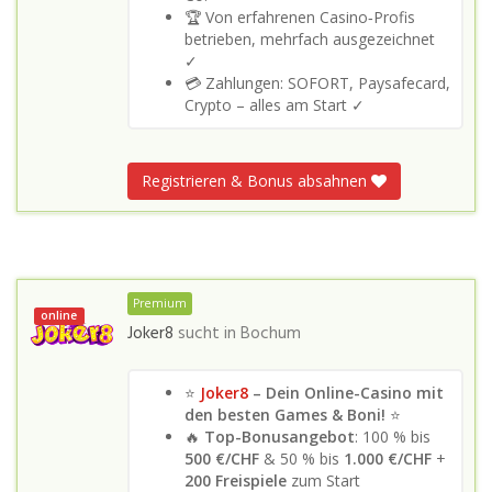
🏆 Von erfahrenen Casino‑Profis
betrieben, mehrfach ausgezeichnet
✓
💳 Zahlungen: SOFORT, Paysafecard,
Crypto – alles am Start ✓
Registrieren & Bonus absahnen
Premium
online
Joker8
sucht in
Bochum
⭐
Joker8
– Dein Online-Casino mit
den besten Games & Boni!
⭐
🔥
Top-Bonusangebot
: 100 % bis
500 €/CHF
& 50 % bis
1.000 €/CHF
+
200 Freispiele
zum Start