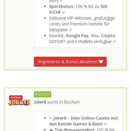
Slots ✓
Sportbonus:
100 % bis zu
500
€/CHF
✓
Exklusive VIP-Aktionen, großzügige
Limits und Premium-Vorteile für
Vielspieler ✓
Revolut,
Google Pay
, Visa,
Crypto
,
SOFORT und E-Wallets verfügbar ✓
Registrieren & Bonus absahnen
Premium
online
Joker8
sucht in
Bochum
⭐
Joker8 – Dein Online-Casino mit
den besten Games & Boni!
⭐
🔥
Top-Bonusangebot
: 100 % bis