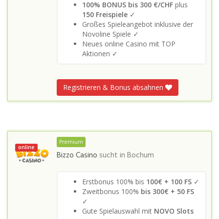
100% BONUS bis 300 €/CHF
plus
150 Freispiele
✓
Großes Spieleangebot inklusive der
Novoline Spiele ✓
Neues online Casino mit TOP
Aktionen ✓
Registrieren & Bonus absahnen
Premium
online
Bizzo Casino
sucht in
Bochum
Erstbonus 100% bis
100€ + 100 FS
✓
Zweitbonus 100%
bis 300€ + 50 FS
✓
Gute Spielauswahl mit
NOVO Slots