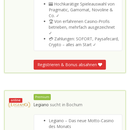
🎰 Hochkarätige Spieleauswahl von
Pragmatic, Gamomat, Novoline &
Co. ✓
🏆 Von erfahrenen Casino‑Profis
betrieben, mehrfach ausgezeichnet
✓
💳 Zahlungen: SOFORT, Paysafecard,
Crypto – alles am Start ✓
Registrieren & Bonus absahnen
Premium
online
Legiano
sucht in
Bochum
Legiano – Das neue Motto-Casino
des Monats