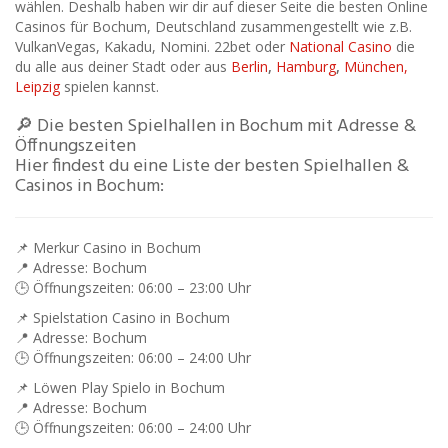
wählen. Deshalb haben wir dir auf dieser Seite die besten Online
Casinos für Bochum, Deutschland zusammengestellt wie z.B.
VulkanVegas, Kakadu, Nomini. 22bet oder
National Casino
die
du alle aus deiner Stadt oder aus
Berlin
,
Hamburg
,
München,
Leipzig
spielen kannst.
🔎 Die besten Spielhallen in Bochum mit Adresse &
Öffnungszeiten
Hier findest du eine Liste der besten Spielhallen &
Casinos in Bochum:
📌 Merkur Casino in Bochum
📍 Adresse: Bochum
🕒 Öffnungszeiten: 06:00 – 23:00 Uhr
📌 Spielstation Casino in Bochum
📍 Adresse: Bochum
🕒 Öffnungszeiten: 06:00 – 24:00 Uhr
📌 Löwen Play Spielo in Bochum
📍 Adresse: Bochum
🕒 Öffnungszeiten: 06:00 – 24:00 Uhr