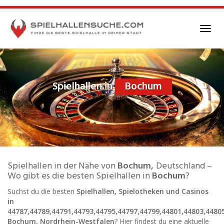
Skip
to
main
Toggl
content
navig
Spielhallen in
Bochum
Spielhallen in der Nähe von
Bochum,
Deutschland –
Wo gibt es die besten Spielhallen in
Bochum
?
Suchst du die besten
Spielhallen, Spielotheken und Casinos
in
44787,44789,44791,44793,44795,44797,44799,44801,44803,4480
Bochum, Nordrhein-Westfalen
? Hier findest du eine aktuelle