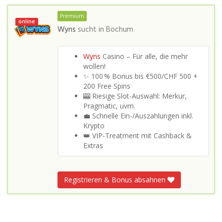
Premium
online
Wyns
sucht in
Bochum
Wyns
Casino – Für alle, die mehr
wollen!
✨ 100 % Bonus bis €500/CHF 500 +
200 Free Spins
🎰 Riesige Slot-Auswahl: Merkur,
Pragmatic, uvm.
💼 Schnelle Ein-/Auszahlungen inkl.
Krypto
👑 VIP-Treatment mit Cashback &
Extras
Registrieren & Bonus absahnen