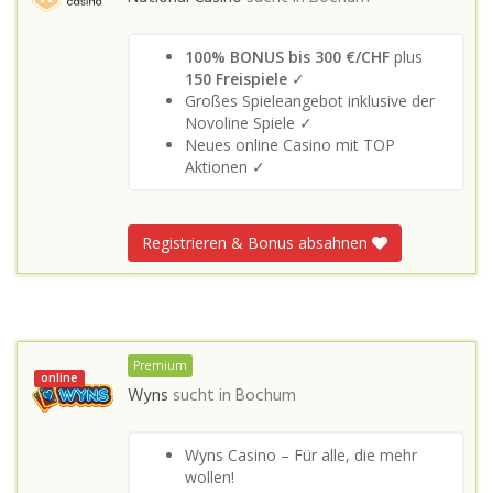
100% BONUS bis 300 €/CHF
plus
150 Freispiele
✓
Großes Spieleangebot inklusive der
Novoline Spiele ✓
Neues online Casino mit TOP
Aktionen ✓
Registrieren & Bonus absahnen
Premium
online
Wyns
sucht in
Bochum
Wyns Casino – Für alle, die mehr
wollen!