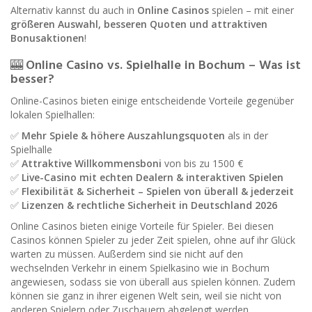
Alternativ kannst du auch in
Online Casinos
spielen – mit einer
größeren Auswahl, besseren Quoten und attraktiven
Bonusaktionen
!
🎰
Online Casino vs. Spielhalle in Bochum – Was ist
besser?
Online-Casinos bieten einige entscheidende Vorteile gegenüber
lokalen Spielhallen:
✅
Mehr Spiele & höhere Auszahlungsquoten
als in der
Spielhalle
✅
Attraktive Willkommensboni
von bis zu 1500 €
✅
Live-Casino mit echten Dealern & interaktiven Spielen
✅
Flexibilität & Sicherheit – Spielen von überall & jederzeit
✅
Lizenzen & rechtliche Sicherheit in Deutschland 2026
Online Casinos bieten einige Vorteile für Spieler. Bei diesen
Casinos können Spieler zu jeder Zeit spielen, ohne auf ihr Glück
warten zu müssen. Außerdem sind sie nicht auf den
wechselnden Verkehr in einem Spielkasino wie in Bochum
angewiesen, sodass sie von überall aus spielen können. Zudem
können sie ganz in ihrer eigenen Welt sein, weil sie nicht von
anderen Spielern oder Zuschauern abgelengt werden.