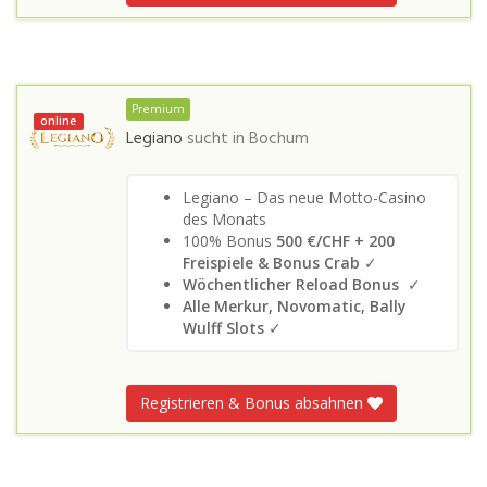
Premium
online
Legiano
sucht in
Bochum
Legiano – Das neue Motto-Casino
des Monats
100% Bonus
500 €/CHF + 200
Freispiele & Bonus Crab
✓
Wöchentlicher Reload Bonus
✓
Alle Merkur, Novomatic, Bally
Wulff Slots
✓
Registrieren & Bonus absahnen