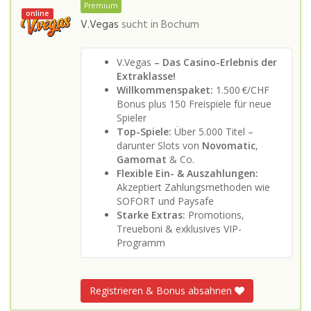
Premium
online
V.Vegas
sucht in
Bochum
V.Vegas
– Das Casino-Erlebnis der
Extraklasse!
Willkommenspaket:
1.500 €/CHF
Bonus plus 150 Freispiele für neue
Spieler
Top-Spiele:
Über 5.000 Titel –
darunter Slots von
Novomatic
,
Gamomat
& Co.
Flexible Ein- & Auszahlungen:
Akzeptiert Zahlungsmethoden wie
SOFORT und Paysafe
Starke Extras:
Promotions,
Treueboni & exklusives VIP-
Programm
Registrieren & Bonus absahnen