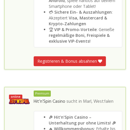
Android
, spiele nahtlos auf deinem
Smartphone oder Tablet!
💳
Sichere Ein- & Auszahlungen
:
Akzeptiert
Visa, Mastercard &
Krypto-Zahlungen
🏆
VIP & Promo-Vorteile
: Genieße
regelmäßige Boni, Freispiele &
exklusive VIP-Events!
Registrieren & Bonus absahnen
Premium
online
Hit’n’Spin Casino
sucht in
Marl, Westfalen
🎉 Hit’n’Spin Casino –
Unterhaltung pur ohne Limits! 🎉
🔥
Willkommensbonus:
Erhalte bis