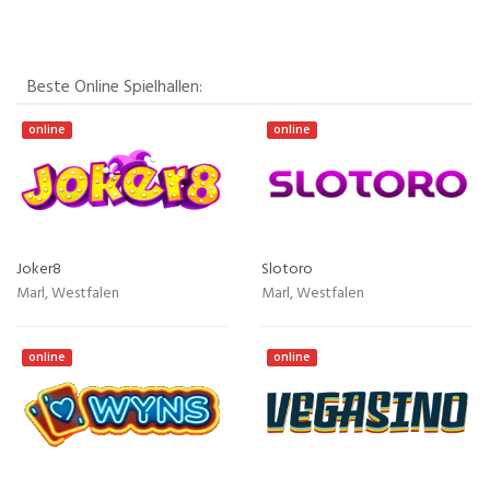
Beste Online Spielhallen:
online
online
Joker8
Slotoro
Marl, Westfalen
Marl, Westfalen
online
online