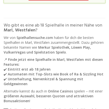
Wo gibt es eine ab 18 Spielhalle in meiner Nähe von
Marl, Westfalen
?
Wir von
Spielhallensuche.com
haben für dich die besten
Spielhallen in Marl, Westfalen zusammengestellt. Dazu gehören
bekannte Namen wie
Merkur Spielothek, Löwen Play,
VulkanVegas und Spielstation Spielo
.
📍
Finde jetzt eine Spielhalle in Marl, Westfalen mit diesen
Features:
✔️
Eintritt erst ab 18 Jahren
✔️
Automaten mit Top-Slots wie Book of Ra & Sizzling Hot
✔️
Unterhaltung, Nervenkitzel & Spannung mit
Geldgewinnen
Alternativ kannst du auch in
Online Casinos
spielen – mit einer
größeren Auswahl, besseren Quoten und attraktiven
Bonusaktionen
!