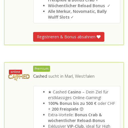
Wöchentlicher Reload Bonus
✓
Alle Merkur, Novomatic, Bally
Wulff Slots
✓
Registrieren & Bonus absahnen
Premium
online
Cashed
sucht in
Marl, Westfalen
★ Cashed
Casino
– Dein Ziel für
erstklassiges Online-Gaming!
100% Bonus bis zu 500 €
oder CHF
+
200 Freispiele
🤑
Extra-Vorteile:
Bonus Crab &
wöchentlicher Reload-Bonus
Exklusiver
VIP-Club
, ideal für High