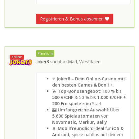
Registrieren & Bonus absahnen
Premium
online
Joker8
sucht in
Marl, Westfalen
⭐
Joker8 – Dein Online-Casino mit
den besten Games & Boni!
⭐
🔥
Top-Bonusangebot
: 100 % bis
500 €/CHF
& 50 % bis
1.000 €/CHF
+
200 Freispiele
zum Start
🎰
Umfangreiche Auswahl
: Über
5.600 Spielautomaten
von
Novomatic, Merkur, Bally
📱
Mobilfreundlich
: Ideal für
iOS &
Android
, spiele nahtlos auf deinem