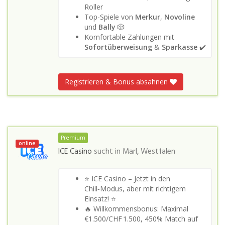
Roller
Top-Spiele von
Merkur
,
Novoline
und
Bally
🎲
Komfortable Zahlungen mit
Sofortüberweisung
&
Sparkasse
✔️
Registrieren & Bonus absahnen
Premium
online
ICE Casino
sucht in
Marl, Westfalen
⭐ ICE Casino – Jetzt in den
Chill‑Modus, aber mit richtigem
Einsatz! ⭐
🔥 Willkommensbonus: Maximal
€1.500/CHF 1.500, 450% Match auf