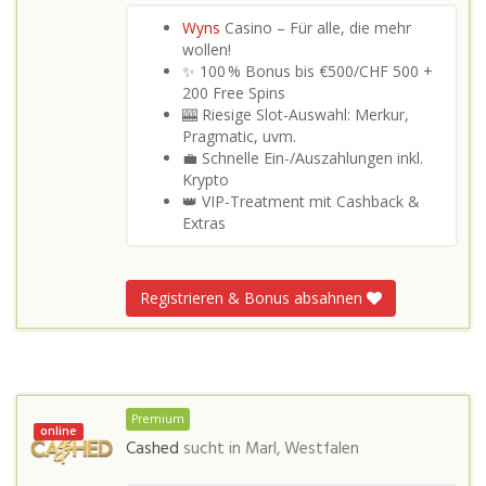
Wyns
Casino – Für alle, die mehr
wollen!
✨ 100 % Bonus bis €500/CHF 500 +
200 Free Spins
🎰 Riesige Slot-Auswahl: Merkur,
Pragmatic, uvm.
💼 Schnelle Ein-/Auszahlungen inkl.
Krypto
👑 VIP-Treatment mit Cashback &
Extras
Registrieren & Bonus absahnen
Premium
online
Cashed
sucht in
Marl, Westfalen