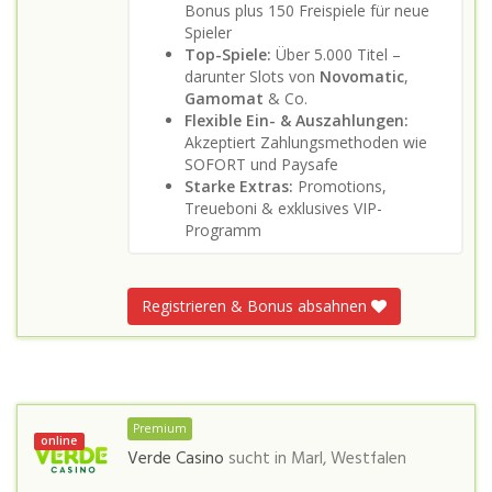
Bonus plus 150 Freispiele für neue
Spieler
Top-Spiele:
Über 5.000 Titel –
darunter Slots von
Novomatic
,
Gamomat
& Co.
Flexible Ein- & Auszahlungen:
Akzeptiert Zahlungsmethoden wie
SOFORT und Paysafe
Starke Extras:
Promotions,
Treueboni & exklusives VIP-
Programm
Registrieren & Bonus absahnen
Premium
online
Verde Casino
sucht in
Marl, Westfalen