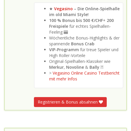
★
Vegasino
– Die Online-Spielhalle
im old Miami Style!
100 % Bonus bis 500 €/CHF
+
200
Freispiele
für echtes Spielhallen-
Feeling 🎰
Wöchentliche Bonus-Highlights & der
spannende
Bonus Crab
VIP-Programm
für treue Spieler und
High Roller-Vorteile
Original-Spielhallen-Klassiker wie
Merkur
,
Novoline
&
Bally
🃏
>
Vegasino Online Casino Testbericht
mit mehr Infos
Registrieren & Bonus absahnen