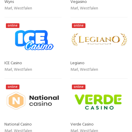
Wyns
Vegasino
Marl, Westfalen
Marl, Westfalen
online
online
ICE Casino
Legiano
Marl, Westfalen
Marl, Westfalen
online
online
National Casino
Verde Casino
Marl, Westfalen
Marl, Westfalen