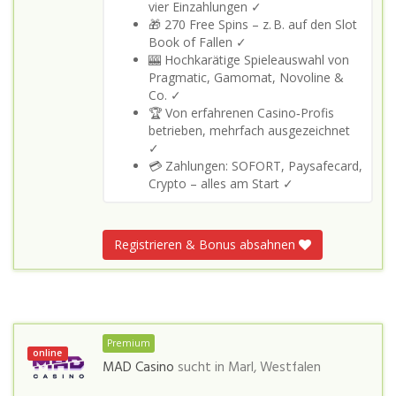
vier Einzahlungen ✓
🎁 270 Free Spins – z. B. auf den Slot
Book of Fallen ✓
🎰 Hochkarätige Spieleauswahl von
Pragmatic, Gamomat, Novoline &
Co. ✓
🏆 Von erfahrenen Casino‑Profis
betrieben, mehrfach ausgezeichnet
✓
💳 Zahlungen: SOFORT, Paysafecard,
Crypto – alles am Start ✓
Registrieren & Bonus absahnen
Premium
online
MAD Casino
sucht in
Marl, Westfalen