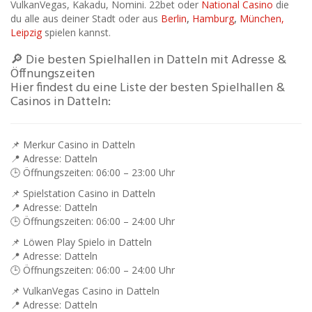
VulkanVegas, Kakadu, Nomini. 22bet oder
National Casino
die
du alle aus deiner Stadt oder aus
Berlin
,
Hamburg
,
München,
Leipzig
spielen kannst.
🔎 Die besten Spielhallen in Datteln mit Adresse &
Öffnungszeiten
Hier findest du eine Liste der besten Spielhallen &
Casinos in Datteln:
📌 Merkur Casino in Datteln
📍 Adresse: Datteln
🕒 Öffnungszeiten: 06:00 – 23:00 Uhr
📌 Spielstation Casino in Datteln
📍 Adresse: Datteln
🕒 Öffnungszeiten: 06:00 – 24:00 Uhr
📌 Löwen Play Spielo in Datteln
📍 Adresse: Datteln
🕒 Öffnungszeiten: 06:00 – 24:00 Uhr
📌 VulkanVegas Casino in Datteln
📍 Adresse: Datteln