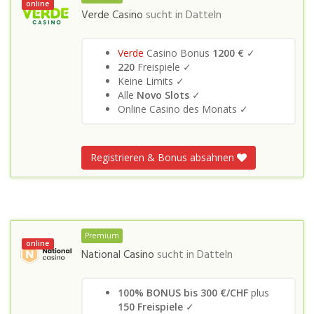
online
Verde Casino
sucht in
Datteln
Verde
Casino Bonus
1200 €
✓
220
Freispiele ✓
Keine Limits ✓
Alle
Novo Slots
✓
Online Casino des Monats ✓
Registrieren & Bonus absahnen
Premium
online
National Casino
sucht in
Datteln
100% BONUS bis 300 €/CHF
plus
150 Freispiele
✓