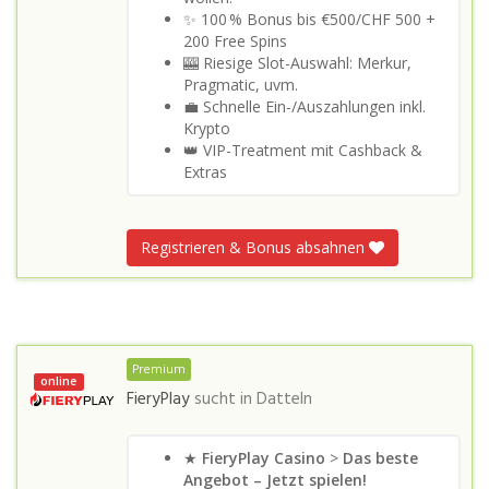
✨ 100 % Bonus bis €500/CHF 500 +
200 Free Spins
🎰 Riesige Slot-Auswahl: Merkur,
Pragmatic, uvm.
💼 Schnelle Ein-/Auszahlungen inkl.
Krypto
👑 VIP-Treatment mit Cashback &
Extras
Registrieren & Bonus absahnen
Premium
online
FieryPlay
sucht in
Datteln
★
FieryPlay Casino
>
Das beste
Angebot – Jetzt spielen!