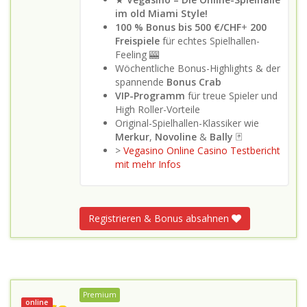
im old Miami Style!
100 % Bonus bis 500 €/CHF
+
200
Freispiele
für echtes Spielhallen-
Feeling 🎰
Wöchentliche Bonus-Highlights & der
spannende
Bonus Crab
VIP-Programm
für treue Spieler und
High Roller-Vorteile
Original-Spielhallen-Klassiker wie
Merkur
,
Novoline
&
Bally
🃏
>
Vegasino Online Casino Testbericht
mit mehr Infos
Registrieren & Bonus absahnen
Premium
online