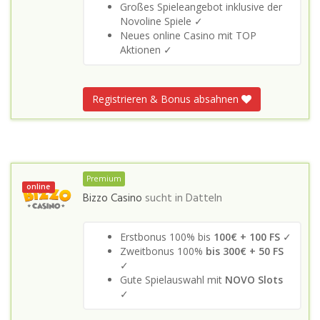
Großes Spieleangebot inklusive der
Novoline Spiele ✓
Neues online Casino mit TOP
Aktionen ✓
Registrieren & Bonus absahnen
Premium
online
Bizzo Casino
sucht in
Datteln
Erstbonus 100% bis
100€ + 100 FS
✓
Zweitbonus 100%
bis 300€ + 50 FS
✓
Gute Spielauswahl mit
NOVO Slots
✓