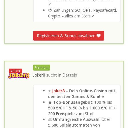
✓
💳 Zahlungen: SOFORT, Paysafecard,
Crypto – alles am Start ✓
Registrieren & Bonus absahnen
Premium
online
Joker8
sucht in
Datteln
⭐
Joker8
– Dein Online-Casino mit
den besten Games & Boni!
⭐
🔥
Top-Bonusangebot
: 100 % bis
500 €/CHF
& 50 % bis
1.000 €/CHF
+
200 Freispiele
zum Start
🎰
Umfangreiche Auswahl
: Über
5.600 Spielautomaten
von