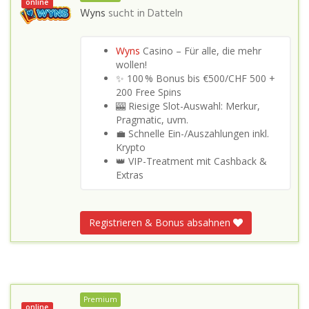
online
Wyns
sucht in
Datteln
Wyns
Casino – Für alle, die mehr
wollen!
✨ 100 % Bonus bis €500/CHF 500 +
200 Free Spins
🎰 Riesige Slot-Auswahl: Merkur,
Pragmatic, uvm.
💼 Schnelle Ein-/Auszahlungen inkl.
Krypto
👑 VIP-Treatment mit Cashback &
Extras
Registrieren & Bonus absahnen
Premium
online