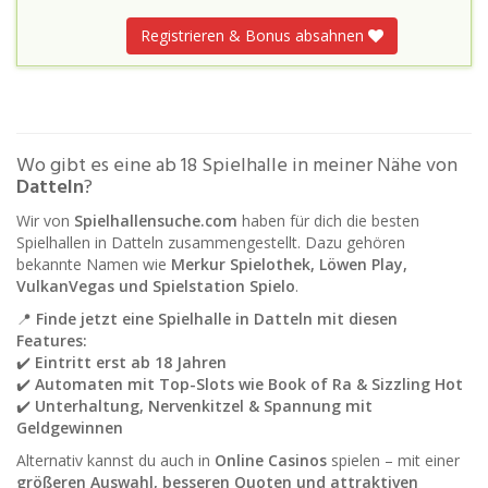
Registrieren & Bonus absahnen
Wo gibt es eine ab 18 Spielhalle in meiner Nähe von
Datteln
?
Wir von
Spielhallensuche.com
haben für dich die besten
Spielhallen in Datteln zusammengestellt. Dazu gehören
bekannte Namen wie
Merkur Spielothek, Löwen Play,
VulkanVegas und Spielstation Spielo
.
📍
Finde jetzt eine Spielhalle in Datteln mit diesen
Features:
✔️
Eintritt erst ab 18 Jahren
✔️
Automaten mit Top-Slots wie Book of Ra & Sizzling Hot
✔️
Unterhaltung, Nervenkitzel & Spannung mit
Geldgewinnen
Alternativ kannst du auch in
Online Casinos
spielen – mit einer
größeren Auswahl, besseren Quoten und attraktiven