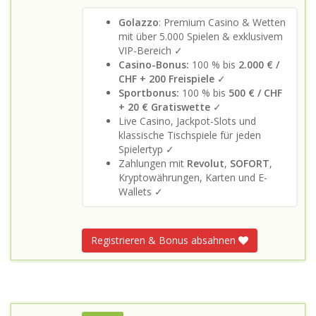
Golazzo
: Premium Casino & Wetten
mit über 5.000 Spielen & exklusivem
VIP-Bereich ✓
Casino-Bonus:
100 % bis
2.000 € /
CHF + 200 Freispiele
✓
Sportbonus:
100 % bis
500 € / CHF
+ 20 € Gratiswette
✓
Live Casino, Jackpot-Slots und
klassische Tischspiele für jeden
Spielertyp ✓
Zahlungen mit
Revolut
,
SOFORT
,
Kryptowährungen, Karten und E-
Wallets ✓
Registrieren & Bonus absahnen