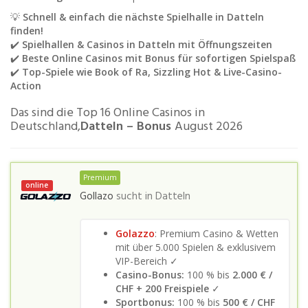
💡
Schnell & einfach die nächste Spielhalle in Datteln
finden!
✔️
Spielhallen & Casinos in Datteln mit Öffnungszeiten
✔️
Beste Online Casinos mit Bonus für sofortigen Spielspaß
✔️
Top-Spiele wie Book of Ra, Sizzling Hot & Live-Casino-
Action
Das sind die Top 16 Online Casinos in
Deutschland,
Datteln – Bonus
August 2026
Premium
online
Gollazo
sucht in
Datteln
Golazzo
: Premium Casino & Wetten
mit über 5.000 Spielen & exklusivem
VIP-Bereich ✓
Casino-Bonus:
100 % bis
2.000 € /
CHF + 200 Freispiele
✓
Sportbonus:
100 % bis
500 € / CHF