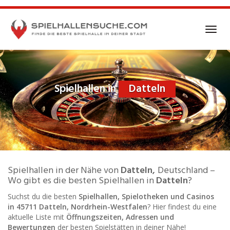
Skip
to
main
Toggl
content
navig
Spielhallen in
Datteln
Spielhallen in der Nähe von
Datteln,
Deutschland –
Wo gibt es die besten Spielhallen in
Datteln
?
Suchst du die besten
Spielhallen, Spielotheken und Casinos
in 45711 Datteln, Nordrhein-Westfalen
? Hier findest du eine
aktuelle Liste mit
Öffnungszeiten, Adressen und
Bewertungen
der besten Spielstätten in deiner Nähe!