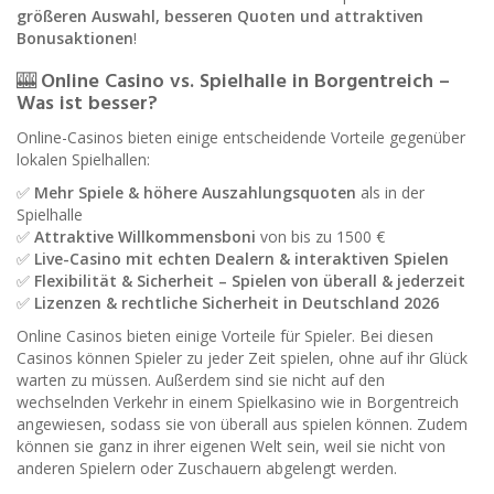
größeren Auswahl, besseren Quoten und attraktiven
Bonusaktionen
!
🎰
Online Casino vs. Spielhalle in Borgentreich –
Was ist besser?
Online-Casinos bieten einige entscheidende Vorteile gegenüber
lokalen Spielhallen:
✅
Mehr Spiele & höhere Auszahlungsquoten
als in der
Spielhalle
✅
Attraktive Willkommensboni
von bis zu 1500 €
✅
Live-Casino mit echten Dealern & interaktiven Spielen
✅
Flexibilität & Sicherheit – Spielen von überall & jederzeit
✅
Lizenzen & rechtliche Sicherheit in Deutschland 2026
Online Casinos bieten einige Vorteile für Spieler. Bei diesen
Casinos können Spieler zu jeder Zeit spielen, ohne auf ihr Glück
warten zu müssen. Außerdem sind sie nicht auf den
wechselnden Verkehr in einem Spielkasino wie in Borgentreich
angewiesen, sodass sie von überall aus spielen können. Zudem
können sie ganz in ihrer eigenen Welt sein, weil sie nicht von
anderen Spielern oder Zuschauern abgelengt werden.