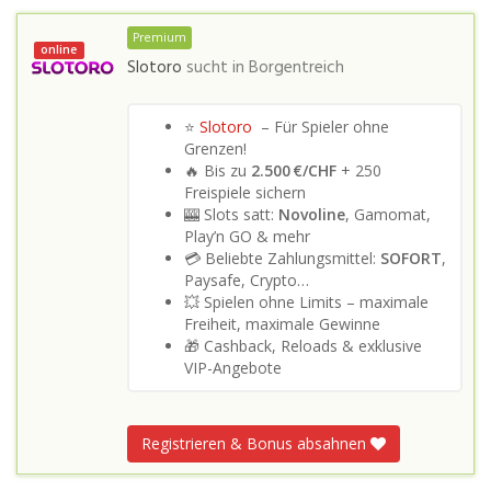
Premium
online
Slotoro
sucht in
Borgentreich
⭐
Slotoro
– Für Spieler ohne
Grenzen!
🔥 Bis zu
2.500 €/CHF
+ 250
Freispiele sichern
🎰 Slots satt:
Novoline
, Gamomat,
Play’n GO & mehr
💳 Beliebte Zahlungsmittel:
SOFORT
,
Paysafe, Crypto…
💥 Spielen ohne Limits – maximale
Freiheit, maximale Gewinne
🎁 Cashback, Reloads & exklusive
VIP-Angebote
Registrieren & Bonus absahnen