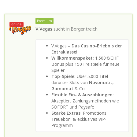
Premium
online
V.Vegas
sucht in
Borgentreich
V.Vegas
– Das Casino-Erlebnis der
Extraklasse!
Willkommenspaket:
1.500 €/CHF
Bonus plus 150 Freispiele für neue
Spieler
Top-Spiele:
Über 5.000 Titel –
darunter Slots von
Novomatic
,
Gamomat
& Co.
Flexible Ein- & Auszahlungen:
Akzeptiert Zahlungsmethoden wie
SOFORT und Paysafe
Starke Extras:
Promotions,
Treueboni & exklusives VIP-
Programm