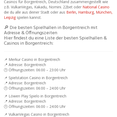
Casinos für Borgentreich, Deutschland zusammengestellt wie
z.B. VulkanVegas, Kakadu, Nomini. 22bet oder
National Casino
die du alle aus deiner Stadt oder aus
Berlin
,
Hamburg
,
München,
Leipzig
spielen kannst.
🔎 Die besten Spielhallen in Borgentreich mit
Adresse & Öffnungszeiten
Hier findest du eine Liste der besten Spielhallen &
Casinos in Borgentreich:
📌 Merkur Casino in Borgentreich
📍 Adresse: Borgentreich
🕒 Öffnungszeiten: 06:00 – 23:00 Uhr
📌 Spielstation Casino in Borgentreich
📍 Adresse: Borgentreich
🕒 Öffnungszeiten: 06:00 – 24:00 Uhr
📌 Löwen Play Spielo in Borgentreich
📍 Adresse: Borgentreich
🕒 Öffnungszeiten: 06:00 – 24:00 Uhr
📌 VulkanVegas Casino in Borgentreich