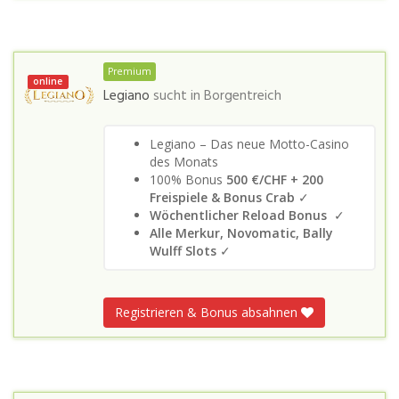
Premium
online
Legiano
sucht in
Borgentreich
Legiano – Das neue Motto-Casino
des Monats
100% Bonus
500 €/CHF + 200
Freispiele & Bonus Crab
✓
Wöchentlicher Reload Bonus
✓
Alle Merkur, Novomatic, Bally
Wulff Slots
✓
Registrieren & Bonus absahnen