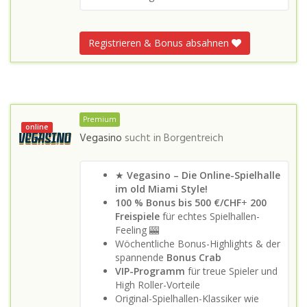
Registrieren & Bonus absahnen
Premium
online
Vegasino
sucht in
Borgentreich
★
Vegasino – Die Online-Spielhalle
im old Miami Style!
100 % Bonus bis 500 €/CHF
+
200
Freispiele
für echtes Spielhallen-
Feeling 🎰
Wöchentliche Bonus-Highlights & der
spannende
Bonus Crab
VIP-Programm
für treue Spieler und
High Roller-Vorteile
Original-Spielhallen-Klassiker wie