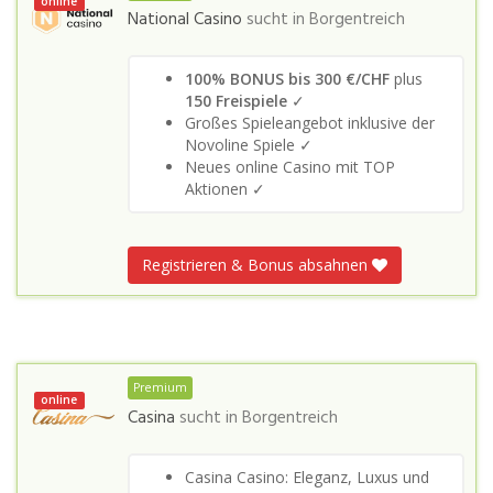
online
National Casino
sucht in
Borgentreich
100% BONUS bis 300 €/CHF
plus
150 Freispiele
✓
Großes Spieleangebot inklusive der
Novoline Spiele ✓
Neues online Casino mit TOP
Aktionen ✓
Registrieren & Bonus absahnen
Premium
online
Casina
sucht in
Borgentreich
Casina Casino: Eleganz, Luxus und