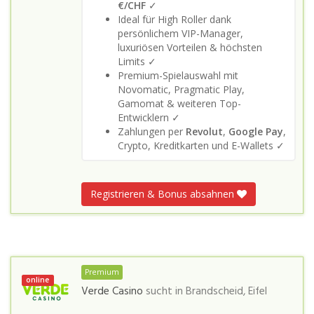
€/CHF
✓
Ideal für High Roller dank
persönlichem VIP-Manager,
luxuriösen Vorteilen & höchsten
Limits ✓
Premium-Spielauswahl mit
Novomatic, Pragmatic Play,
Gamomat & weiteren Top-
Entwicklern ✓
Zahlungen per
Revolut
,
Google Pay
,
Crypto, Kreditkarten und E-Wallets ✓
Registrieren & Bonus absahnen
Premium
online
Verde Casino
sucht in
Brandscheid, Eifel