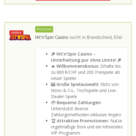
Premium
online
Hit’n’Spin Casino
sucht in
Brandscheid, Eifel
🎉 Hit’n’Spin Casino –
Unterhaltung pur ohne Limits! 🎉
🔥
Willkommensbonus:
Erhalte bis
zu 800 €/CHF und 200 Freispiele als
neuer Spieler
🎰
Große Spielauswahl:
Slots von
Novo & Co., Tischspiele und Live-
Dealer-Spiele
💳
Bequeme Zahlungen:
Unterstützt diverse
Zahlungsmethoden inklusive Krypto
🏆
Attraktive Promotionen:
Nutze
regelmäßige Boni und ein lohnendes
VIP-Programm