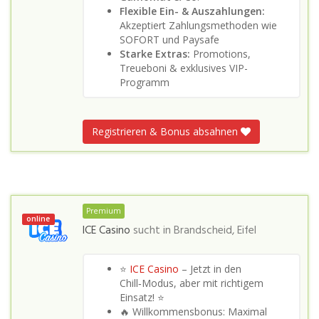
Flexible Ein- & Auszahlungen:
Akzeptiert Zahlungsmethoden wie
SOFORT und Paysafe
Starke Extras:
Promotions,
Treueboni & exklusives VIP-
Programm
Registrieren & Bonus absahnen
Premium
online
ICE Casino
sucht in
Brandscheid, Eifel
⭐
ICE Casino
– Jetzt in den
Chill‑Modus, aber mit richtigem
Einsatz! ⭐
🔥 Willkommensbonus: Maximal