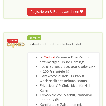
Registrieren & Bonus absahnen
Premium
online
Cashed
sucht in
Brandscheid, Eifel
★
Cashed
Casino
– Dein Ziel für
erstklassiges Online-Gaming!
100% Bonus bis zu 500 €
oder CHF
+
200 Freispiele
🤑
Extra-Vorteile:
Bonus Crab &
wöchentlicher Reload-Bonus
Exklusiver
VIP-Club
, ideal für High
Roller
Top-Spiele von
Merkur
,
Novoline
und
Bally
🎲
Komfortable Zahlungen mit