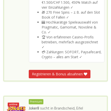
€1.500/CHF 1.500, 450% Match auf
vier Einzahlungen ✓
🎁 270 Free Spins – z. B. auf den Slot
Book of Fallen ✓
🎰 Hochkarätige Spieleauswahl von
Pragmatic, Gamomat, Novoline &
Co. ✓
🏆 Von erfahrenen Casino‑Profis
betrieben, mehrfach ausgezeichnet
✓
💳 Zahlungen: SOFORT, Paysafecard,
Crypto – alles am Start ✓
Registrieren & Bonus absahnen
Premium
online
Joker8
sucht in
Brandscheid, Eifel