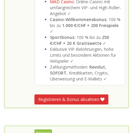
MAD Casino
: Online-Casino mit
umfangreichem VIP- und High-Roller-
Angebot ✓
Casino-Willkommensbonus:
100 %
bis zu
1.000 €/CHF + 200 Freispiele
✓
Sportbonus:
100 % bis zu
250
€/CHF + 20 € Gratiswette
✓
Exklusive VIP-Belohnungen, hohe
Limits und besondere Aktionen für
Vielspieler ✓
Zahlungsmethoden:
Revolut
,
SOFORT
, Kreditkarten, Crypto,
Überweisung und E-Wallets ✓
Registrieren & Bonus absahnen
Premium