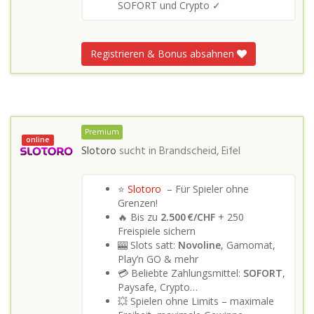
SOFORT und Crypto ✓
Registrieren & Bonus absahnen
Premium
online
Slotoro
sucht in
Brandscheid, Eifel
⭐
Slotoro
– Für Spieler ohne
Grenzen!
🔥 Bis zu
2.500 €/CHF
+ 250
Freispiele sichern
🎰 Slots satt:
Novoline
, Gamomat,
Play’n GO & mehr
💳 Beliebte Zahlungsmittel:
SOFORT
,
Paysafe, Crypto…
💥 Spielen ohne Limits – maximale