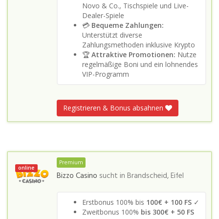
Novo & Co., Tischspiele und Live-
Dealer-Spiele
💳
Bequeme Zahlungen:
Unterstützt diverse
Zahlungsmethoden inklusive Krypto
🏆
Attraktive Promotionen:
Nutze
regelmäßige Boni und ein lohnendes
VIP-Programm
Registrieren & Bonus absahnen
Premium
online
Bizzo Casino
sucht in
Brandscheid, Eifel
Erstbonus 100% bis
100€ + 100 FS
✓
Zweitbonus 100%
bis 300€ + 50 FS