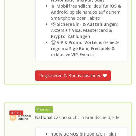
📱
Mobilfreundlich
: Ideal für
iOS &
Android
, spiele nahtlos auf deinem
Smartphone oder Tablet!
💳
Sichere Ein- & Auszahlungen
:
Akzeptiert
Visa, Mastercard &
Krypto-Zahlungen
🏆
VIP & Promo-Vorteile
: Genieße
regelmäßige Boni, Freispiele &
exklusive VIP-Events!
Registrieren & Bonus absahnen
Premium
online
National Casino
sucht in
Brandscheid, Eifel
100% BONUS bis 300 €/CHF
plus