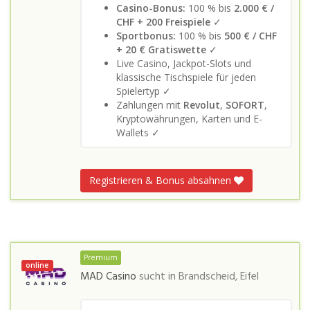
Casino-Bonus:
100 % bis
2.000 € /
CHF + 200 Freispiele
✓
Sportbonus:
100 % bis
500 € / CHF
+ 20 € Gratiswette
✓
Live Casino, Jackpot-Slots und
klassische Tischspiele für jeden
Spielertyp ✓
Zahlungen mit
Revolut
,
SOFORT
,
Kryptowährungen, Karten und E-
Wallets ✓
Registrieren & Bonus absahnen
Premium
online
MAD Casino
sucht in
Brandscheid, Eifel