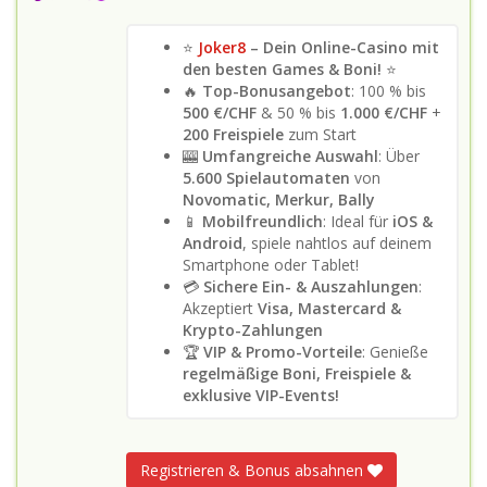
⭐
Joker8
– Dein Online-Casino mit
den besten Games & Boni!
⭐
🔥
Top-Bonusangebot
: 100 % bis
500 €/CHF
& 50 % bis
1.000 €/CHF
+
200 Freispiele
zum Start
🎰
Umfangreiche Auswahl
: Über
5.600 Spielautomaten
von
Novomatic, Merkur, Bally
📱
Mobilfreundlich
: Ideal für
iOS &
Android
, spiele nahtlos auf deinem
Smartphone oder Tablet!
💳
Sichere Ein- & Auszahlungen
:
Akzeptiert
Visa, Mastercard &
Krypto-Zahlungen
🏆
VIP & Promo-Vorteile
: Genieße
regelmäßige Boni, Freispiele &
exklusive VIP-Events!
Registrieren & Bonus absahnen