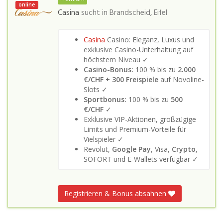
online
Casina
sucht in
Brandscheid, Eifel
Casina
Casino: Eleganz, Luxus und
exklusive Casino-Unterhaltung auf
höchstem Niveau ✓
Casino-Bonus:
100 % bis zu
2.000
€/CHF + 300 Freispiele
auf Novoline-
Slots ✓
Sportbonus:
100 % bis zu
500
€/CHF
✓
Exklusive VIP-Aktionen, großzügige
Limits und Premium-Vorteile für
Vielspieler ✓
Revolut,
Google Pay
, Visa,
Crypto
,
SOFORT und E-Wallets verfügbar ✓
Registrieren & Bonus absahnen