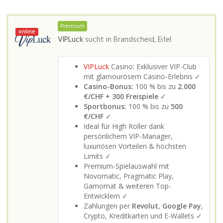
Premium
online
VIPLuck
sucht in
Brandscheid, Eifel
VIPLuck
Casino: Exklusiver VIP-Club
mit glamourösem Casino-Erlebnis ✓
Casino-Bonus:
100 % bis zu
2.000
€/CHF + 300 Freispiele
✓
Sportbonus:
100 % bis zu
500
€/CHF
✓
Ideal für High Roller dank
persönlichem VIP-Manager,
luxuriösen Vorteilen & höchsten
Limits ✓
Premium-Spielauswahl mit
Novomatic, Pragmatic Play,
Gamomat & weiteren Top-
Entwicklern ✓
Zahlungen per
Revolut
,
Google Pay
,
Crypto, Kreditkarten und E-Wallets ✓