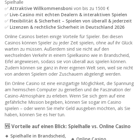
Spielhalle
✅
Attraktive Willkommensboni
von bis zu 1500 €
✅
Live-Casino mit echten Dealern & interaktiven Spielen
✅
Flexibilität & Sicherheit – Spielen von überall & jederzeit
✅
Lizenzen & rechtliche Sicherheit in Deutschland 2026
Online Casinos bieten einige Vorteile für Spieler. Bei diesen
Casinos können Spieler zu jeder Zeit spielen, ohne auf ihr Glück
warten zu müssen. Außerdem sind sie nicht auf den
wechselnden Verkehr in einem Spielkasino wie in Brandscheid,
Eifel angewiesen, sodass sie von überall aus spielen können.
Zudem können sie ganz in ihrer eigenen Welt sein, weil sie nicht
von anderen Spielern oder Zuschauern abgelengt werden.
Ein Online Casino ist eine einzigartige Möglichkeit, die Spannung
am heimischen Computer zu genießen und die Faszination der
Casino-Atmosphäre zu erleben. Wenn Sie sich gern auf eine
gefährliche Mission begeben, können Sie sogar im Casino
spielen – oder wenn Sie mehr Geld ausgeben möchten, als Sie
haben, können Sie es hier tun.
🆚 Vorteile auf einen Blick: Spielhalle vs. Online Casino
🔹
Spielhalle in Brandscheid,
🔹
Online Casino