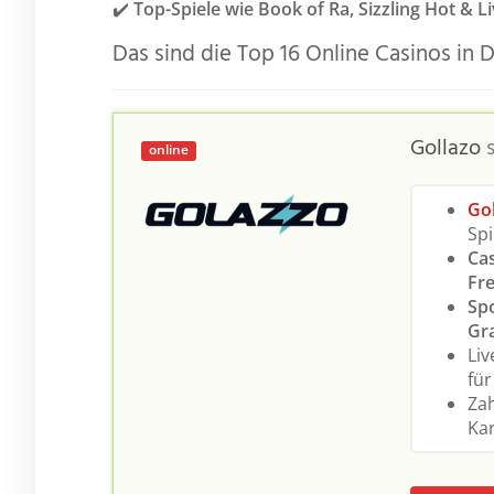
✔️
Top-Spiele wie Book of Ra, Sizzling Hot & L
Das sind die Top 16 Online Casinos in 
Gollazo
online
Go
Spi
Ca
Fre
Sp
Gr
Liv
für
Za
Kar