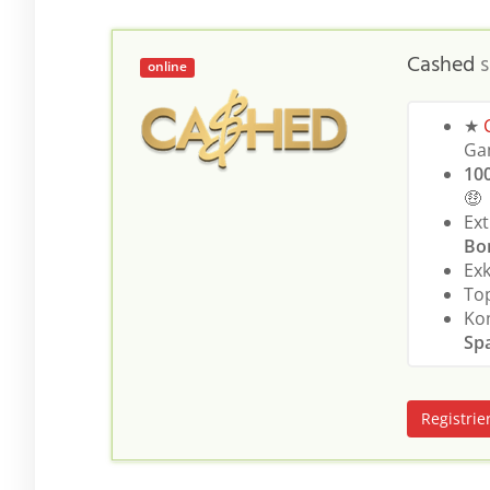
Cashed
s
online
★
Ga
10
🤑
Ext
Bo
Exk
To
Ko
Sp
Registri