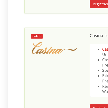
Registri
Casina
s
online
Ca
Un
Ca
Fre
Sp
Exk
Pre
Re
Wal