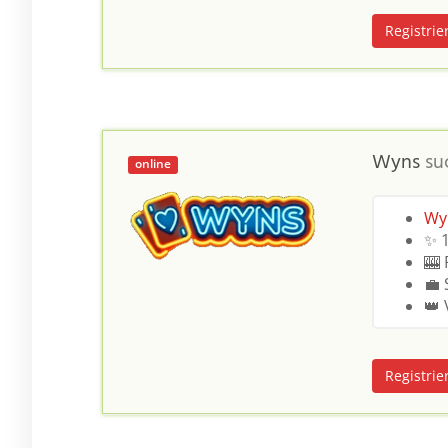
Registri
Wyns
su
online
Wy
✨ 1
🎰 
💼 
👑 
Registri