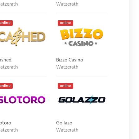
atzerath
Watzerath
online
online
ashed
Bizzo Casino
atzerath
Watzerath
online
online
lotoro
Gollazo
atzerath
Watzerath