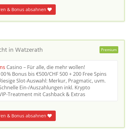
eren & Bonus absahnen
cht in
Watzerath
Premium
ns
Casino – Für alle, die mehr wollen!
00 % Bonus bis €500/CHF 500 + 200 Free Spins
Riesige Slot-Auswahl: Merkur, Pragmatic, uvm.
Schnelle Ein-/Auszahlungen inkl. Krypto
VIP-Treatment mit Cashback & Extras
eren & Bonus absahnen