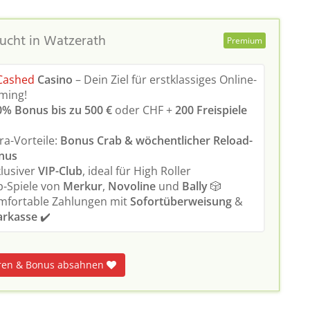
ucht in
Watzerath
Premium
Cashed
Casino
– Dein Ziel für erstklassiges Online-
ming!
0% Bonus bis zu 500 €
oder CHF +
200 Freispiele
ra-Vorteile:
Bonus Crab & wöchentlicher Reload-
nus
lusiver
VIP-Club
, ideal für High Roller
p-Spiele von
Merkur
,
Novoline
und
Bally
🎲
mfortable Zahlungen mit
Sofortüberweisung
&
arkasse
✔️
eren & Bonus absahnen