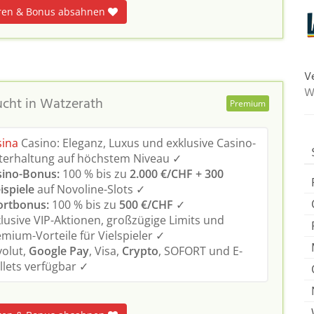
eren & Bonus absahnen
V
W
ucht in
Watzerath
Premium
sina
Casino: Eleganz, Luxus und exklusive Casino-
terhaltung auf höchstem Niveau ✓
sino-Bonus:
100 % bis zu
2.000 €/CHF + 300
ispiele
auf Novoline-Slots ✓
ortbonus:
100 % bis zu
500 €/CHF
✓
lusive VIP-Aktionen, großzügige Limits und
mium-Vorteile für Vielspieler ✓
volut,
Google Pay
, Visa,
Crypto
, SOFORT und E-
lets verfügbar ✓