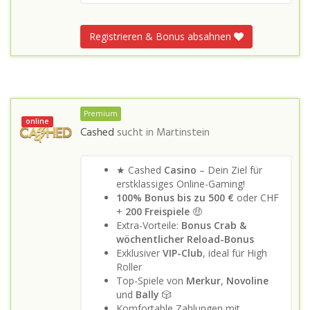
Registrieren & Bonus absahnen
Premium
online
Cashed
sucht in
Martinstein
★ Cashed
Casino
– Dein Ziel für
erstklassiges Online-Gaming!
100% Bonus bis zu 500 €
oder CHF
+
200 Freispiele
🤑
Extra-Vorteile:
Bonus Crab &
wöchentlicher Reload-Bonus
Exklusiver
VIP-Club
, ideal für High
Roller
Top-Spiele von
Merkur
,
Novoline
und
Bally
🎲
Komfortable Zahlungen mit