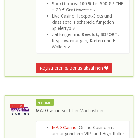
Sportbonus:
100 % bis
500 € / CHF
+ 20 € Gratiswette
✓
Live Casino, Jackpot-Slots und
klassische Tischspiele für jeden
Spielertyp ✓
Zahlungen mit
Revolut
,
SOFORT
,
Kryptowährungen, Karten und E-
Wallets ✓
Registrieren & Bonus absahnen
Premium
online
MAD Casino
sucht in
Martinstein
MAD Casino
: Online-Casino mit
umfangreichem VIP- und High-Roller-