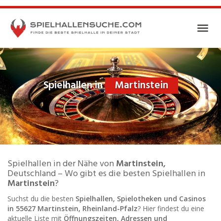
Skip
to
main
Toggl
content
navig
Spielhallen in
Martinstein
Spielhallen in der Nähe von
Martinstein,
Deutschland – Wo gibt es die besten Spielhallen in
Martinstein
?
Suchst du die besten
Spielhallen, Spielotheken und Casinos
in 55627 Martinstein, Rheinland-Pfalz
? Hier findest du eine
aktuelle Liste mit
Öffnungszeiten, Adressen und