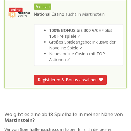
Premium
online
National Casino
sucht in
Martinstein
100% BONUS bis 300 €/CHF
plus
150 Freispiele
✓
Großes Spieleangebot inklusive der
Novoline Spiele ✓
Neues online Casino mit TOP
Aktionen ✓
Registrieren & Bonus absahnen
Wo gibt es eine ab 18 Spielhalle in meiner Nähe von
Martinstein
?
Wir von
Spielhallensuche.com
haben für dich die besten