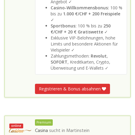
Angebot ✓
Casino-Willkommensbonus:
100 %
bis zu
1.000 €/CHF + 200 Freispiele
✓
Sportbonus:
100 % bis zu
250
€/CHF + 20 € Gratiswette
✓
Exklusive VIP-Belohnungen, hohe
Limits und besondere Aktionen für
Vielspieler ✓
Zahlungsmethoden:
Revolut
,
SOFORT
, Kreditkarten, Crypto,
Überweisung und E-Wallets ✓
Registrieren & Bonus absahnen
Premium
online
Casina
sucht in
Martinstein