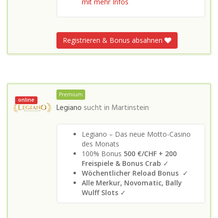
mit mehr Infos
Registrieren & Bonus absahnen
Premium
online
Legiano
sucht in
Martinstein
Legiano – Das neue Motto-Casino
des Monats
100% Bonus
500 €/CHF + 200
Freispiele & Bonus Crab
✓
Wöchentlicher Reload Bonus
✓
Alle Merkur, Novomatic, Bally
Wulff Slots
✓