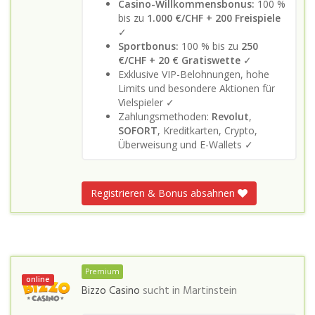
Casino-Willkommensbonus:
100 %
bis zu
1.000 €/CHF + 200 Freispiele
✓
Sportbonus:
100 % bis zu
250
€/CHF + 20 € Gratiswette
✓
Exklusive VIP-Belohnungen, hohe
Limits und besondere Aktionen für
Vielspieler ✓
Zahlungsmethoden:
Revolut
,
SOFORT
, Kreditkarten, Crypto,
Überweisung und E-Wallets ✓
Registrieren & Bonus absahnen
Premium
online
Bizzo Casino
sucht in
Martinstein