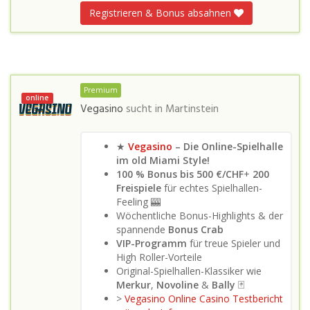
Registrieren & Bonus absahnen
Premium
online
Vegasino
sucht in
Martinstein
★
Vegasino
– Die Online-Spielhalle
im old Miami Style!
100 % Bonus bis 500 €/CHF
+
200
Freispiele
für echtes Spielhallen-
Feeling 🎰
Wöchentliche Bonus-Highlights & der
spannende
Bonus Crab
VIP-Programm
für treue Spieler und
High Roller-Vorteile
Original-Spielhallen-Klassiker wie
Merkur
,
Novoline
&
Bally
🃏
>
Vegasino Online Casino Testbericht