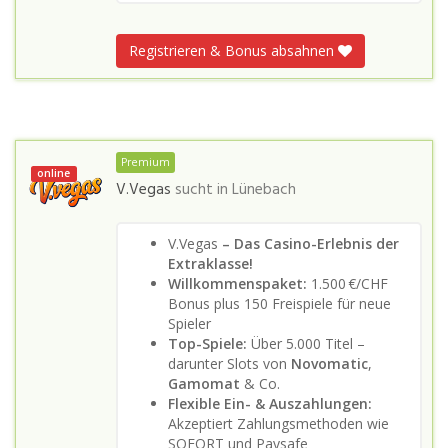
Registrieren & Bonus absahnen
Premium
online
V.Vegas
sucht in
Lünebach
V.Vegas
– Das Casino-Erlebnis der
Extraklasse!
Willkommenspaket:
1.500 €/CHF
Bonus plus 150 Freispiele für neue
Spieler
Top-Spiele:
Über 5.000 Titel –
darunter Slots von
Novomatic
,
Gamomat
& Co.
Flexible Ein- & Auszahlungen:
Akzeptiert Zahlungsmethoden wie
SOFORT und Paysafe