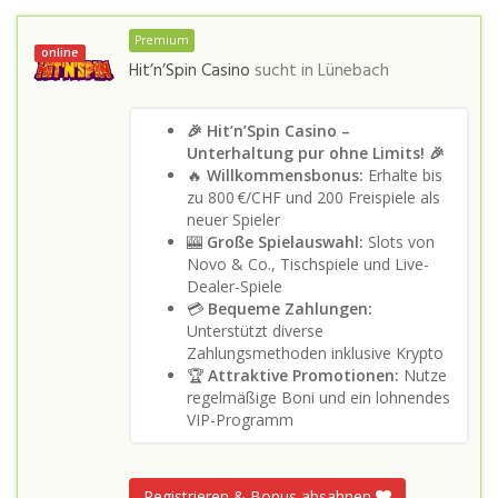
Premium
online
Hit’n’Spin Casino
sucht in
Lünebach
🎉 Hit’n’Spin Casino –
Unterhaltung pur ohne Limits! 🎉
🔥
Willkommensbonus:
Erhalte bis
zu 800 €/CHF und 200 Freispiele als
neuer Spieler
🎰
Große Spielauswahl:
Slots von
Novo & Co., Tischspiele und Live-
Dealer-Spiele
💳
Bequeme Zahlungen:
Unterstützt diverse
Zahlungsmethoden inklusive Krypto
🏆
Attraktive Promotionen:
Nutze
regelmäßige Boni und ein lohnendes
VIP-Programm
Registrieren & Bonus absahnen