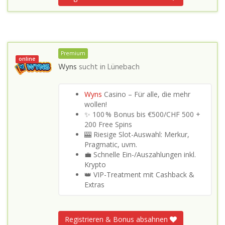
Premium
online
Wyns
sucht in
Lünebach
Wyns
Casino – Für alle, die mehr
wollen!
✨ 100 % Bonus bis €500/CHF 500 +
200 Free Spins
🎰 Riesige Slot-Auswahl: Merkur,
Pragmatic, uvm.
💼 Schnelle Ein-/Auszahlungen inkl.
Krypto
👑 VIP-Treatment mit Cashback &
Extras
Registrieren & Bonus absahnen