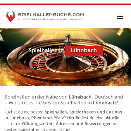
Skip
to
main
Toggl
content
navig
Spielhallen in
Lünebach
Spielhallen in der Nähe von
Lünebach,
Deutschland
– Wo gibt es die besten Spielhallen in
Lünebach
?
Suchst du die besten
Spielhallen, Spielotheken und Casinos
in Lünebach, Rheinland-Pfalz
? Hier findest du eine aktuelle
Liste mit
Öffnungszeiten, Adressen und Bewertungen
der
besten Spielstätten in deiner Nähe!