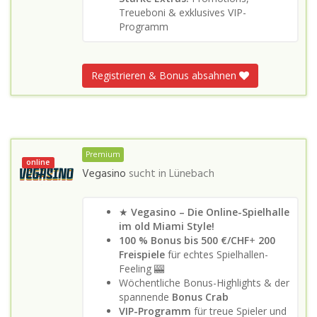
Treueboni & exklusives VIP-
Programm
Registrieren & Bonus absahnen
Premium
online
Vegasino
sucht in
Lünebach
★
Vegasino – Die Online-Spielhalle
im old Miami Style!
100 % Bonus bis 500 €/CHF
+
200
Freispiele
für echtes Spielhallen-
Feeling 🎰
Wöchentliche Bonus-Highlights & der
spannende
Bonus Crab
VIP-Programm
für treue Spieler und