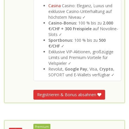
Casina
Casino: Eleganz, Luxus und
exklusive Casino-Unterhaltung auf
höchstem Niveau ✓
Casino-Bonus:
100 % bis zu
2.000
€/CHF + 300 Freispiele
auf Novoline-
Slots ✓
Sportbonus:
100 % bis zu
500
€/CHF
✓
Exklusive VIP-Aktionen, großzügige
Limits und Premium-Vorteile für
Vielspieler ✓
Revolut,
Google Pay
, Visa,
Crypto
,
SOFORT und E-Wallets verfügbar ✓
Registrieren & Bonus absahnen
Premium