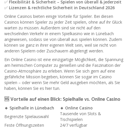
✅
Flexibilität & Sicherheit – Spielen von überall & jederzeit
✅
Lizenzen & rechtliche Sicherheit in Deutschland 2026
Online Casinos bieten einige Vorteile für Spieler. Bei diesen
Casinos können Spieler zu jeder Zeit spielen, ohne auf ihr Glück
warten zu müssen. Außerdem sind sie nicht auf den
wechselnden Verkehr in einem Spielkasino wie in Lünebach
angewiesen, sodass sie von überall aus spielen können. Zudem
können sie ganz in ihrer eigenen Welt sein, weil sie nicht von
anderen Spielern oder Zuschauern abgelengt werden.
Ein Online Casino ist eine einzigartige Möglichkeit, die Spannung
am heimischen Computer zu genießen und die Faszination der
Casino-Atmosphäre zu erleben. Wenn Sie sich gern auf eine
gefährliche Mission begeben, können Sie sogar im Casino
spielen – oder wenn Sie mehr Geld ausgeben möchten, als Sie
haben, können Sie es hier tun.
🆚 Vorteile auf einen Blick: Spielhalle vs. Online Casino
🔹
Spielhalle in Lünebach
🔹
Online Casino
Tausende von Slots &
Begrenzte Spielauswahl
Tischspielen
Feste Öffnungszeiten
24/7 verfügbar