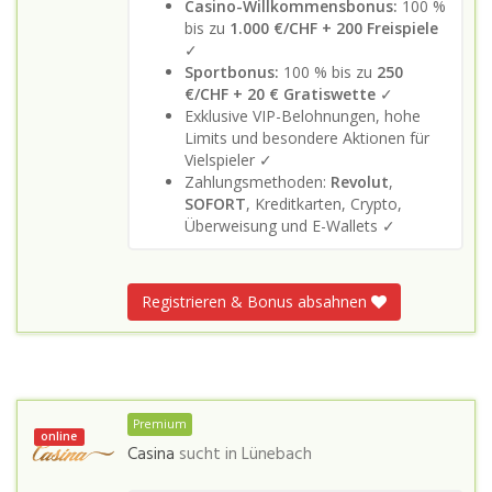
Casino-Willkommensbonus:
100 %
bis zu
1.000 €/CHF + 200 Freispiele
✓
Sportbonus:
100 % bis zu
250
€/CHF + 20 € Gratiswette
✓
Exklusive VIP-Belohnungen, hohe
Limits und besondere Aktionen für
Vielspieler ✓
Zahlungsmethoden:
Revolut
,
SOFORT
, Kreditkarten, Crypto,
Überweisung und E-Wallets ✓
Registrieren & Bonus absahnen
Premium
online
Casina
sucht in
Lünebach