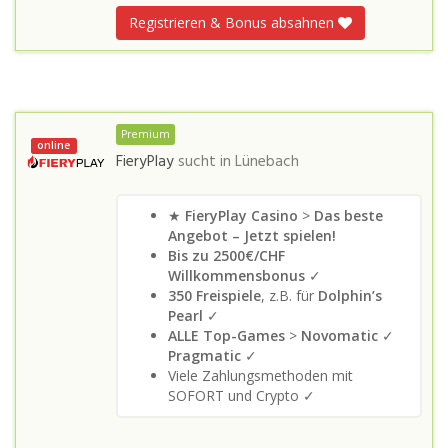
Registrieren & Bonus absahnen
Premium
online
FieryPlay
sucht in
Lünebach
★
FieryPlay Casino
>
Das beste
Angebot – Jetzt spielen!
Bis zu 2500€/CHF
Willkommensbonus
✓
350 Freispiele
, z.B. für
Dolphin’s
Pearl
✓
ALLE Top-Games
>
Novomatic
✓
Pragmatic
✓
Viele Zahlungsmethoden mit
SOFORT und Crypto ✓