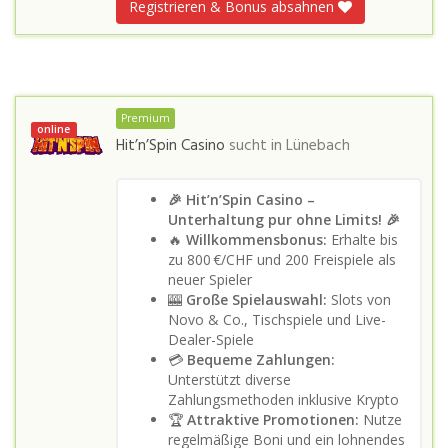
Registrieren & Bonus absahnen
Premium
online
Hit’n’Spin Casino
sucht in
Lünebach
🎉 Hit’n’Spin Casino –
Unterhaltung pur ohne Limits! 🎉
🔥
Willkommensbonus:
Erhalte bis
zu 800 €/CHF und 200 Freispiele als
neuer Spieler
🎰
Große Spielauswahl:
Slots von
Novo & Co., Tischspiele und Live-
Dealer-Spiele
💳
Bequeme Zahlungen:
Unterstützt diverse
Zahlungsmethoden inklusive Krypto
🏆
Attraktive Promotionen:
Nutze
regelmäßige Boni und ein lohnendes