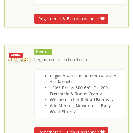
Registrieren & Bonus absahnen
Premium
online
Legiano
sucht in
Lünebach
Legiano – Das neue Motto-Casino
des Monats
100% Bonus
500 €/CHF + 200
Freispiele & Bonus Crab
✓
Wöchentlicher Reload Bonus
✓
Alle Merkur, Novomatic, Bally
Wulff Slots
✓
Registrieren & Bonus absahnen