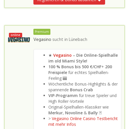
Premium
online
Vegasino
sucht in
Lünebach
★
Vegasino
– Die Online-Spielhalle
im old Miami Style!
100 % Bonus bis 500 €/CHF
+
200
Freispiele
für echtes Spielhallen-
Feeling 🎰
Wöchentliche Bonus-Highlights & der
spannende
Bonus Crab
VIP-Programm
für treue Spieler und
High Roller-Vorteile
Original-Spielhallen-Klassiker wie
Merkur
,
Novoline
&
Bally
🃏
>
Vegasino Online Casino Testbericht
mit mehr Infos