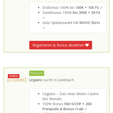
Erstbonus 100% bis
100€ + 100 FS
✓
Zweitbonus 100%
bis 300€ + 50 FS
✓
Gute Spielauswahl mit
NOVO Slots
✓
Registrieren & Bonus absahnen
Premium
online
Legiano
sucht in
Lünebach
Legiano – Das neue Motto-Casino
des Monats
100% Bonus
500 €/CHF + 200
Freispiele & Bonus Crab
✓