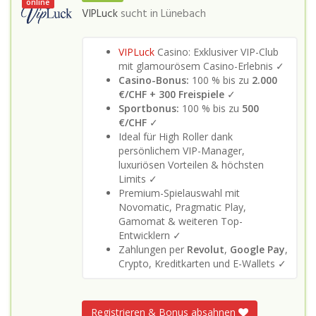
online
VIPLuck
sucht in
Lünebach
VIPLuck
Casino: Exklusiver VIP-Club
mit glamourösem Casino-Erlebnis ✓
Casino-Bonus:
100 % bis zu
2.000
€/CHF + 300 Freispiele
✓
Sportbonus:
100 % bis zu
500
€/CHF
✓
Ideal für High Roller dank
persönlichem VIP-Manager,
luxuriösen Vorteilen & höchsten
Limits ✓
Premium-Spielauswahl mit
Novomatic, Pragmatic Play,
Gamomat & weiteren Top-
Entwicklern ✓
Zahlungen per
Revolut
,
Google Pay
,
Crypto, Kreditkarten und E-Wallets ✓
Registrieren & Bonus absahnen