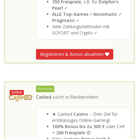
350 Freispiele
, z.B. für
Dolphin’s
Pearl
✓
ALLE Top-Games
>
Novomatic
✓
Pragmatic
✓
Viele Zahlungsmethoden mit
SOFORT und Crypto ✓
Registrieren & Bonus absahnen
Premium
online
Cashed
sucht in
Meddersheim
★ Cashed
Casino
– Dein Ziel für
erstklassiges Online-Gaming!
100% Bonus bis zu 500 €
oder CHF
+
200 Freispiele
🤑
Extra-Vorteile:
Bonus Crab &