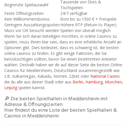
Tausende von Slots &
Begrenzte Spielauswahl
Tischspielen
Feste Öffnungszeiten
24/7 verfügbar
Kein Willkommensbonus
Boni bis zu 1500 € + Freispiele
Geringere Auszahlungsquoten
Höhere RTP (Return to Player)
Muss vor Ort besucht werden
Spielen von überall möglich
Wenn Sie sich daran beteiligen möchten, in online Casinos zu
spielen, muss Ihnen klar sein, dass es eine erhebliche Anzahl an
Optionen gibt. Dies bedeutet, dass es schwierig ist, die besten
online casinos zu finden. Es gibt einige Faktoren, die Sie
berücksichtigen sollten, bevor Sie einen bestimmten Anbieter
wählen. Deshalb haben wir dir auf dieser Seite die besten Online
Casinos für Meddersheim, Deutschland zusammengestellt wie
z.B. VulkanVegas, Kakadu, Nomini. 22bet oder
National Casino
die du alle aus deiner Stadt oder aus
Berlin
,
Hamburg
,
München,
Leipzig
spielen kannst.
🔎 Die besten Spielhallen in Meddersheim mit
Adresse & Öffnungszeiten
Hier findest du eine Liste der besten Spielhallen &
Casinos in Meddersheim: