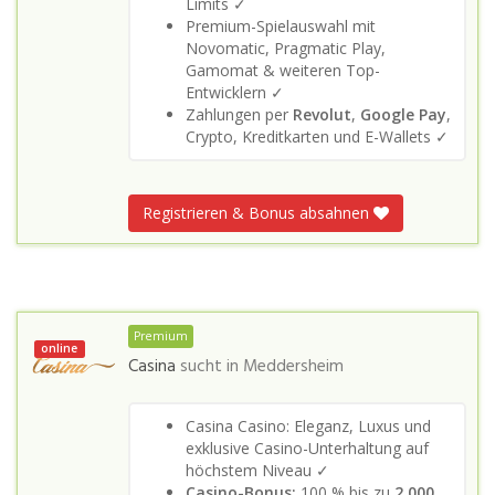
Limits ✓
Premium-Spielauswahl mit
Novomatic, Pragmatic Play,
Gamomat & weiteren Top-
Entwicklern ✓
Zahlungen per
Revolut
,
Google Pay
,
Crypto, Kreditkarten und E-Wallets ✓
Registrieren & Bonus absahnen
Premium
online
Casina
sucht in
Meddersheim
Casina Casino: Eleganz, Luxus und
exklusive Casino-Unterhaltung auf
höchstem Niveau ✓
Casino-Bonus:
100 % bis zu
2.000