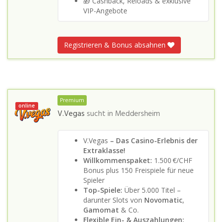
🎁 Cashback, Reloads & exklusive
VIP-Angebote
Registrieren & Bonus absahnen
Premium
online
V.Vegas
sucht in
Meddersheim
V.Vegas
– Das Casino-Erlebnis der
Extraklasse!
Willkommenspaket:
1.500 €/CHF
Bonus plus 150 Freispiele für neue
Spieler
Top-Spiele:
Über 5.000 Titel –
darunter Slots von
Novomatic
,
Gamomat
& Co.
Flexible Ein- & Auszahlungen: