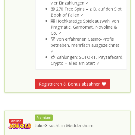
vier Einzahlungen ✓
🎁 270 Free Spins – z. B. auf den Slot
Book of Fallen ✓
🎰 Hochkarätige Spieleauswahl von
Pragmatic, Gamomat, Novoline &
Co. ✓
🏆 Von erfahrenen Casino‑Profis
betrieben, mehrfach ausgezeichnet
✓
💳 Zahlungen: SOFORT, Paysafecard,
Crypto – alles am Start ✓
Registrieren & Bonus absahnen
Premium
online
Joker8
sucht in
Meddersheim