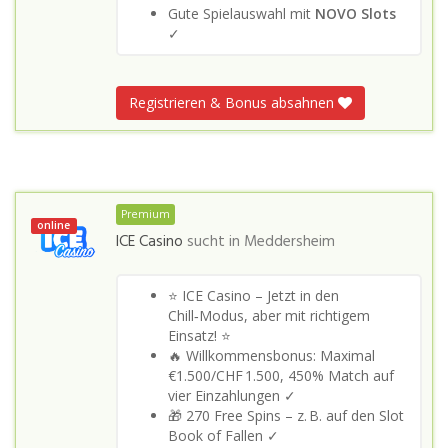
Gute Spielauswahl mit
NOVO Slots
✓
Registrieren & Bonus absahnen
Premium
online
ICE Casino
sucht in
Meddersheim
⭐ ICE Casino – Jetzt in den
Chill‑Modus, aber mit richtigem
Einsatz! ⭐
🔥 Willkommensbonus: Maximal
€1.500/CHF 1.500, 450% Match auf
vier Einzahlungen ✓
🎁 270 Free Spins – z. B. auf den Slot
Book of Fallen ✓