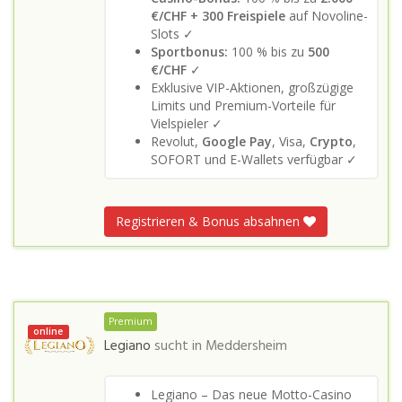
€/CHF + 300 Freispiele
auf Novoline-
Slots ✓
Sportbonus:
100 % bis zu
500
€/CHF
✓
Exklusive VIP-Aktionen, großzügige
Limits und Premium-Vorteile für
Vielspieler ✓
Revolut,
Google Pay
, Visa,
Crypto
,
SOFORT und E-Wallets verfügbar ✓
Registrieren & Bonus absahnen
Premium
online
Legiano
sucht in
Meddersheim
Legiano – Das neue Motto-Casino