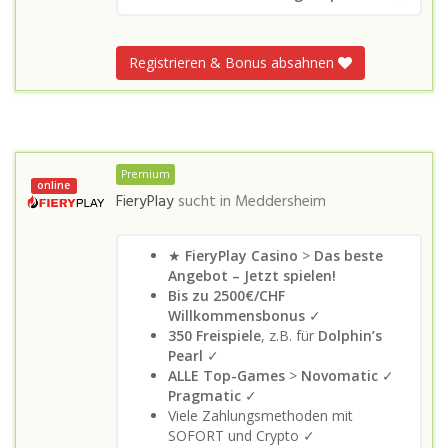
Registrieren & Bonus absahnen
Premium
online
FieryPlay
sucht in
Meddersheim
★
FieryPlay Casino
>
Das beste
Angebot – Jetzt spielen!
Bis zu 2500€/CHF
Willkommensbonus
✓
350 Freispiele
, z.B. für
Dolphin’s
Pearl
✓
ALLE Top-Games
>
Novomatic
✓
Pragmatic
✓
Viele Zahlungsmethoden mit
SOFORT und Crypto ✓