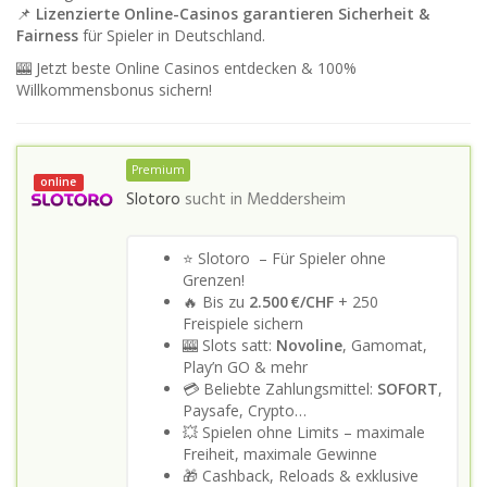
📌
Lizenzierte Online-Casinos garantieren Sicherheit &
Fairness
für Spieler in Deutschland.
🎰 Jetzt beste Online Casinos entdecken & 100%
Willkommensbonus sichern!
Premium
online
Slotoro
sucht in
Meddersheim
⭐ Slotoro – Für Spieler ohne
Grenzen!
🔥 Bis zu
2.500 €/CHF
+ 250
Freispiele sichern
🎰 Slots satt:
Novoline
, Gamomat,
Play’n GO & mehr
💳 Beliebte Zahlungsmittel:
SOFORT
,
Paysafe, Crypto…
💥 Spielen ohne Limits – maximale
Freiheit, maximale Gewinne
🎁 Cashback, Reloads & exklusive