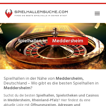
Skip
to
main
Toggl
content
navig
Spielhallen in
Meddersheim
Spielhallen in der Nähe von
Meddersheim,
Deutschland – Wo gibt es die besten Spielhallen in
Meddersheim
?
Suchst du die besten
Spielhallen, Spielotheken und Casinos
in Meddersheim, Rheinland-Pfalz
? Hier findest du eine
aktuelle Liste mit
Öffnungszeiten, Adressen und