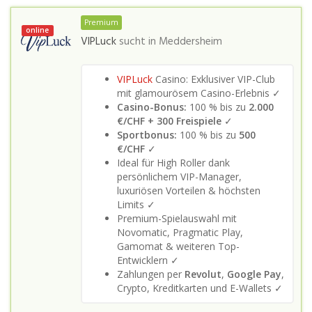
Premium
online
VIPLuck
sucht in
Meddersheim
VIPLuck
Casino: Exklusiver VIP-Club
mit glamourösem Casino-Erlebnis ✓
Casino-Bonus:
100 % bis zu
2.000
€/CHF + 300 Freispiele
✓
Sportbonus:
100 % bis zu
500
€/CHF
✓
Ideal für High Roller dank
persönlichem VIP-Manager,
luxuriösen Vorteilen & höchsten
Limits ✓
Premium-Spielauswahl mit
Novomatic, Pragmatic Play,
Gamomat & weiteren Top-
Entwicklern ✓
Zahlungen per
Revolut
,
Google Pay
,
Crypto, Kreditkarten und E-Wallets ✓