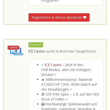
Programm
Registrieren & Bonus absahnen
Premium
online
ICE Casino
sucht in
Buch bei Tangerhütte
⭐
ICE Casino
– Jetzt in den
Chill‑Modus, aber mit richtigem
Einsatz! ⭐
🔥 Willkommensbonus: Maximal
€1.500/CHF 1.500, 450% Match auf
vier Einzahlungen ✓
🎁 270 Free Spins – z. B. auf den Slot
Book of Fallen ✓
🎰 Hochkarätige Spieleauswahl von
Pragmatic, Gamomat, Novoline &