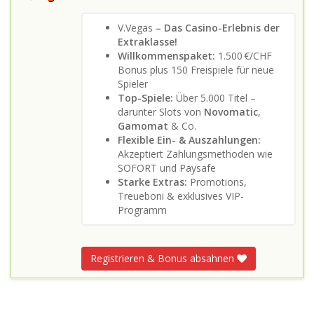
V.Vegas
– Das Casino-Erlebnis der
Extraklasse!
Willkommenspaket:
1.500 €/CHF
Bonus plus 150 Freispiele für neue
Spieler
Top-Spiele:
Über 5.000 Titel –
darunter Slots von
Novomatic
,
Gamomat
& Co.
Flexible Ein- & Auszahlungen:
Akzeptiert Zahlungsmethoden wie
SOFORT und Paysafe
Starke Extras:
Promotions,
Treueboni & exklusives VIP-
Programm
Registrieren & Bonus absahnen