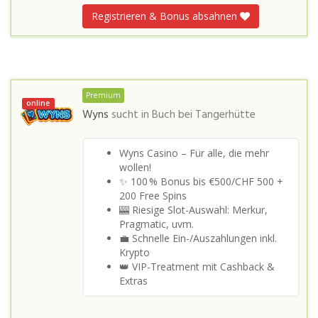
Registrieren & Bonus absahnen
Premium
online
Wyns
sucht in
Buch bei Tangerhütte
Wyns Casino – Für alle, die mehr
wollen!
✨ 100 % Bonus bis €500/CHF 500 +
200 Free Spins
🎰 Riesige Slot-Auswahl: Merkur,
Pragmatic, uvm.
💼 Schnelle Ein-/Auszahlungen inkl.
Krypto
👑 VIP-Treatment mit Cashback &
Extras