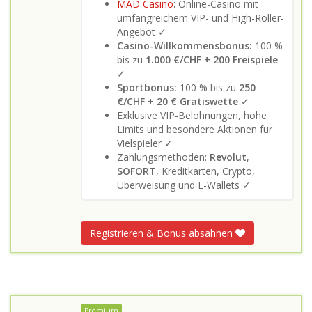
MAD Casino
: Online-Casino mit
umfangreichem VIP- und High-Roller-
Angebot ✓
Casino-Willkommensbonus:
100 %
bis zu
1.000 €/CHF + 200 Freispiele
✓
Sportbonus:
100 % bis zu
250
€/CHF + 20 € Gratiswette
✓
Exklusive VIP-Belohnungen, hohe
Limits und besondere Aktionen für
Vielspieler ✓
Zahlungsmethoden:
Revolut
,
SOFORT
, Kreditkarten, Crypto,
Überweisung und E-Wallets ✓
Registrieren & Bonus absahnen
Premium