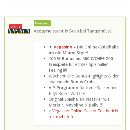
Premium
online
Vegasino
sucht in
Buch bei Tangerhütte
★
Vegasino
– Die Online-Spielhalle
im old Miami Style!
100 % Bonus bis 500 €/CHF
+
200
Freispiele
für echtes Spielhallen-
Feeling 🎰
Wöchentliche Bonus-Highlights & der
spannende
Bonus Crab
VIP-Programm
für treue Spieler und
High Roller-Vorteile
Original-Spielhallen-Klassiker wie
Merkur
,
Novoline
&
Bally
🃏
>
Vegasino Online Casino Testbericht
mit mehr Infos