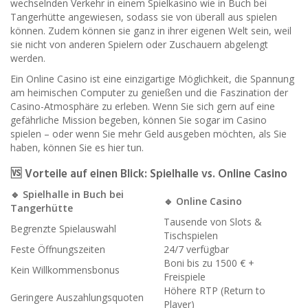
wechselnden Verkehr in einem Spielkasino wie in Buch bei
Tangerhütte angewiesen, sodass sie von überall aus spielen
können. Zudem können sie ganz in ihrer eigenen Welt sein, weil
sie nicht von anderen Spielern oder Zuschauern abgelengt
werden.
Ein Online Casino ist eine einzigartige Möglichkeit, die Spannung
am heimischen Computer zu genießen und die Faszination der
Casino-Atmosphäre zu erleben. Wenn Sie sich gern auf eine
gefährliche Mission begeben, können Sie sogar im Casino
spielen – oder wenn Sie mehr Geld ausgeben möchten, als Sie
haben, können Sie es hier tun.
🆚 Vorteile auf einen Blick: Spielhalle vs. Online Casino
🔹
Spielhalle in Buch bei
🔹
Online Casino
Tangerhütte
Tausende von Slots &
Begrenzte Spielauswahl
Tischspielen
Feste Öffnungszeiten
24/7 verfügbar
Boni bis zu 1500 € +
Kein Willkommensbonus
Freispiele
Höhere RTP (Return to
Geringere Auszahlungsquoten
Player)