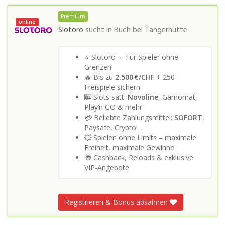
Premium
online
Slotoro
sucht in
Buch bei Tangerhütte
⭐ Slotoro – Für Spieler ohne
Grenzen!
🔥 Bis zu
2.500 €/CHF
+ 250
Freispiele sichern
🎰 Slots satt:
Novoline
, Gamomat,
Play’n GO & mehr
💳 Beliebte Zahlungsmittel:
SOFORT
,
Paysafe, Crypto…
💥 Spielen ohne Limits – maximale
Freiheit, maximale Gewinne
🎁 Cashback, Reloads & exklusive
VIP-Angebote
Registrieren & Bonus absahnen