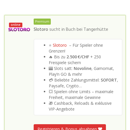
Premium
online
Slotoro
sucht in
Buch bei Tangerhütte
⭐
Slotoro
– Für Spieler ohne
Grenzen!
🔥 Bis zu
2.500 €/CHF
+ 250
Freispiele sichern
🎰 Slots satt:
Novoline
, Gamomat,
Play’n GO & mehr
💳 Beliebte Zahlungsmittel:
SOFORT
,
Paysafe, Crypto…
💥 Spielen ohne Limits – maximale
Freiheit, maximale Gewinne
🎁 Cashback, Reloads & exklusive
VIP-Angebote
Registrieren & Bonus absahnen