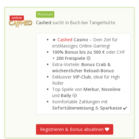
Premium
online
Cashed
sucht in
Buch bei Tangerhütte
★
Cashed
Casino
– Dein Ziel für
erstklassiges Online-Gaming!
100% Bonus bis zu 500 €
oder CHF
+
200 Freispiele
🤑
Extra-Vorteile:
Bonus Crab &
wöchentlicher Reload-Bonus
Exklusiver
VIP-Club
, ideal für High
Roller
Top-Spiele von
Merkur
,
Novoline
und
Bally
🎲
Komfortable Zahlungen mit
Sofortüberweisung
&
Sparkasse
✔️
Registrieren & Bonus absahnen