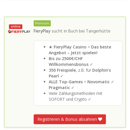
Premium
online
FieryPlay
sucht in
Buch bei Tangerhütte
★
FieryPlay Casino
>
Das beste
Angebot – Jetzt spielen!
Bis zu 2500€/CHF
Willkommensbonus
✓
350 Freispiele
, z.B. für
Dolphin’s
Pearl
✓
ALLE Top-Games
>
Novomatic
✓
Pragmatic
✓
Viele Zahlungsmethoden mit
SOFORT und Crypto ✓
Registrieren & Bonus absahnen