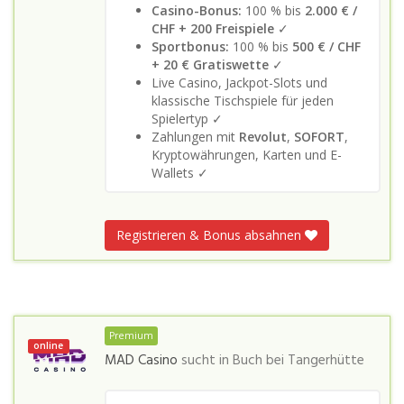
Casino-Bonus:
100 % bis
2.000 € /
CHF + 200 Freispiele
✓
Sportbonus:
100 % bis
500 € / CHF
+ 20 € Gratiswette
✓
Live Casino, Jackpot-Slots und
klassische Tischspiele für jeden
Spielertyp ✓
Zahlungen mit
Revolut
,
SOFORT
,
Kryptowährungen, Karten und E-
Wallets ✓
Registrieren & Bonus absahnen
Premium
online
MAD Casino
sucht in
Buch bei Tangerhütte